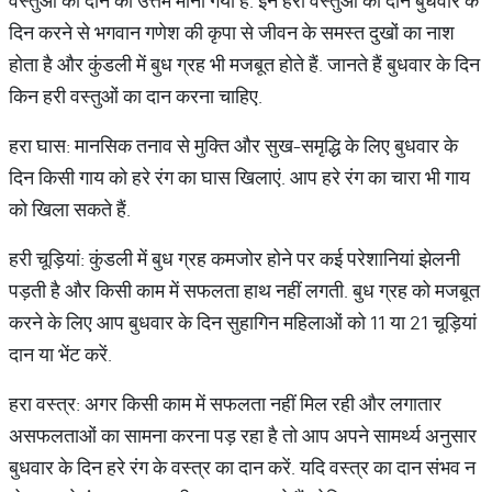
वस्तुओं की दान को उत्तम माना गया है. इन हरी वस्तुओं का दान बुधवार के
दिन करने से भगवान गणेश की कृपा से जीवन के समस्त दुखों का नाश
होता है और कुंडली में बुध ग्रह भी मजबूत होते हैं. जानते हैं बुधवार के दिन
किन हरी वस्तुओं का दान करना चाहिए.
हरा घास: मानसिक तनाव से मुक्ति और सुख-समृद्धि के लिए बुधवार के
दिन किसी गाय को हरे रंग का घास खिलाएं. आप हरे रंग का चारा भी गाय
को खिला सकते हैं.
हरी चूड़ियां: कुंडली में बुध ग्रह कमजोर होने पर कई परेशानियां झेलनी
पड़ती है और किसी काम में सफलता हाथ नहीं लगती. बुध ग्रह को मजबूत
करने के लिए आप बुधवार के दिन सुहागिन महिलाओं को 11 या 21 चूड़ियां
दान या भेंट करें.
हरा वस्त्र: अगर किसी काम में सफलता नहीं मिल रही और लगातार
असफलताओं का सामना करना पड़ रहा है तो आप अपने सामर्थ्य अनुसार
बुधवार के दिन हरे रंग के वस्त्र का दान करें. यदि वस्त्र का दान संभव न