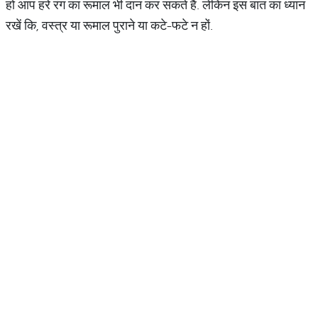
हो आप हरे रंग का रूमाल भी दान कर सकते हैं. लेकिन इस बात का ध्यान
रखें कि, वस्त्र या रूमाल पुराने या कटे-फटे न हों.