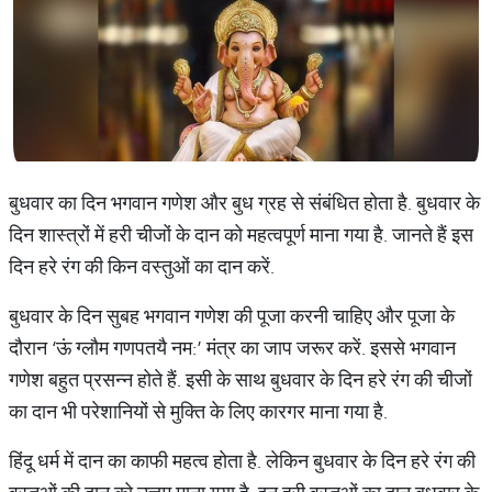
बुधवार का दिन भगवान गणेश और बुध ग्रह से संबंधित होता है. बुधवार के
दिन शास्त्रों में हरी चीजों के दान को महत्वपूर्ण माना गया है. जानते हैं इस
दिन हरे रंग की किन वस्तुओं का दान करें.
बुधवार के दिन सुबह भगवान गणेश की पूजा करनी चाहिए और पूजा के
दौरान ‘ऊं ग्लौम गणपतयै नम:’ मंत्र का जाप जरूर करें. इससे भगवान
गणेश बहुत प्रसन्न होते हैं. इसी के साथ बुधवार के दिन हरे रंग की चीजों
का दान भी परेशानियों से मुक्ति के लिए कारगर माना गया है.
हिंदू धर्म में दान का काफी महत्व होता है. लेकिन बुधवार के दिन हरे रंग की