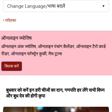
पत्रिका
ऑनलाइन ज्योतिष
ऑनलाइन अंक ज्योतिष, ऑनलाइन पंचांग कैलेंडर, ऑनलाइन टैरो कार्ड
रीडर, ऑनलाइन फॉर्च्यून कुकी, मैच टूल्स
क्लिक करें
बुधवार को करें इन हरी चीजों का दान, गणपति हर लेंगे सभी विघ्न
और बुध देव की होगी कृपा