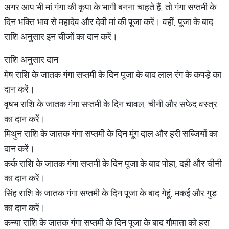
अगर आप भी मां गंगा की कृपा के भागी बनना चाहते हैं, तो गंगा सप्तमी के
दिन भक्ति भाव से महादेव और देवी मां की पूजा करें। वहीं, पूजा के बाद
राशि अनुसार इन चीजों का दान करें।
राशि अनुसार दान
मेष राशि के जातक गंगा सप्तमी के दिन पूजा के बाद लाल रंग के कपड़े का
दान करें।
वृषभ राशि के जातक गंगा सप्तमी के दिन चावल, चीनी और सफेद वस्त्र
का दान करें।
मिथुन राशि के जातक गंगा सप्तमी के दिन मूंग दाल और हरी सब्जियों का
दान करें।
कर्क राशि के जातक गंगा सप्तमी के दिन पूजा के बाद पोहा, दही और चीनी
का दान करें।
सिंह राशि के जातक गंगा सप्तमी के दिन पूजा के बाद गेहूं, मकई और गुड़
का दान करें।
कन्या राशि के जातक गंगा सप्तमी के दिन पूजा के बाद गौमाता को हरा