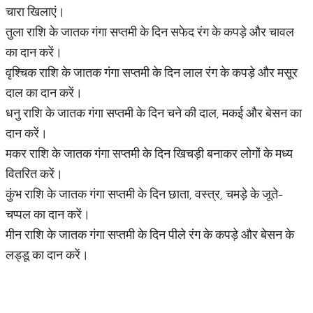
चारा खिलाएं।
तुला राशि के जातक गंगा सप्तमी के दिन सफेद रंग के कपड़े और चावल
का दान करें।
वृश्चिक राशि के जातक गंगा सप्तमी के दिन लाल रंग के कपड़े और मसूर
दाल का दान करें।
धनु राशि के जातक गंगा सप्तमी के दिन चने की दाल, मकई और बेसन का
दान करें।
मकर राशि के जातक गंगा सप्तमी के दिन खिचड़ी बनाकर लोगों के मध्य
वितरित करें।
कुंभ राशि के जातक गंगा सप्तमी के दिन छाता, वस्त्र, चमड़े के जूते-
चप्पल का दान करें।
मीन राशि के जातक गंगा सप्तमी के दिन पीले रंग के कपड़े और बेसन के
लड्डू का दान करें।