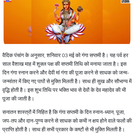
वैदिक पंचांग के अनुसार, शनिवार 03 मई को गंगा सप्तमी है। यह पर्व हर
साल वैशाख माह में शुक्ल पक्ष की सप्तमी तिथि को मनाया जाता है। इस
दिन गंगा स्नान करने और देवी मां गंगा की पूजा करने से साधक को जन्म-
जन्मांतर में किए गए पापों से मुक्ति मिलती है। साथ ही सुख और सौभाग्य में
वृद्धि होती है। इस शुभ तिथि पर भक्ति भाव से देवों के देव महादेव की भी
पूजा की जाती है।
सनातन शास्त्रों में निहित है कि गंगा सप्तमी के दिन स्नान-ध्यान, पूजा,
जप-तप और दान-पुण्य करने से साधक को कभी न क्षय होने वाले फलों की
प्राप्ति होती है। साथ ही सभी प्रकार के कष्टों से भी मुक्ति मिलती है।