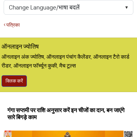
पत्रिका
ऑनलाइन ज्योतिष
ऑनलाइन अंक ज्योतिष, ऑनलाइन पंचांग कैलेंडर, ऑनलाइन टैरो कार्ड
रीडर, ऑनलाइन फॉर्च्यून कुकी, मैच टूल्स
क्लिक करें
गंगा सप्तमी पर राशि अनुसार करें इन चीजों का दान, बन जाएंगे
सारे बिगड़े काम