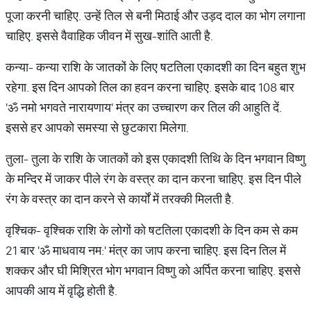
पूजा करनी चाहिए. उन्हें तिल से बनी मिठाई और उड़द दाल का भोग लगाना
चाहिए. इससे वैवाहिक जीवन में सुख-शांति आती है.
कन्या- कन्या राशि के जातकों के लिए षटतिला एकादशी का दिन बहुत शुभ
रहेगा. इस दिन आपको तिल का हवन करना चाहिए. इसके बाद 108 बार
'ॐ नमो भगवते नारायणाय' मंत्र का उच्चारण कर तिल की आहुति दें.
इससे हर आपको समस्या से छुटकारा मिलेगा.
तुला- तुला के राशि के जातकों को इस एकादशी तिथि के दिन भगवान विष्णु
के मन्दिर में जाकर पीले रंग के वस्त्र का दान करना चाहिए. इस दिन पीले
रंग के वस्त्र का दान करने से कार्यों में तरक्की मिलती है.
वृश्चिक- वृश्चिक राशि के लोगों को षटतिला एकादशी के दिन कम से कम
21 बार 'ॐ माधवाय नम:' मंत्र का जाप करना चाहिए. इस दिन तिल में
शक्कर और घी मिश्रित भोग भगवान विष्णु को अर्पित करना चाहिए. इससे
आपकी आय में वृद्धि होती है.