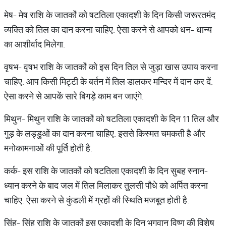
मेष- मेष राशि के जातकों को षटतिला एकादशी के दिन किसी जरूरतमंद
व्यक्ति को तिल का दान करना चाहिए. ऐसा करने से आपको धन- धान्य
का आशीर्वाद मिलेगा.
वृषभ- वृषभ राशि के जातकों को इस दिन तिल से जुड़ा खास उपाय करना
चाहिए. आप किसी मिट्टी के बर्तन में तिल डालकर मन्दिर में दान कर दें.
ऐसा करने से आपकें सारे बिगड़े काम बन जाएंगे.
मिथुन- मिथुन राशि के जातकों को षटतिला एकादशी के दिन 11 तिल और
गुड़ के लड्डुओं का दान करना चाहिए. इससे किस्मत चमकती है और
मनोकामनाओं की पूर्ति होती है.
कर्क- इस राशि के जातकों को षटतिला एकादशी के दिन सुबह स्नान-
ध्यान करने के बाद जल में तिल मिलाकर तुलसी पौधे को अर्पित करना
चाहिए. ऐसा करने से कुंडली में ग्रहों की स्थिति मजबूत होती है.
सिंह- सिंह राशि के जातकों इस एकादशी के दिन भगवान विष्णु की विशेष