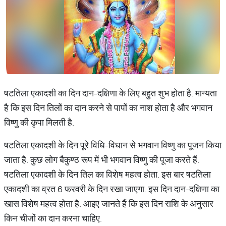
षटतिला एकादशी का दिन दान-दक्षिणा के लिए बहुत शुभ होता है. मान्यता
है कि इस दिन तिलों का दान करने से पापों का नाश होता है और भगवान
विष्णु की कृपा मिलती है.
षटतिला एकादशी के दिन पूरे विधि-विधान से भगवान विष्णु का पूजन किया
जाता है. कुछ लोग बैकुण्ठ रूप में भी भगवान विष्णु की पूजा करते हैं.
षटतिला एकादशी के दिन तिल का विशेष महत्व होता. इस बार षटतिला
एकादशी का व्रत 6 फरवरी के दिन रखा जाएगा. इस दिन दान-दक्षिणा का
खास विशेष महत्व होता है. आइए जानते हैं कि इस दिन राशि के अनुसार
किन चीजों का दान करना चाहिए.