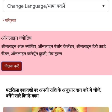
पत्रिका
ऑनलाइन ज्योतिष
ऑनलाइन अंक ज्योतिष, ऑनलाइन पंचांग कैलेंडर, ऑनलाइन टैरो कार्ड
रीडर, ऑनलाइन फॉर्च्यून कुकी, मैच टूल्स
क्लिक करें
षटतिला एकादशी पर अपनी राशि के अनुसार दान करें ये चीजें,
बनेंगे सारे बिगड़े काम