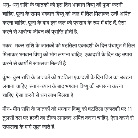
धनु- धनु राशि के जातकों को इस दिन भगवान विष्णु की पूजा करनी
चाहिए. पूजा के समय भगवान विष्णु को जल में तिल मिलाकर उन्हें अर्पित
करना चाहिए. पूजा के बाद इस जल को प्रसाद के रूप में बांट दें. ऐसा
करने से आरोग्य जीवन की प्राप्ति होती है.
मकर- मकर राशि के जातकों को षटतिला एकादशी के दिन पंचामृत में तिल
मिलाकर भगवान विष्णु को भोग लगाना चाहिए. एकादशी के दिन यह उपाय
करने से कार्यों में सफलता मिलती है.
कुंभ- कुंभ राशि के जातकों को षटतिला एकादशी के दिन तिल का उबटन
लगाना चाहिए. स्नान-ध्यान के बाद भगवान विष्णु की उपासना करना
चाहिए. ऐसा करने से धन लाभ मिलता है.
मीन- मीन राशि के जातकों को भगवान विष्णु को षटतिला एकादशी पर 11
तुलसी दल पर हल्दी का टीका लगाकर अर्पित करना चाहिए. ऐसा करने से
सफलता के मार्ग खुल जाते हैं.