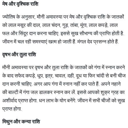
मेष
और
वृश्चिक
राशि
ज्योतिष के अनुसार, मौनी अमावस्या पर मेष और वृश्चिक राशि के जातकों
को लाल मसूर की दाल, लाल चंदन, गुड़, तांबा, मूंगा, लाल कपड़े, लाल
फल और सिंदूर दान करना चाहिए. इससे सुख सौभाग्य की प्राप्ति होती है.
जीवन में चल रही समस्याएं खत्म हो जाती हैं. मंगल देव प्रसन्न होते हैं.
वृषभ
और
तुला
राशि
मौनी अमावस्या पर वृषभ और तुला राशि के जातकों को गंगा में स्नान करने
के बाद सफेद कपड़े, धूप, इत्र, चावल, दही, दूध या फिर चांदी से बनी चीज
दान करनी चाहिए. अगर आप गंगा में स्नान नहीं कर पाते हैं. अपने नहाने
की बाल्टी में गंगा जल डालकर स्नान कर लें. इससे आपको शुक्र ग्रह का
अशीर्वाद प्राप्त होगा. धन लाभ के योग बनेंगे. जीवन में सभी चीजों को सुख
प्राप्त होगा.
मिथुन
और
कन्या
राशि