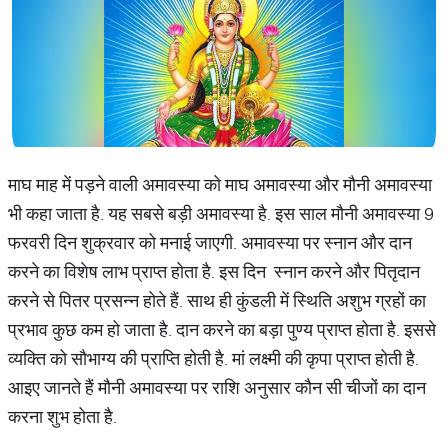
माघ माह में पड़ने वाली अमावस्या को माघ अमावस्या और मौनी अमावस्या
भी कहा जाता है. यह सबसे बड़ी अमावस्या है. इस साल मौनी अमावस्या 9
फरवरी दिन शुक्रवार को मनाई जाएगी. अमावस्या पर स्नान और दान
करने का विशेष लाभ प्राप्त होता है. इस दिन स्नान करने और पितृदान
करने से पितर प्रसन्न होते हैं. साथ ही कुंडली में स्थिति अशुभ ग्रहों का
प्रभाव कुछ कम हो जाता है. दान करने का बड़ा पुण्य प्राप्त होता है. इससे
व्यक्ति को सौभाग्य की प्राप्ति होती है. मां लक्ष्मी की कृपा प्राप्त होती है.
आइए जानते हैं मौनी अमावस्या पर राशि अनुसार कौन सी चीजों का दान
करना शुभ होता है.