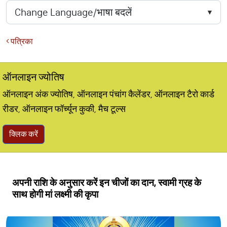
पत्रिका
ऑनलाइन ज्योतिष
ऑनलाइन अंक ज्योतिष, ऑनलाइन पंचांग कैलेंडर, ऑनलाइन टैरो कार्ड
रीडर, ऑनलाइन फॉर्च्यून कुकी, मैच टूल्स
क्लिक करें
अपनी राशि के अनुसार करें इन चीजों का दान, स्वामी ग्रह के
साथ होगी मां लक्ष्मी की कृपा