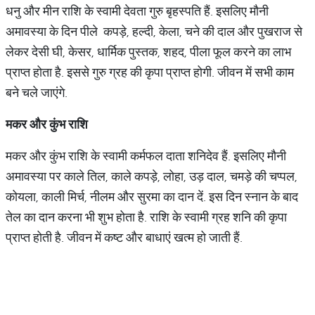
धनु और मीन राशि के स्वामी देवता गुरु बृहस्पति हैं. इसलिए मौनी
अमावस्या के दिन पीले कपड़े, हल्दी, केला, चने की दाल और पुखराज से
लेकर देसी घी, केसर, धार्मिक पुस्तक, शहद, पीला फूल करने का लाभ
प्राप्त होता है. इससे गुरु ग्रह की कृपा प्राप्त होगी. जीवन में सभी काम
बने चले जाएंगे.
मकर
और
कुंभ
राशि
मकर और कुंभ राशि के स्वामी कर्मफल दाता शनिदेव हैं. इसलिए मौनी
अमावस्या पर काले तिल, काले कपड़े, लोहा, उड़ दाल, चमड़े की चप्पल,
कोयला, काली मिर्च, नीलम और सुरमा का दान दें. इस दिन स्नान के बाद
तेल का दान करना भी शुभ होता है. राशि के स्वामी ग्रह शनि की कृपा
प्राप्त होती है. जीवन में कष्ट और बाधाएं खत्म हो जाती हैं.