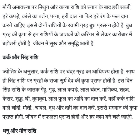
मौनी अमावस्या पर मिथुन और कन्या राशि को स्नान के बाद हरी सब्जी,
हरे कपड़े, कांसे का बर्तन, पन्ना, हरी दाल या फिर हरे रंग के फल दान
करने चाहिए. इससे दोनों राशियों के स्वामी ग्रह बुध प्रसन्न होते हैं. बुध
ग्रह की कृपा से इन राशियों के जातकों को करियर से लेकर कारोबार में
बढ़ोतरी होती है. जीवन में सुख और समृद्धि आती है.
कर्क
और
सिंह
राशि
ज्योतिष के अनुसार, कर्क राशि पर चंद्र ग्रह का आधिपत्य होता है. साथ
ही सिंह राशि पर ग्रहों के राजा सूर्य देव की कृपा प्राप्त होती है. इस दिन
सिंह राशि के जातक गेंहू, गुड़, लाल कपड़े, लाल चंदन, माणिक्य, शहद,
केसर, शुद्ध, घी, कुमकुम, लाल फूल का आदि का दान करें. वहीं कर्क राशि
वाले चांदी, मोती,, चावल, दूध और दही का दान करें. इससे भगवान की कृपा
प्राप्त होगी. जीवन में सफलता प्राप्त होगी और हर काम बने चले जाएंगे.
धनु
और
मीन
राशि