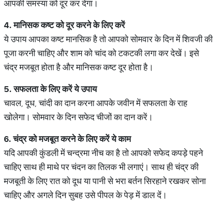
आपकी समस्या को दूर कर देगा।
4.
मानिसक
कष्ट
को
दूर
करने
के
लिए
करें
ये उपाय आपका कष्ट मानसिक है तो आपको सोमवार के दिन में शिवजी की
पूजा करनी चाहिए और शाम को चांद को टकटकी लगा कर देखें। इसे
चंद्र मजबूत होता है और मानिसक कष्ट दूर होता है।
5.
सफलता
के
लिए
करें
ये
उपाय
चावल, दूध, चांदी का दान करना आपके जवीन में सफलता के राह
खोलेगा। सोमवार के दिन सफेद चीजों का दान करें।
6.
चंद्र
को
मजबूत
करने
के
लिए
करें
ये
काम
यदि आपकी कुंडली में चन्द्रमा नीच का है तो आपको सफेद कपड़े पहने
चाहिए साथ ही माथे पर चंदन का तिलक भी लगाएं। साथ ही चंद्र की
मजबूती के लिए रात को दूध या पानी से भरा बर्तन सिरहाने रखकर सोना
चाहिए और अगले दिन सुबह उसे पीपल के पेड़ में डाल दें।