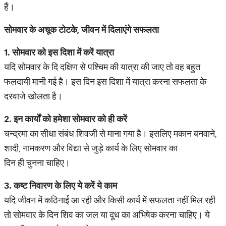
हैं।
सोमवार
के
अचूक
टोटके
,
जीवन
में
दिलाएंगे
सफलता
1.
सोमवार
को
इस
दिशा
में
करें
यात्रा
यदि सोमवार के दि दक्षिण से पश्चिम की यात्रा की जाए तो वह बहुत
फलदायी मानी गई है। इस दिन इस दिशा में यात्रा करना सफलता के
दरवाजे खोलता है।
2.
इन
कार्यों
को
हमेशा
सोमवार
को
ही
करें
चन्द्रमा का सीधा संबंध शिवजी से माना गया है। इसलिए मकान बनवाने,
शादी, नामकरण और विद्या से जुड़े कार्य के लिए सोमवार का
दिन ही चुनना चाहिए।
3.
कष्ट
निवारण
के
लिए
ये
करें
ये
काम
यदि जीवन में कठिनाई आ रही और किसी कार्य में सफलता नहीं मिल रही
तो सोमवार के दिन शिव का जल या दूध का अभिषेक करना चाहिए। ये