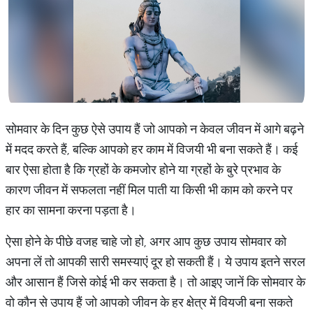
सोमवार के दिन कुछ ऐसे उपाय हैं जो आपको न केवल जीवन में आगे बढ़ने
में मदद करते हैं, बल्कि आपको हर काम में विजयी भी बना सकते हैं। कई
बार ऐसा होता है कि ग्रहों के कमजोर होने या ग्रहों के बुरे प्रभाव के
कारण जीवन में सफलता नहीं मिल पाती या किसी भी काम को करने पर
हार का सामना करना पड़ता है।
ऐसा होने के पीछे वजह चाहे जो हो, अगर आप कुछ उपाय सोमवार को
अपना लें तो आपकी सारी समस्याएं दूर हो सकती हैं। ये उपाय इतने सरल
और आसान हैं जिसे कोई भी कर सकता है। तो आइए जानें कि सोमवार के
वो कौन से उपाय हैं जो आपको जीवन के हर क्षेत्र में वियजी बना सकते