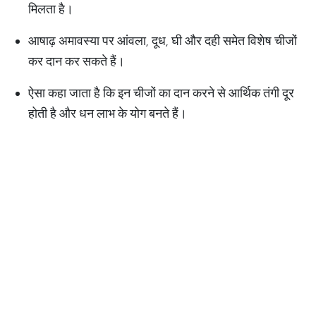
मिलता है।
आषाढ़ अमावस्या पर आंवला, दूध, घी और दही समेत विशेष चीजों
कर दान कर सकते हैं।
ऐसा कहा जाता है कि इन चीजों का दान करने से आर्थिक तंगी दूर
होती है और धन लाभ के योग बनते हैं।