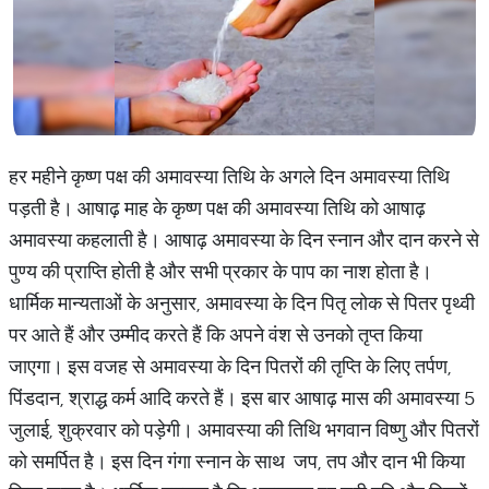
हर महीने कृष्ण पक्ष की अमावस्या तिथि के अगले दिन अमावस्या तिथि
पड़ती है। आषाढ़ माह के कृष्ण पक्ष की अमावस्या तिथि को आषाढ़
अमावस्या कहलाती है। आषाढ़ अमावस्या के दिन स्नान और दान करने से
पुण्य की प्राप्ति होती है और सभी प्रकार के पाप का नाश होता है।
धार्मिक मान्यताओं के अनुसार, अमावस्या के दिन पितृ लोक से पितर पृथ्वी
पर आते हैं और उम्मीद करते हैं कि अपने वंश से उनको तृप्त किया
जाएगा। इस वजह से अमावस्या के दिन पितरों की तृप्ति के लिए तर्पण,
पिंडदान, श्राद्ध कर्म आदि करते हैं। इस बार आषाढ़ मास की अमावस्या 5
जुलाई, शुक्रवार को पड़ेगी। अमावस्या की तिथि भगवान विष्णु और पितरों
को समर्पित है। इस दिन गंगा स्नान के साथ जप, तप और दान भी किया