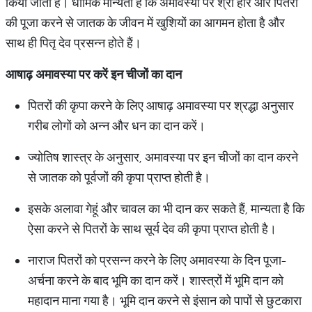
किया जाता है। धार्मिक मान्यता है कि अमावस्या पर श्री हरि और पितरों
की पूजा करने से जातक के जीवन में खुशियों का आगमन होता है और
साथ ही पितृ देव प्रसन्न होते हैं।
आषाढ़
अमावस्या
पर
करें
इन
चीजों
का
दान
पितरों की कृपा करने के लिए आषाढ़ अमावस्या पर श्रद्धा अनुसार
गरीब लोगों को अन्न और धन का दान करें।
ज्योतिष शास्त्र के अनुसार, अमावस्या पर इन चीजों का दान करने
से जातक को पूर्वजों की कृपा प्राप्त होती है।
इसके अलावा गेहूं और चावल का भी दान कर सकते हैं, मान्यता है कि
ऐसा करने से पितरों के साथ सूर्य देव की कृपा प्राप्त होती है।
नाराज पितरों को प्रसन्न करने के लिए अमावस्या के दिन पूजा-
अर्चना करने के बाद भूमि का दान करें। शास्त्रों में भूमि दान को
महादान माना गया है। भूमि दान करने से इंसान को पापों से छुटकारा