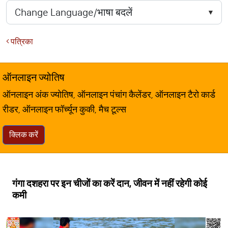
पत्रिका
ऑनलाइन ज्योतिष
ऑनलाइन अंक ज्योतिष, ऑनलाइन पंचांग कैलेंडर, ऑनलाइन टैरो कार्ड
रीडर, ऑनलाइन फॉर्च्यून कुकी, मैच टूल्स
क्लिक करें
गंगा दशहरा पर इन चीजों का करें दान, जीवन में नहीं रहेगी कोई
कमी