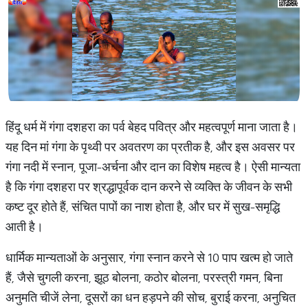
हिंदू धर्म में गंगा दशहरा का पर्व बेहद पवित्र और महत्वपूर्ण माना जाता है।
यह दिन मां गंगा के पृथ्वी पर अवतरण का प्रतीक है, और इस अवसर पर
गंगा नदी में स्नान, पूजा-अर्चना और दान का विशेष महत्व है। ऐसी मान्यता
है कि गंगा दशहरा पर श्रद्धापूर्वक दान करने से व्यक्ति के जीवन के सभी
कष्ट दूर होते हैं, संचित पापों का नाश होता है, और घर में सुख-समृद्धि
आती है।
धार्मिक मान्यताओं के अनुसार, गंगा स्नान करने से 10 पाप खत्म हो जाते
हैं, जैसे चुगली करना, झूठ बोलना, कठोर बोलना, परस्त्री गमन, बिना
अनुमति चीजें लेना, दूसरों का धन हड़पने की सोच, बुराई करना, अनुचित