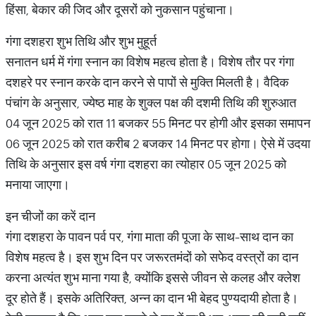
हिंसा, बेकार की जिद और दूसरों को नुकसान पहुंचाना।
गंगा दशहरा शुभ तिथि और शुभ मुहूर्त
सनातन धर्म में गंगा स्नान का विशेष महत्व होता है। विशेष तौर पर गंगा
दशहरे पर स्नान करके दान करने से पापों से मुक्ति मिलती है। वैदिक
पंचांग के अनुसार, ज्येष्ठ माह के शुक्ल पक्ष की दशमी तिथि की शुरुआत
04 जून 2025 को रात 11 बजकर 55 मिनट पर होगी और इसका समापन
06 जून 2025 को रात करीब 2 बजकर 14 मिनट पर होगा। ऐसे में उदया
तिथि के अनुसार इस वर्ष गंगा दशहरा का त्योहार 05 जून 2025 को
मनाया जाएगा।
इन चीजों का करें दान
गंगा दशहरा के पावन पर्व पर, गंगा माता की पूजा के साथ-साथ दान का
विशेष महत्व है। इस शुभ दिन पर जरूरतमंदों को सफेद वस्त्रों का दान
करना अत्यंत शुभ माना गया है, क्योंकि इससे जीवन से कलह और क्लेश
दूर होते हैं। इसके अतिरिक्त, अन्न का दान भी बेहद पुण्यदायी होता है।