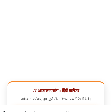
📿 आज का पंचांग • हिंदी कैलेंडर
सभी व्रत, त्योहार, शुभ मुहूर्त और राशिफल एक ही ऐप में देखें।