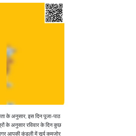
ान्यता के अनुसार, इस दिन पूजा-पाठ
्रों के अनुसार रविवार के दिन कुछ
ं अगर आपकी कुंडली में सूर्य कमजोर