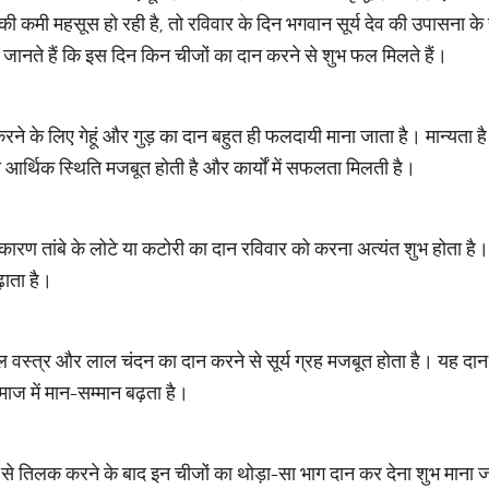
ान की कमी महसूस हो रही है, तो रविवार के दिन भगवान सूर्य देव की उपासना 
 जानते हैं कि इस दिन किन चीजों का दान करने से शुभ फल मिलते हैं।
 करने के लिए गेहूं और गुड़ का दान बहुत ही फलदायी माना जाता है। मान्यता ह
 से आर्थिक स्थिति मजबूत होती है और कार्यों में सफलता मिलती है।
स कारण तांबे के लोटे या कटोरी का दान रविवार को करना अत्यंत शुभ होता है। 
़ाता है।
 वस्त्र और लाल चंदन का दान करने से सूर्य ग्रह मजबूत होता है। यह दान मंद
ज में मान-सम्मान बढ़ता है।
न से तिलक करने के बाद इन चीजों का थोड़ा-सा भाग दान कर देना शुभ माना 