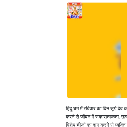
हिंदू धर्म में रविवार का दिन सूर्य 
करने से जीवन में सकारात्मकता, ऊर्
विशेष चीजों का दान करने से व्यक्ति 