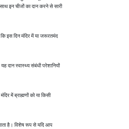
के साथ इन चीजों का दान करने से सारी
ै कि इस दिन मंदिर में या जरूरतमंद
यह दान स्वास्थ्य संबंधी परेशानियों
िर में ब्राह्मणों को या किसी
जाता है। विशेष रूप से यदि आप