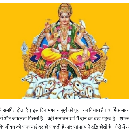
देव को समर्पित होता है। इस दिन भगवान सूर्य की पूजा का विधान है। धार्मिक म
जा और सफलता मिलती है। वहीं सनातन धर्म में दान का बड़ा महत्‍व है। शास्त
के जीवन की समस्याएं दूर हो सकती हैं और सौभाग्य में वृद्धि होती है। ऐसे मे