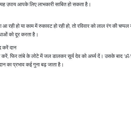
ं तो यह उपाय आपके लिए लाभकारी साबित हो सकता है।
ाधा आ रही हो या काम में रुकावट हो रही हो, तो रविवार को लाल रंग की चप्प
ाधाओं को दूर करता है।
 करें दान
ं, फिर तांबे के लोटे में जल डालकर सूर्य देव को अर्घ्य दें। उसके बाद ‘ॐ घ
ान का प्रभाव कई गुना बढ़ जाता है।