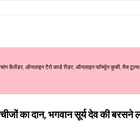
ग कैलेंडर, ऑनलाइन टैरो कार्ड रीडर, ऑनलाइन फॉर्च्यून कुकी, मैच टूल्स
चीजों का दान, भगवान सूर्य देव की बरसने लग