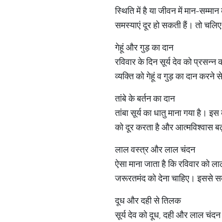
स्थिति में है या जीवन में मान-सम्म
समस्याएं दूर हो सकती हैं। तो चलिए
गेहूं और गुड़ का दान
रविवार के दिन सूर्य देव को प्रसन्न
व्यक्ति को गेहूं व गुड़ का दान करने
तांबे के बर्तन का दान
तांबा सूर्य का धातु माना गया है। इ
को दूर करता है और आत्मविश्वास बढ
लाल वस्त्र और लाल चंदन
ऐसा माना जाता है कि रविवार को लाल
जरूरतमंद को देना चाहिए। इससे समा
दूध और दही से तिलक
सूर्य देव को दूध, दही और लाल चंद