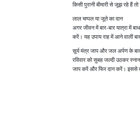
किसी पुरानी बीमारी से जूझ रहे है
लाल चप्पल या जूते का दान
अगर जीवन में बार-बार यात्रा में ब
करें। यह उपाय राह में आने वाली ब
सूर्य मंत्र जाप और जल अर्पण के बाद
रविवार को सुबह जल्दी उठकर स्नान करे
जाप करें और फिर दान करें। इससे द