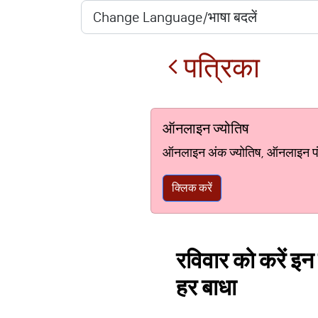
पत्रिका
ऑनलाइन ज्योतिष
ऑनलाइन अंक ज्योतिष, ऑनलाइन पंचां
क्लिक करें
रविवार को करें इन 
हर बाधा