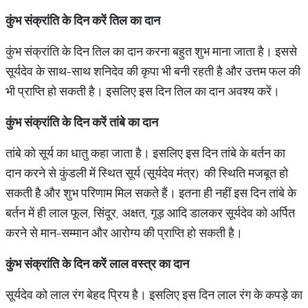
कुंभ संक्रांति के दिन करें तिल का दान
कुंभ संक्रांति के दिन तिल का दान करना बहुत शुभ माना जाता है। इससे
सूर्यदेव के साथ-साथ शनिदेव की कृपा भी बनी रहती है और उत्तम फल की
भी प्राप्ति हो सकती है। इसलिए इस दिन तिल का दान अवश्य करें।
कुंभ संक्रांति के दिन करें तांबे का दान
तांबे को सूर्य का धातु कहा जाता है। इसलिए इस दिन तांबे के बर्तन का
दान करने से कुंडली में स्थित सूर्य (सूर्यदेव मंत्र) की स्थिति मजबूत हो
सकती है और शुभ परिणाम मिल सकते हैं। इतना ही नहीं इस दिन तांबे के
बर्तन में ही लाल फूल, सिंदूर, अक्षत, गूड़ आदि डालकर सूर्यदेव को अर्पित
करने से मान-सम्मान और आरोग्य की प्राप्ति हो सकती है।
कुंभ संक्रांति के दिन करें लाल वस्त्र का दान
सूर्यदेव को लाल रंग बेहद प्रिय है। इसलिए इस दिन लाल रंग के कपड़े का