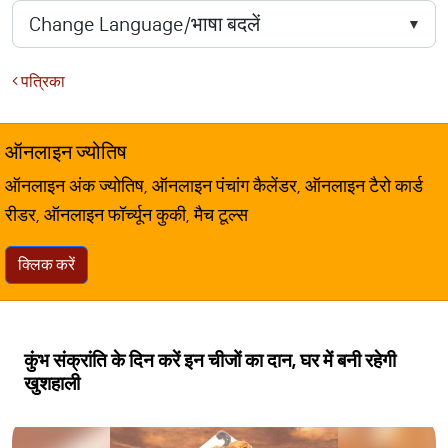
पत्रिका
ऑनलाइन ज्योतिष
ऑनलाइन अंक ज्योतिष, ऑनलाइन पंचांग कैलेंडर, ऑनलाइन टैरो कार्ड
रीडर, ऑनलाइन फॉर्च्यून कुकी, मैच टूल्स
क्लिक करें
कुंभ संक्रांति के दिन करें इन चीजों का दान, घर में बनी रहेगी
खुशहाली