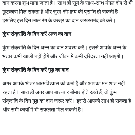
दान करना शुभ माना जाता है। साथ ही सूर्य के साथ-साथ मंगल दोष से भी
छुटकारा मिल सकता है और सुख-सौभाग्य की प्राप्ति हो सकती है।
इसलिए इस दिन लाल रंग के वस्त्र का दान जरूरतमंद को करें।
कुंभ संक्रांति के दिन करें अन्न का दान
कुंभ संक्रांति के दिन अन्न का दान अवश्य करें। इससे आपके अन्न के
भंडार कभी खाली नहीं होंगे और जीवन में कभी दरिद्रता नहीं आएगी।
कुंभ संक्रांति के दिन करें गुड़ का दान
अगर आपके भीतर आत्मविश्वास की कमी है और आपका मन शांत नहीं
रहता है। साथ ही अगर आप बार-बार बीमार होते रहते हैं, तो कुंभ
संक्रांति के दिन गुड़ का दान जरूर करें। इससे आपको लाभ हो सकता है
और सभी कार्यों में भी सफलता मिल सकती है।