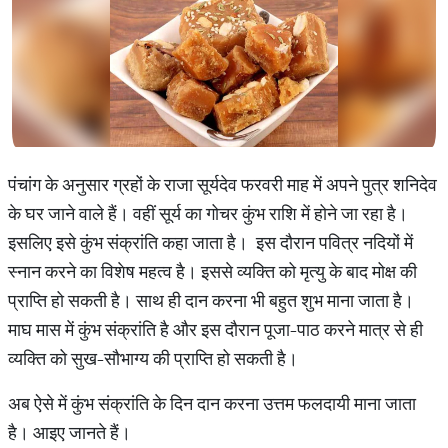
पंचांग के अनुसार ग्रहों के राजा सूर्यदेव फरवरी माह में अपने पुत्र शनिदेव
के घर जाने वाले हैं। वहीं सूर्य का गोचर कुंभ राशि में होने जा रहा है।
इसलिए इसे कुंभ संक्रांति कहा जाता है। इस दौरान पवित्र नदियों में
स्नान करने का विशेष महत्व है। इससे व्यक्ति को मृत्यु के बाद मोक्ष की
प्राप्ति हो सकती है। साथ ही दान करना भी बहुत शुभ माना जाता है।
माघ मास में कुंभ संक्रांति है और इस दौरान पूजा-पाठ करने मात्र से ही
व्यक्ति को सुख-सौभाग्य की प्राप्ति हो सकती है।
अब ऐसे में कुंभ संक्रांति के दिन दान करना उत्तम फलदायी माना जाता
है। आइए जानते हैं।