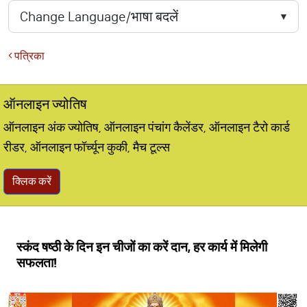
पत्रिका
ऑनलाइन ज्योतिष
ऑनलाइन अंक ज्योतिष, ऑनलाइन पंचांग कैलेंडर, ऑनलाइन टैरो कार्ड
रीडर, ऑनलाइन फॉर्च्यून कुकी, मैच टूल्स
क्लिक करें
स्कंद षष्ठी के दिन इन चीजों का करें दान, हर कार्य में मिलेगी
सफलता!