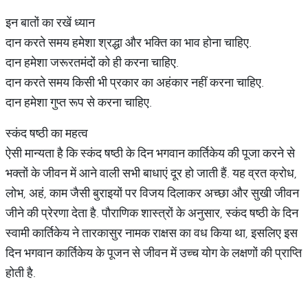
इन बातों का रखें ध्यान
दान करते समय हमेशा श्रद्धा और भक्ति का भाव होना चाहिए.
दान हमेशा जरूरतमंदों को ही करना चाहिए.
दान करते समय किसी भी प्रकार का अहंकार नहीं करना चाहिए.
दान हमेशा गुप्त रूप से करना चाहिए.
स्कंद षष्ठी का महत्व
ऐसी मान्यता है कि स्कंद षष्ठी के दिन भगवान कार्तिकेय की पूजा करने से
भक्तों के जीवन में आने वाली सभी बाधाएं दूर हो जाती हैं. यह व्रत क्रोध,
लोभ, अहं, काम जैसी बुराइयों पर विजय दिलाकर अच्छा और सुखी जीवन
जीने की प्रेरणा देता है. पौराणिक शास्त्रों के अनुसार, स्कंद षष्ठी के दिन
स्वामी कार्तिकेय ने तारकासुर नामक राक्षस का वध किया था, इसलिए इस
दिन भगवान कार्तिकेय के पूजन से जीवन में उच्च योग के लक्षणों की प्राप्ति
होती है.