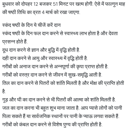
बुधवार को दोपहर 12 बजकर 51 मिनट पर खत्म होगी. ऐसे में फाल्गुन माह
की षष्ठी तिथि का व्रत 4 मार्च को रखा जाएगा.
स्कंद षष्ठी के दिन ये चीजें करें दान
स्कंद षष्ठी के दिन फल दान करने से स्वास्थ्य लाभ होता है और देवता
प्रसन्न होते हैं.
दूध दान करने से ज्ञान और बुद्धि में वृद्धि होती है.
दही दान करने से आयु और स्वास्थ्य में वृद्धि होती है.
गरीबों को अनाज दान करने से अन्नपूर्णा की कृपा प्राप्त होती है.
गरीबों को वस्त्र दान करने से जीवन में सुख-समृद्धि आती है.
तिल का दान करने से पितरों को शांति मिलती है और मोक्ष की प्राप्ति होती
है.
गुड़ और घी का दान करने से भी पितरों की आत्मा को शांति मिलती है.
जल का दान करना भी बहुत शुभ माना जाता है. आप प्यासे लोगों को पानी
पिला सकते हैं या सार्वजनिक स्थानों पर पानी के प्याऊ लगवा सकते हैं.
गरीबों को कंबल दान करने से विशेष पुण्य की प्राप्ति होती है.