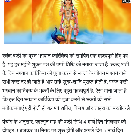
स्कंद षष्ठी का व्रत भगवान कार्तिकेय को समर्पित एक महत्वपूर्ण हिंदू पर्व
है. यह हर महीने शुक्ल पक्ष की षष्ठी तिथि को मनाया जाता है. स्कंद षष्ठी
के दिन भगवान कार्तिकेय की पूजा करने से भक्तों के जीवन में आने वाले
सभी कष्ट दूर हो जाते हैं और उन्हें सुख-शांति प्राप्त होती है. स्कंद षष्ठी
भगवान कार्तिकेय के भक्तों के लिए बहुत महत्वपूर्ण है. ऐसा माना जाता है
कि इस दिन भगवान कार्तिकेय की पूजा करने से भक्तों की सभी
मनोकामनाएं पूरी होती हैं. यह पर्व शक्ति, विजय और साहस का प्रतीक है.
पंचांग के अनुसार, फाल्गुन माह की षष्ठी तिथि 4 मार्च दिन मंगलवार को
दोपहर 3 बजकर 16 मिनट पर शुरू होगी और अगले दिन 5 मार्च दिन