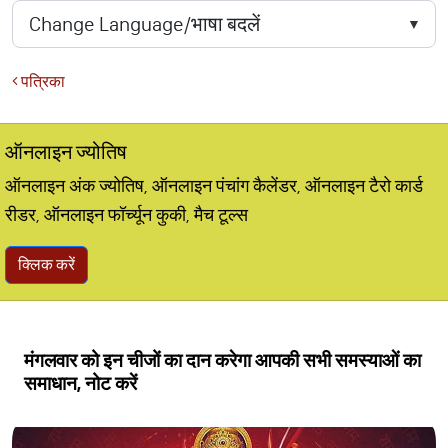
पत्रिका
ऑनलाइन ज्योतिष
ऑनलाइन अंक ज्योतिष, ऑनलाइन पंचांग कैलेंडर, ऑनलाइन टैरो कार्ड
रीडर, ऑनलाइन फॉर्च्यून कुकी, मैच टूल्स
क्लिक करें
मंगलवार को इन चीजों का दान करेगा आपकी सभी समस्याओं का
समाधान, नोट करें