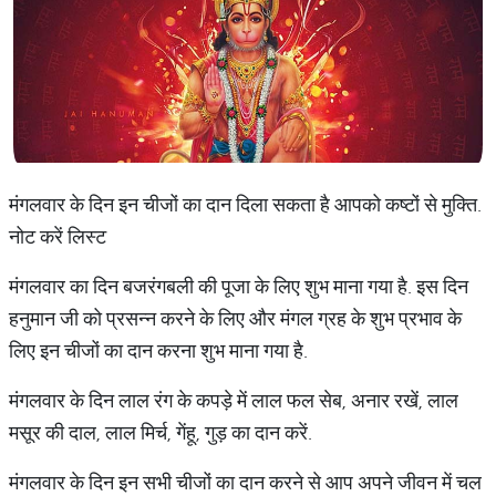
मंगलवार के दिन इन चीजों का दान दिला सकता है आपको कष्टों से मुक्ति.
नोट करें लिस्ट
मंगलवार का दिन बजरंगबली की पूजा के लिए शुभ माना गया है. इस दिन
हनुमान जी को प्रसन्न करने के लिए और मंगल ग्रह के शुभ प्रभाव के
लिए इन चीजों का दान करना शुभ माना गया है.
मंगलवार के दिन लाल रंग के कपड़े में लाल फल सेब, अनार रखें, लाल
मसूर की दाल, लाल मिर्च, गेंहू, गुड़ का दान करें.
मंगलवार के दिन इन सभी चीजों का दान करने से आप अपने जीवन में चल