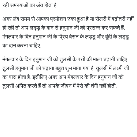
रही समस्याओं का अंत होता है.
अगर लंब समय से आपका प्रमोशन रुका हुआ है या सैलरी में बढ़ोतरी नहीं
हो रही तो आप लड्डू के दान से हनुमान जी को प्रसन्न कर सकते हैं.
मंगलवार के दिन हनुमान जी के प्रिय बेसन के लड्डू और बूंदी के लड्डू
का दान करना चाहिए.
मंगलवार के दिन हनुमान जी को तुलसी के पत्तों की माला चढ़ानी चाहिए.
तुलसी हनुमान जी को चढ़ाना बहुत शुभ माना गया है. तुलसी में लक्ष्मी जी
का वास होता है. इसीलिए अगर आप मंगलवार के दिन हनुमान जी को
तुलसी अर्पित करते हैं तो आपके जीवन में पैसे की तंगी नहीं होती.