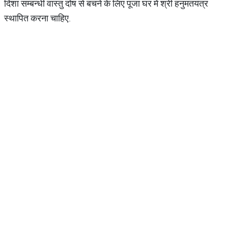
दिशा सम्बन्धी वास्तु दोष से बचने के लिए पूजा घर में श्री हनुमतयंत्र
स्थापित करना चाह‍िए.