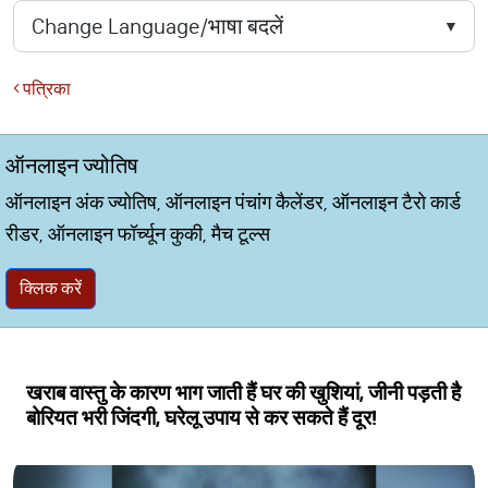
पत्रिका
ऑनलाइन ज्योतिष
ऑनलाइन अंक ज्योतिष, ऑनलाइन पंचांग कैलेंडर, ऑनलाइन टैरो कार्ड
रीडर, ऑनलाइन फॉर्च्यून कुकी, मैच टूल्स
क्लिक करें
खराब वास्तु के कारण भाग जाती हैं घर की खुशियां, जीनी पड़ती है
बोरियत भरी जिंदगी, घरेलू उपाय से कर सकते हैं दूर!