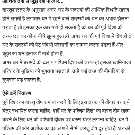
आर्थिक
तंगी
से
जूझ
रहा
परिवार
...
वास्‍तुशास्‍त्र के अनुसार अगर घर के सदस्यों की आर्थिक स्थिति खराब
होने लगती है लगातार घर में रहने वाले सदस्यों को धन का अभाव झेलना
पड़ता है तो इसका एक कारण ये हो सकता हैं की घर की पूर्व दिशा की
तरफ छत का कोना नीचे झुका हुआ हो .अगर घर की पूर्व दिशा में दोष हो तो
घर के सदस्यों को पेट संबंधी परेशानी का सामना करना पड़ता हैं और
बहुत सा धन इलाज में खर्च होता हैं.
अगर घर में बरामदे की ढलान पश्चिम दिशा की तरफ हो इसका खामियाजा
परिवार के मुखिया को भुगतना पड़ता है. उन्हें कई तरह की बीमारियों से
गुजरना पड़ सकता है.
ऐसे
करें
निवारण
पूर्व दिशा का वास्तु दोष समाप्त करने के लिए इस तरफ की दीवार पर सूर्य
यंत्र स्‍थाप‍ित करना चाहिए. वहीं घर के पश्चिम दिशा का वास्तु दोष खत्म
करने के लिए घर की पश्चिमी दीवार पर वरुण यंत्र लगाना चाह‍िए. घर में
पश्चिम की ओर अशोक का वृक्ष लगाने से भी वास्तु दोष दूर होते हैं. घर की