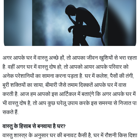
अगर आपके घर में वास्तु अच्छे हों, तो आपका जीवन खुशियों से भरा रहता
है. वहीं अगर घर में वास्तु दोष हो, तो आपको आयर आपके परिवार को
अनेक परेशानियों का सामना करना पड़ता है. घर में कलेश, पैसों की तंगी,
बुरी शक्तियों का साया, बीमारी जैसे तमाम दिक्कतें आपके घर में वास
करती है. आज हम आपको इस आर्टिकल में बताएंगे कि अगर आपके घर में
भी वास्तु दोष है, तो आप कुछ घरेलू उपाय करके इस समस्या से निजात पा
सकते हैं.
वास्तु
के
हिसाब
से
बनवाया
है
घर
?
वास्तु शास्त्र के अनुसार घर की बनावट कैसी है, घर में रौशनी किस दिशा