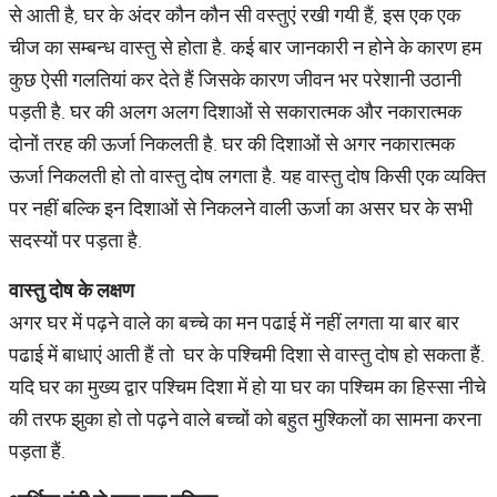
से आती है, घर के अंदर कौन कौन सी वस्तुएं रखी गयी हैं, इस एक एक
चीज का सम्बन्ध वास्तु से होता है. कई बार जानकारी न होने के कारण हम
कुछ ऐसी गलतियां कर देते हैं जिसके कारण जीवन भर परेशानी उठानी
पड़ती है. घर की अलग अलग दिशाओं से सकारात्मक और नकारात्मक
दोनों तरह की ऊर्जा निकलती है. घर की दिशाओं से अगर नकारात्मक
ऊर्जा निकलती हो तो वास्तु दोष लगता है. यह वास्तु दोष किसी एक व्यक्ति
पर नहीं बल्कि इन दिशाओं से निकलने वाली ऊर्जा का असर घर के सभी
सदस्यों पर पड़ता है.
वास्तु
दोष
के
लक्षण
अगर घर में पढ़ने वाले का बच्चे का मन पढाई में नहीं लगता या बार बार
पढाई में बाधाएं आती हैं तो घर के पश्चिमी दिशा से वास्तु दोष हो सकता हैं.
यदि घर का मुख्य द्वार पश्चिम दिशा में हो या घर का पश्चिम का हिस्सा नीचे
की तरफ झुका हो तो पढ़ने वाले बच्चों को बहुत मुश्किलों का सामना करना
पड़ता हैं.