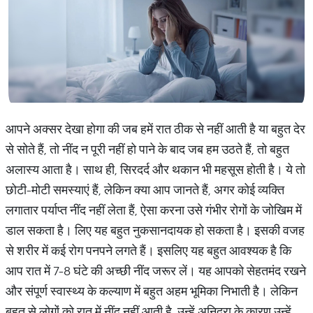
आपने अक्सर देखा होगा की जब हमें रात ठीक से नहीं आती है या बहुत देर
से सोते हैं, तो नींद न पूरी नहीं हो पाने के बाद जब हम उठते हैं, तो बहुत
अलास्य आता है। साथ ही, सिरदर्द और थकान भी महसूस होती है। ये तो
छोटी-मोटी समस्याएं हैं, लेकिन क्या आप जानते हैं, अगर कोई व्यक्ति
लगातार पर्याप्त नींद नहीं लेता हैं, ऐसा करना उसे गंभीर रोगों के जोखिम में
डाल सकता है। लिए यह बहुत नुकसानदायक हो सकता है। इसकी वजह
से शरीर में कई रोग पनपने लगते हैं। इसलिए यह बहुत आवश्यक है कि
आप रात में 7-8 घंटे की अच्छी नींद जरूर लें। यह आपको सेहतमंद रखने
और संपूर्ण स्वास्थ्य के कल्याण में बहुत अहम भूमिका निभाती है। लेकिन
बहुत से लोगों को रात में नींद नहीं आती है, उन्हें अनिद्रा के कारण उन्हें