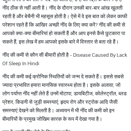
नींद ठीक से नहीं आती है। नींद के दौरान उनकी बार-बार आंख खुलती
रहती है और बेचैनी भी महसूस होती है। ऐसे में वे इस बात को लेकर काफी
परेशान रहते हैं कि आखिर अच्छी नींद के लिए क्या करें? नींद की कमी से
आपको क्या-क्या बीमारियां हो सकती हैं और आप इनसे कैसे छुटकारा पा
सकते हैं, इस लेख में हम आपको इसके बारे में विस्तार से बता रहे हैं।
नींद की कमी से कौन सी बीमारी होती है - Disease Caused By Lack
Of Sleep In Hindi
नींद की कमी कई क्रोनिक स्थितियों को जन्म दे सकते हैं। इससे सबसे
ज्यादा प्रभावित हमारा मानसिक स्वास्थ्य होता है। इसके अलावा, जो
लोग पर्याप्त नींद नहीं लेते हैं उनमें मोटापा, डायबिटीज, कोलेस्ट्रॉल, ब्लड
प्रेशर, किडनी से जुड़ी समस्याएं, हृदय रोग और स्ट्रोक आदि जैसी
समस्याएं देखने को मिलती है। अध्ययन में भी नींद की कमी को इन
बीमारियों के प्रमुख जोखिम कारक के रूप में देखा गया है।