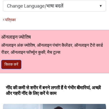
पत्रिका
ऑनलाइन ज्योतिष
ऑनलाइन अंक ज्योतिष, ऑनलाइन पंचांग कैलेंडर, ऑनलाइन टैरो कार्ड
रीडर, ऑनलाइन फॉर्च्यून कुकी, मैच टूल्स
क्लिक करें
नींद की कमी से शरीर में बनने लगती हैं ये गंभीर बीमारियां, अच्छी
और गहरी नींद के लिए करें ये काम