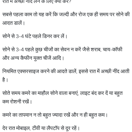
रात में अच्छी नींद लेने के लिए क्या करें?
सबसे पहला काम तो यह करें कि जल्दी और रोज एक ही समय पर सोने की
आदत डालें।
सोने से 3-4 घंटे पहले डिनर कर लें।
सोने से 3-4 पहले कुछ चीजों का सेवन न करें जैसे शराब, चाय-कॉफी
और अन्य कैफीन युक्त चीजें आदि।
नियमित एक्सरसाइज करने की आदते डालें, इससे रात में अच्छी नींद आती
है।
सोते समय कमरे का माहौल सोने वाला बनाएं, लाइट बंद कर दें या बहुत
कम रोशनी रखें।
कमरे का तापमान न तो बहुत ज्यादा रखें और न ही बहुत कम।
देर रात मोबाइल, टीवी या लैपटॉप से दूर रहें।