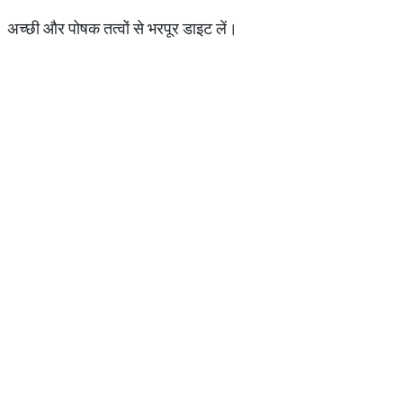
अच्छी और पोषक तत्वों से भरपूर डाइट लें।