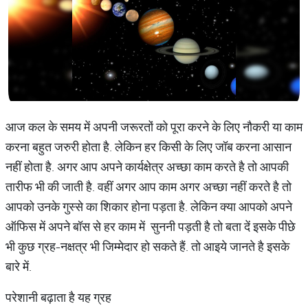
आज कल के समय में अपनी जरूरतों को पूरा करने के लिए नौकरी या काम
करना बहुत जरुरी होता है. लेकिन हर किसी के लिए जॉब करना आसान
नहीं होता है. अगर आप अपने कार्यक्षेत्र अच्छा काम करते है तो आपकी
तारीफ भी की जाती है. वहीं अगर आप काम अगर अच्छा नहीं करते है तो
आपको उनके गुस्से का शिकार होना पड़ता है. लेकिन क्या आपको अपने
ऑफिस में अपने बॉस से हर काम में सुननी पड़ती है तो बता दें इसके पीछे
भी कुछ ग्रह-नक्षत्र भी जिम्मेदार हो सकते हैं. तो आइये जानते है इसके
बारे में.
परेशानी बढ़ाता है यह ग्रह