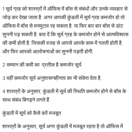
1 सूर्य ग्रह को शास्त्रों में ऑफिस में बॉस से संबंधों और उनके व्यवहार से
जोड़ कर देखा जाता है. अगर आपकी कुंडली में सूर्य ग्रह कमजोर हो तो
ऑफिस में बॉस से मनमुटाव रह सकता है. या फिर बार बार बॉस से डांट
सुननी पड़ सकती है. बता दें कि सूर्य ग्रह के कमजोर होने से आत्मविश्वास
की कमी होती है. जिसकी वजह से आपसे आपके काम में गलती होती है.
और फिर आपको आलोचनाओं का सुननी पड़ती होगी.
2 सम्मान की कमी का प्रतीक है कमजोर सूर्य.
3 वहीं कमजोर सूर्य अनुशासनहीनता का भी संकेत देता है.
4 शास्त्रों के अनुसार, कुंडली में सूर्य की स्थिति कमजोर होने से बॉस के
साथ संबंध बिगड़ने लगते हैं.
कुंडली में सूर्य को कैसे करें मजबूत
शास्त्रों के अनुसार, सूर्य अगर कुंडली में मजबूत रहता है तो ऑफिस में