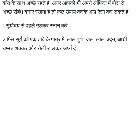
बॉस के साथ अच्छे रहते है. अगर आपको भी अपने ऑफिस में बॉस से
अच्छे संबंध बनाए रखना है तो कुछ उपाय करके आप ऐसा कर सकते है.
1 सूर्योदय से पहले उठकर स्नान करें
2 फिर सूर्य को एक तांबे के पात्र में लाल पुष्प, जल, लाल चंदन, आधी
चम्मच शक्कर,और रोली डालकर अर्घ्य दें.