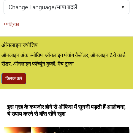
पत्रिका
ऑनलाइन ज्योतिष
ऑनलाइन अंक ज्योतिष, ऑनलाइन पंचांग कैलेंडर, ऑनलाइन टैरो कार्ड
रीडर, ऑनलाइन फॉर्च्यून कुकी, मैच टूल्स
क्लिक करें
इस ग्रह के कमजोर होने से ऑफिस में सुननी पड़ती हैं आलोचना,
ये उपाय करने से बॉस रहेंगे खुश