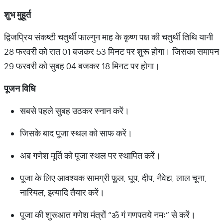
शुभ
मुहूर्त
द्विजप्रिय संकष्टी चतुर्थी फाल्गुन माह के कृष्ण पक्ष की चतुर्थी तिथि यानी
28 फरवरी को रात 01 बजकर 53 मिनट पर शुरू होगा। जिसका समापन
29 फरवरी को सुबह 04 बजकर 18 मिनट पर होगा।
पूजन
विधि
सबसे पहले सुबह उठकर स्नान करें।
जिसके बाद पूजा स्थल को साफ करें।
अब गणेश मूर्ति को पूजा स्थल पर स्थापित करें।
पूजा के लिए आवश्यक सामग्री फूल, धूप, दीप, नैवेद्य, लाल चूना,
नारियल, इत्यादि तैयार करें।
पूजा की शुरूआत गणेश मंत्रों “ॐ गं गणपतये नमः” से करें।