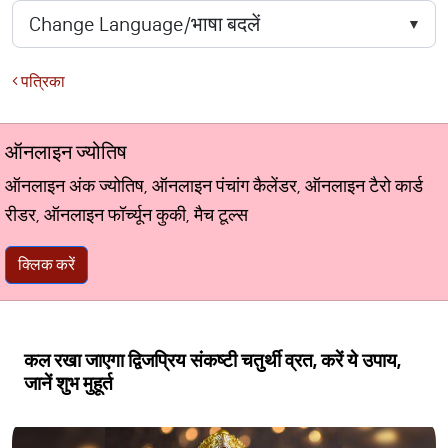
पत्रिका
ऑनलाइन ज्योतिष
ऑनलाइन अंक ज्योतिष, ऑनलाइन पंचांग कैलेंडर, ऑनलाइन टैरो कार्ड
रीडर, ऑनलाइन फॉर्च्यून कुकी, मैच टूल्स
क्लिक करें
कल रखा जाएगा द्विजप्रिय संकष्टी चतुर्थी व्रत, करें ये उपाय,
जानें शुभ मुहूर्त