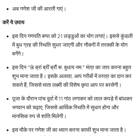
अब गणेश जी की आरती गाएं।
करें
ये
उपाय
इस दिन गणपति बप्पा को 21 लड्डुओं का भोग लगाएं। इससे कुंडली
में बुध ग्रह की स्थिति सुधर जाएगी और नौकरी में तरक्की के योग
बनेंगे।
इस दिन “ऊं ब्रां ब्रीं ब्रौं स: बुधाय नम:” मंत्र का जाप करना बहुत
शुभ माना जाता है। इसके अलावा, आप गरीबों में वस्त्र का दान कर
सकते हैं, जिससे माता लक्ष्मी की विशेष कृपा आप पर बरसेगी।
पूजा के दौरान पांच दूर्वा में 11 गांठ लगाकर को लाल कपड़े में बांधकर
भगवान को चढ़ाए, जिससे आर्थिक स्थिति में सुधार होगा और
मानसिक रुप से शांति मिलेगी।
इस मौके पर गणेश जी का ध्यान करना काफी शुभ माना जाता है।