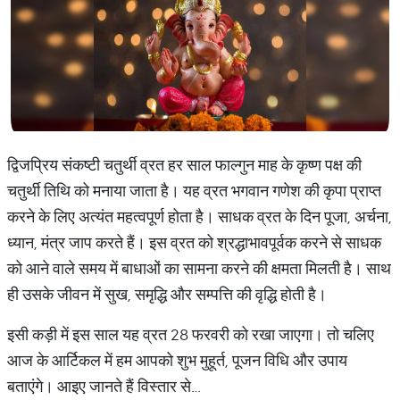
द्विजप्रिय संकष्टी चतुर्थी व्रत हर साल फाल्गुन माह के कृष्ण पक्ष की
चतुर्थी तिथि को मनाया जाता है। यह व्रत भगवान गणेश की कृपा प्राप्त
करने के लिए अत्यंत महत्वपूर्ण होता है। साधक व्रत के दिन पूजा, अर्चना,
ध्यान, मंत्र जाप करते हैं। इस व्रत को श्रद्धाभावपूर्वक करने से साधक
को आने वाले समय में बाधाओं का सामना करने की क्षमता मिलती है। साथ
ही उसके जीवन में सुख, समृद्धि और सम्पत्ति की वृद्धि होती है।
इसी कड़ी में इस साल यह व्रत 28 फरवरी को रखा जाएगा। तो चलिए
आज के आर्टिकल में हम आपको शुभ मुहूर्त, पूजन विधि और उपाय
बताएंगे। आइए जानते हैं विस्तार से…