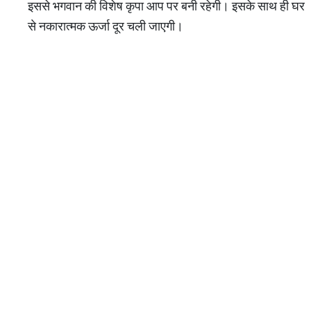
इससे भगवान की विशेष कृपा आप पर बनी रहेगी। इसके साथ ही घर
से नकारात्मक ऊर्जा दूर चली जाएगी।