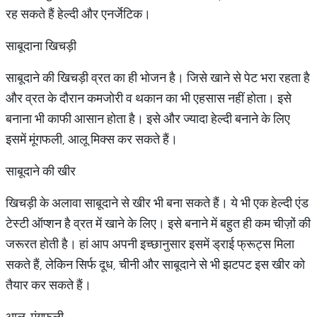
रह सकते हैं हेल्दी और एनर्जेटिक।
साबूदाना खिचड़ी
साबूदाने की खिचड़ी व्रत का ही भोजन है। जिसे खाने से पेट भरा रहता है
और व्रत के दौरान कमजोरी व थकान का भी एहसास नहीं होता। इसे
बनाना भी काफी आसान होता है। इसे और ज्यादा हेल्दी बनाने के लिए
इसमें मूंगफली, आलू मिक्स कर सकते हैं।
साबूदाने की खीर
खिचड़ी के अलावा साबूदाने से खीर भी बना सकते हैं। ये भी एक हेल्दी एंड
टेस्टी ऑप्शन है व्रत में खाने के लिए। इसे बनाने में बहुत ही कम चीज़ों की
जरूरत होती है। हां आप अपनी इच्छानुसार इसमें ड्राई फ्रूट्स मिला
सकते हैं, लेकिन सिर्फ दूध, चीनी और साबूदाने से भी झटपट इस खीर को
तैयार कर सकते हैं।
आलू-मूंगफली