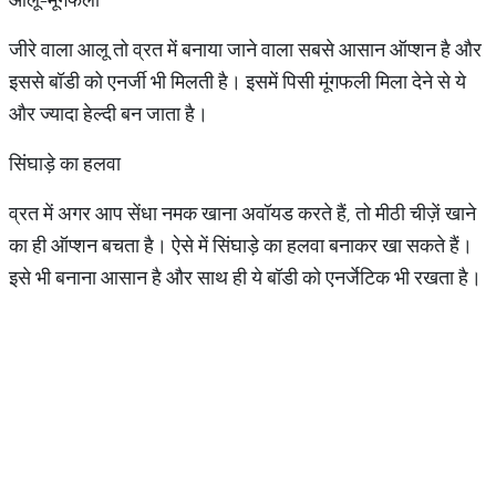
जीरे वाला आलू तो व्रत में बनाया जाने वाला सबसे आसान ऑप्शन है और
इससे बॉडी को एनर्जी भी मिलती है। इसमें पिसी मूंगफली मिला देने से ये
और ज्यादा हेल्दी बन जाता है।
सिंघाड़े का हलवा
व्रत में अगर आप सेंधा नमक खाना अवॉयड करते हैं, तो मीठी चीज़ें खाने
का ही ऑप्शन बचता है। ऐसे में सिंघाड़े का हलवा बनाकर खा सकते हैं।
इसे भी बनाना आसान है और साथ ही ये बॉडी को एनर्जेटिक भी रखता है।