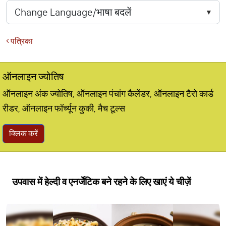
पत्रिका
ऑनलाइन ज्योतिष
ऑनलाइन अंक ज्योतिष, ऑनलाइन पंचांग कैलेंडर, ऑनलाइन टैरो कार्ड
रीडर, ऑनलाइन फॉर्च्यून कुकी, मैच टूल्स
क्लिक करें
उपवास में हेल्दी व एनर्जेटिक बने रहने के लिए खाएं ये चीज़ें