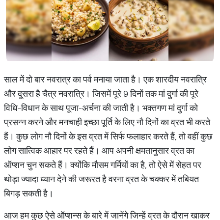
साल में दो बार नवरात्र का पर्व मनाया जाता है। एक शारदीय नवरात्रि
और दूसरा है चैत्र नवरात्रि। जिसमें पूरे 9 दिनों तक मां दुर्गा की पूरे
विधि-विधान के साथ पूजा-अर्चना की जाती है। भक्तगण मां दुर्गा को
प्रसन्न करने और मनचाही इच्छा पूर्ति के लिए नौ दिनों का व्रत भी करते
हैं। कुछ लोग नौ दिनों के इस व्रत में सिर्फ फलाहार करते हैं, तो वहीं कुछ
लोग सात्विक आहार पर रहते हैं। आप अपनी क्षमतानुसार व्रत का
ऑप्शन चुन सकते हैं। क्योंकि मौसम गर्मियों का है, तो ऐसे में सेहत पर
थोड़ा ज्यादा ध्यान देने की जरूरत है वरना व्रत के चक्कर में तबियत
बिगड़ सकती है।
आज हम कुछ ऐसे ऑप्शन्स के बारे में जानेंगे जिन्हें व्रत के दौरान खाकर