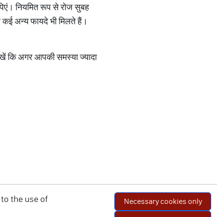
पिएं। नियमित रूप से रोज सुबह
 कई अन्य फायदे भी मिलते हैं।
रखें कि अगर आपकी समस्या ज्यादा
to the use of
Necessary cookies only