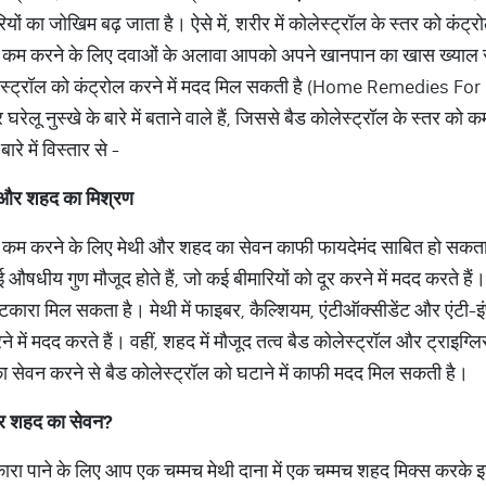
यों का जोखिम बढ़ जाता है। ऐसे में, शरीर में कोलेस्ट्रॉल के स्तर को कंट
तर को कम करने के लिए दवाओं के अलावा आपको अपने खानपान का खास ख्या
कोलेस्ट्रॉल को कंट्रोल करने में मदद मिल सकती है (Home Remedies
ेलू नुस्खे के बारे में बताने वाले हैं, जिससे बैड कोलेस्ट्रॉल के स्तर क
े में विस्तार से -
ी और शहद का मिश्रण
को कम करने के लिए मेथी और शहद का सेवन काफी फायदेमंद साबित हो सकता है
औषधीय गुण मौजूद होते हैं, जो कई बीमारियों को दूर करने में मदद करते है
टकारा मिल सकता है। मेथी में फाइबर, कैल्शियम, एंटीऑक्सीडेंट और एंटी-इंफ्
े में मदद करते हैं। वहीं, शहद में मौजूद तत्व बैड कोलेस्ट्रॉल और ट्राइग्
का सेवन करने से बैड कोलेस्ट्रॉल को घटाने में काफी मदद मिल सकती है।
ी और शहद का सेवन?
ारा पाने के लिए आप एक चम्मच मेथी दाना में एक चम्मच शहद मिक्स करके