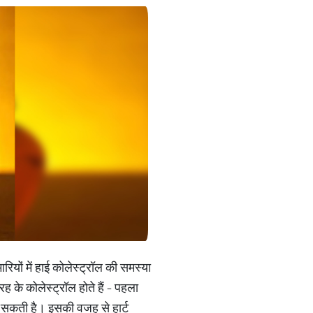
यों में हाई कोलेस्ट्रॉल की समस्या
ह के कोलेस्ट्रॉल होते हैं - पहला
हो सकती है। इसकी वजह से हार्ट