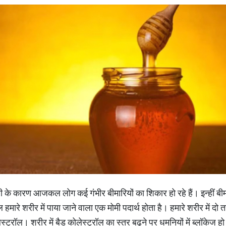
ारण आजकल लोग कई गंभीर बीमारियों का शिकार हो रहे हैं। इन्हीं बीमारि
ारे शरीर में पाया जाने वाला एक मोमी पदार्थ होता है। हमारे शरीर में दो तर
स्ट्रॉल। शरीर में बैड कोलेस्ट्रॉल का स्तर बढ़ने पर धमनियों में ब्लॉकेज 