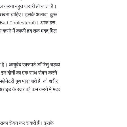
्रोल करना बहुत जरूरी हो जाता है।
ल रखना चाहिए। इसके अलावा, कुछ
 For Bad Cholesterol)। आज इस
ो कम करने में काफी हद तक मदद मिल
। आयुर्वेद एक्सपर्ट डॉ रितु चड्ढा
ं। इन दोनों का एक साथ सेवन करने
लेमेटरी गुण पाए जाते हैं, जो शरीर
लिसराइड के स्तर को कम करने में मदद
 इसका सेवन कर सकते हैं। इसके