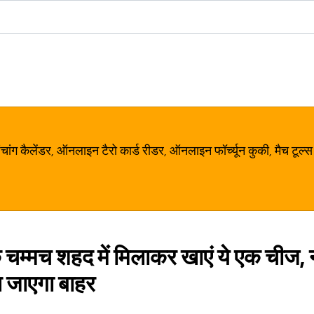
ग कैलेंडर, ऑनलाइन टैरो कार्ड रीडर, ऑनलाइन फॉर्च्यून कुकी, मैच टूल्स
चम्मच शहद में मिलाकर खाएं ये एक चीज, नस
 जाएगा बाहर