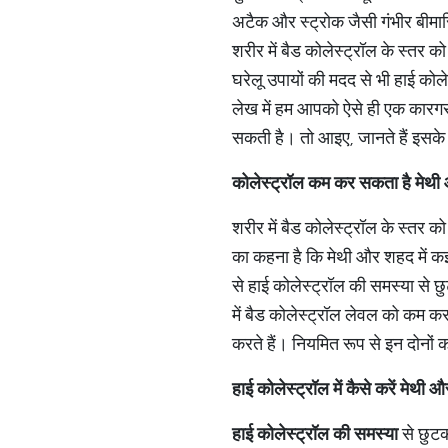
अटैक और स्ट्रोक जैसी गंभीर बीमारि
शरीर में बैड कोलेस्ट्रॉल के स्
घरेलू उपायों की मदद से भी हाई 
लेख में हम आपको ऐसे ही एक कारगर घर
सकती है। तो आइए, जानते हैं इसके बार
कोलेस्ट्रॉल कम कर सकता है मेथ
शरीर में बैड कोलेस्ट्रॉल के स्तर 
का कहना है कि मेथी और शहद में कई 
से हाई कोलेस्ट्रॉल की समस्या से छु
में बैड कोलेस्ट्रॉल लेवल को कम करन
करते हैं। नियमित रूप से इन दोनों 
हाई कोलेस्ट्रॉल में कैसे करें मेथ
हाई
कोलेस्ट्रॉल
की
समस्या
से छुटक