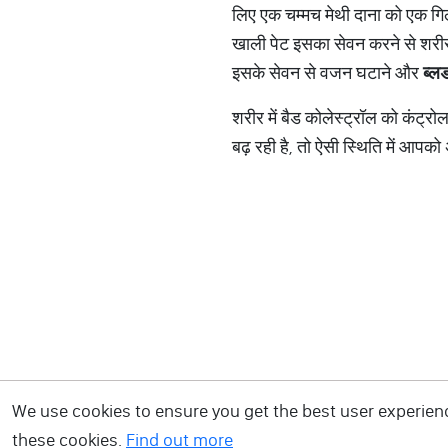
लिए एक चम्मच मेथी दाना को एक गि
खाली पेट इसका सेवन करने से शरीर 
इसके सेवन से वजन घटाने और
ब्ल
शरीर में बैड कोलेस्ट्रॉल को कंट्
बढ़ रही है, तो ऐसी स्थिति में आपक
We use cookies to ensure you get the best user experience
these cookies.
Find out more