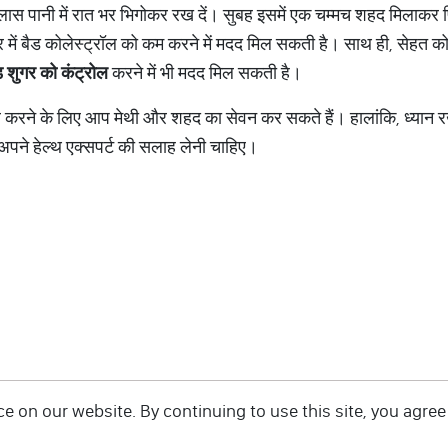
लास पानी में रात भर भिगोकर रख दें। सुबह इसमें एक चम्मच शहद मिलाकर 
में बैड कोलेस्ट्रॉल को कम करने में मदद मिल सकती है। साथ ही, सेहत को
ड
शुगर
को
कंट्रोल
करने में भी मदद मिल सकती है।
रोल करने के लिए आप मेथी और शहद का सेवन कर सकते हैं। हालांकि, ध्यान 
ो अपने हेल्थ एक्सपर्ट की सलाह लेनी चाहिए।
 on our website. By continuing to use this site, you agree 