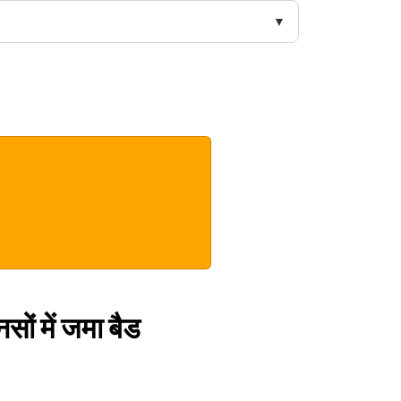
ों में जमा बैड