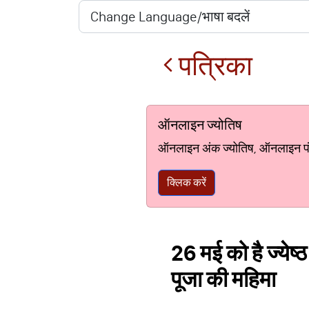
पत्रिका
ऑनलाइन ज्योतिष
ऑनलाइन अंक ज्योतिष, ऑनलाइन पंचां
क्लिक करें
26 मई को है ज्येष्
पूजा की महिमा