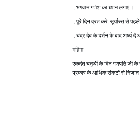
. भगवान गणेश का ध्यान लगाएं ।
. पूरे दिन व्रत करें, सूर्यास्त से प
. चंद्र देव के दर्शन के बाद अर्घ्य द
महिमा
एकदंत चतुर्थी के दिन गणपति जी क
प्रकार के आर्थिक संकटों से निजात