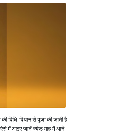
ेश की विधि-विधान से पूजा की जाती है
 में आइए जानें ज्येष्ठ माह में आने