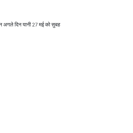
ापन अगले दिन यानी 27 मई को सुबह