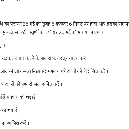
र्थी तिथि का प्रारंभ 26 मई को सुबह 6 बजकर 6 मिनट पर होगा और इसका सम
एकदंत संकष्टी चतुर्थी का त्योहार 26 मई को मनाया जाएगा।
ूजा
ुबह उठकर स्नान करने के बाद साफ वस्त्र धारण करें।
 पर लाल-पीला कपड़ा बिछाकर भगवान गणेश जी को विराजित करें।
णेश जी को पुष्प से जल अर्पित करें।
ांठें भगवान को चढ़ाएं।
 फल चढ़ाएं।
प्रज्वलित करें।