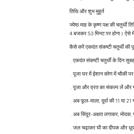
तिथि और शुभ मुहूर्त
ज्येष्ठ माह के कृष्ण पक्ष की चतु
4 बजकर 53 मिनट पर होगा। ऐसे में 
कैसे करें एकदंत संकष्टी चतुर्थी की प
. एकदंत संकष्टी चतुर्थी के दिन स
. पूजा घर में ईशान कोण में चौकी
. पूजा और व्रत का संकल्प लें और ग
. अब फूल-माला, दूर्वा की 11 या 21 ग
. अब सिंदूर-अक्षत लगाकर, मोदक,
. जल चढ़ाकर घी का दीपक और धूप 