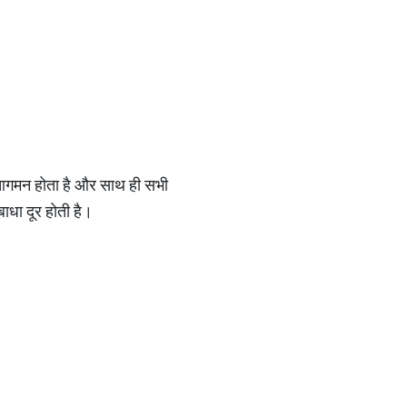
ा आगमन होता है और साथ ही सभी
ाधा दूर होती है।