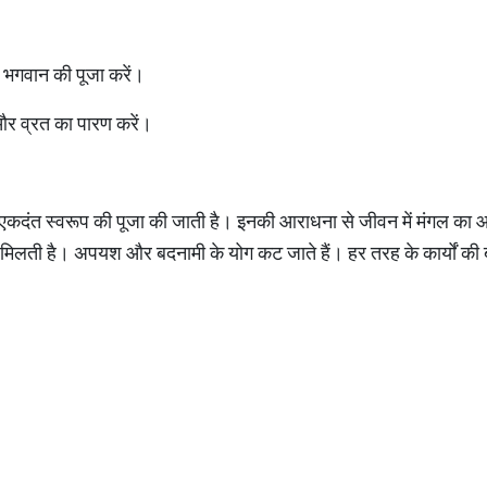
हले भगवान की पूजा करें।
ें और व्रत का पारण करें।
े एकदंत स्वरूप की पूजा की जाती है। इनकी आराधना से जीवन में मंगल क
 मिलती है। अपयश और बदनामी के योग कट जाते हैं। हर तरह के कार्यों की ब