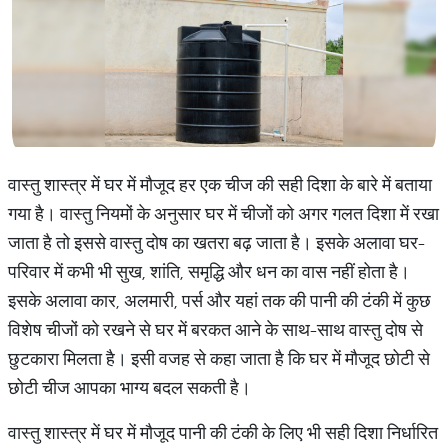
वास्तु शास्त्र में घर में मौजूद हर एक चीज की सही दिशा के बारे में बताया
गया है। वास्तु नियमों के अनुसार घर में चीजों को अगर गलत दिशा में रखा
जाता है तो इससे वास्तु दोष का खतरा बढ़ जाता है। इसके अलावा घर-
परिवार में कभी भी सुख, शांति, समृद्धि और धन का वास नहीं होता है।
इसके अलावा कार, अलमारी, पर्स और यहां तक की पानी की टंकी में कुछ
विशेष चीजों को रखने से घर में बरकत आने के साथ-साथ वास्तु दोष से
छुटकारा मिलता है। इसी वजह से कहा जाता है कि घर में मौजूद छोटी से
छोटी चीज आपका भाग्य बदल सकती है।
वास्तु शास्त्र में घर में मौजूद पानी की टंकी के लिए भी सही दिशा निर्धारित