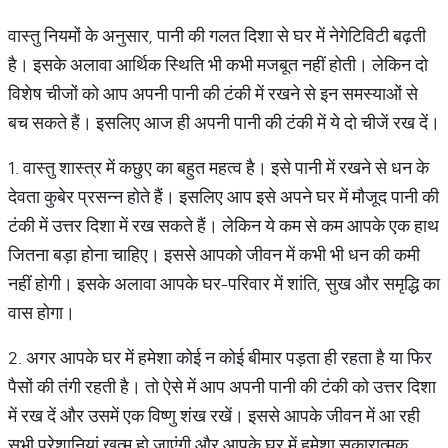
वास्तु नियमों के अनुसार, पानी की गलत दिशा से घर में नेगेटिविटी बढ़ती
है। इसके अलावा आर्थिक स्थिति भी कभी मजबूत नहीं होती। लेकिन दो
विशेष चीजों को आप अपनी पानी की टंकी में रखने से इन समस्याओं से
बच सकते हैं। इसलिए आज ही अपनी पानी की टंकी में ये दो चीजें रख दें।
1. वास्तु शास्त्र में कछुए का बहुत महत्व है। इसे पानी में रखने से धन के
देवता कुबेर प्रसन्न होते हैं। इसलिए आप इसे अपने घर में मौजूद पानी की
टंकी में उत्तर दिशा में रख सकते हैं। लेकिन ये कम से कम आपके एक हाथ
जितना बड़ा होना चाहिए। इससे आपको जीवन में कभी भी धन की कमी
नहीं होगी। इसके अलावा आपके घर-परिवार में शांति, सुख और समृद्धि का
वास होगा।
2. अगर आपके घर में हमेशा कोई न कोई बीमार पड़ता ही रहता है या फिर
पैसों की तंगी रहती है। तो ऐसे में आप अपनी पानी की टंकी को उत्तर दिशा
में रख दें और उसमें एक विष्णु शंख रखें। इससे आपके जीवन में आ रही
सभी परेशानियां खत्म हो जाएंगी और आपके घर में हमेशा सकारात्मक