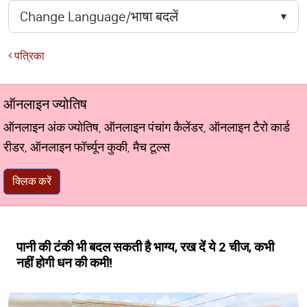
पत्रिका
ऑनलाइन ज्योतिष
ऑनलाइन अंक ज्योतिष, ऑनलाइन पंचांग कैलेंडर, ऑनलाइन टैरो कार्ड
रीडर, ऑनलाइन फॉर्च्यून कुकी, मैच टूल्स
क्लिक करें
पानी की टंकी भी बदल सकती है भाग्य, रख दें ये 2 चीज, कभी
नहीं होगी धन की कमी!