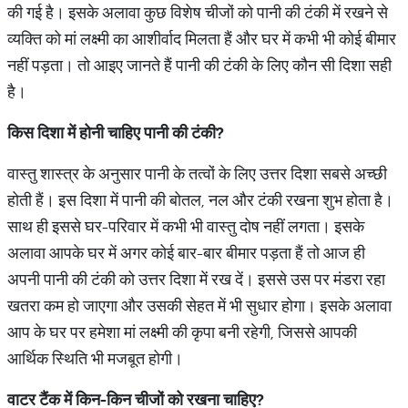
की गई है। इसके अलावा कुछ विशेष चीजों को पानी की टंकी में रखने से
व्यक्ति को मां लक्ष्मी का आशीर्वाद मिलता हैं और घर में कभी भी कोई बीमार
नहीं पड़ता। तो आइए जानते हैं पानी की टंकी के लिए कौन सी दिशा सही
है।
किस
दिशा
में
होनी
चाहिए
पानी
की
टंकी
?
वास्तु शास्त्र के अनुसार पानी के तत्वों के लिए उत्तर दिशा सबसे अच्छी
होती हैं। इस दिशा में पानी की बोतल, नल और टंकी रखना शुभ होता है।
साथ ही इससे घर-परिवार में कभी भी वास्तु दोष नहीं लगता। इसके
अलावा आपके घर में अगर कोई बार-बार बीमार पड़ता हैं तो आज ही
अपनी पानी की टंकी को उत्तर दिशा में रख दें। इससे उस पर मंडरा रहा
खतरा कम हो जाएगा और उसकी सेहत में भी सुधार होगा। इसके अलावा
आप के घर पर हमेशा मां लक्ष्मी की कृपा बनी रहेगी, जिससे आपकी
आर्थिक स्थिति भी मजबूत होगी।
वाटर
टैंक
में
किन
-
किन
चीजों
को
रखना
चाहिए
?