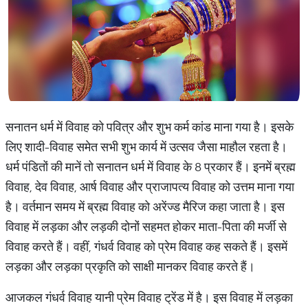
सनातन धर्म में विवाह को पवित्र और शुभ कर्म कांड माना गया है। इसके
लिए शादी-विवाह समेत सभी शुभ कार्य में उत्सव जैसा माहौल रहता है।
धर्म पंडितों की मानें तो सनातन धर्म में विवाह के 8 प्रकार हैं। इनमें ब्रह्म
विवाह, देव विवाह, आर्ष विवाह और प्राजापत्य विवाह को उत्तम माना गया
है। वर्तमान समय में ब्रह्म विवाह को अरेंज्ड मैरिज कहा जाता है। इस
विवाह में लड़का और लड़की दोनों सहमत होकर माता-पिता की मर्जी से
विवाह करते हैं। वहीं, गंधर्व विवाह को प्रेम विवाह कह सकते हैं। इसमें
लड़का और लड़का प्रकृति को साक्षी मानकर विवाह करते हैं।
आजकल गंधर्व विवाह यानी प्रेम विवाह ट्रेंड में है। इस विवाह में लड़का