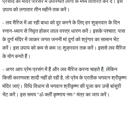
प्रसाद को मंदिर परिसर में उपस्थित लोगों के मध्य वितरित कर दें। इस
उपाय को लगातार तीन महीने तक करें।
- लव मैरिज में आ रही बाधा को दूर करने के लिए हर शुक्रवार के दिन
स्नान-ध्यान से निवृत होकर लाल वस्त्र धारण करें। इसके पश्चात, पास
के दुर्गा मंदिर में जाकर जगत जननी मां दुर्गा को श्रृंगार का सामान भेंट
करें। इस उपाय को कम से कम 16 शुक्रवार तक करें। इससे लव मैरिज
के योग बनते हैं।
- अगर आप प्रेम प्रसंग में हैं और लव मैरिज करना चाहते हैं, लेकिन
किसी कारणवश शादी नहीं हो रही है, तो प्रेम के प्रतीक भगवान श्रीकृष्ण
मंदिर जाएं। विधि विधान से भगवान श्रीकृष्ण की पूजा कर उन्हें बांसुरी
भेंट करें। इस समय “ॐ क्लीं कृष्णाय नमः” मंत्र का जाप करें।