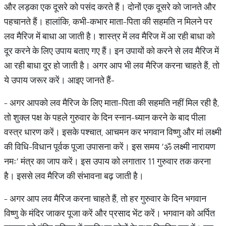
और लड़का एक दूसरे को पसंद करते हैं। दोनों एक दूसरे को जानते और
पहचानते हैं। हालांकि, कभी-कभार माता-पिता की सहमति न मिलने पर
लव मैरिज में बाधा आ जाती है। शास्त्र में लव मैरिज में आ रही बाधा को
दूर करने के लिए उपाय बताए गए हैं। इन उपायों को करने से लव मैरिज में
आ रही बाधा दूर हो जाती है। अगर आप भी लव मैरिज करना चाहते हैं, तो
ये उपाय जरूर करें। आइए जानते हैं-
- अगर आपको लव मैरिज के लिए माता-पिता की सहमति नहीं मिल रही है,
तो शुक्ल पक्ष के पहले गुरुवार के दिन स्नान-ध्यान करने के बाद पीला
वस्त्र धारण करें। इसके पश्चात, आचमन कर भगवान विष्णु और मां लक्ष्मी
की विधि-विधान पूर्वक पूजा उपासना करें। इस समय ’ॐ लक्ष्मी नारायण
नमः’ मंत्र का जाप करें। इस उपाय को लगातार 11 गुरुवार तक करना
है। इससे लव मैरिज की संभावना बढ़ जाती है।
- अगर आप लव मैरिज करना चाहते हैं, तो हर गुरुवार के दिन भगवान
विष्णु के मंदिर जाकर पूजा करें और प्रसाद भेंट करें। भगवान को अर्पित