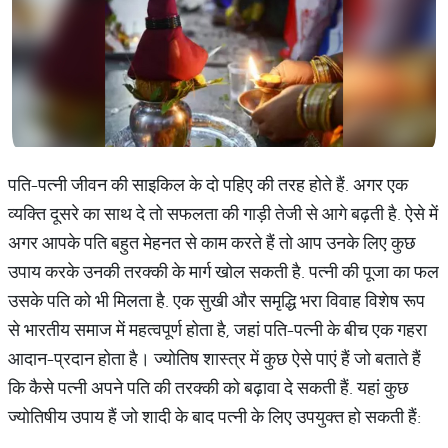
पति-पत्नी जीवन की साइकिल के दो पहिए की तरह होते हैं. अगर एक
व्यक्ति दूसरे का साथ दे तो सफलता की गाड़ी तेजी से आगे बढ़ती है. ऐसे में
अगर आपके पति बहुत मेहनत से काम करते हैं तो आप उनके लिए कुछ
उपाय करके उनकी तरक्की के मार्ग खोल सकती है. पत्नी की पूजा का फल
उसके पति को भी मिलता है. एक सुखी और समृद्धि भरा विवाह विशेष रूप
से भारतीय समाज में महत्वपूर्ण होता है, जहां पति-पत्नी के बीच एक गहरा
आदान-प्रदान होता है। ज्योतिष शास्त्र में कुछ ऐसे पाएं हैं जो बताते हैं
कि कैसे पत्नी अपने पति की तरक्की को बढ़ावा दे सकती हैं. यहां कुछ
ज्योतिषीय उपाय हैं जो शादी के बाद पत्नी के लिए उपयुक्त हो सकती हैं: