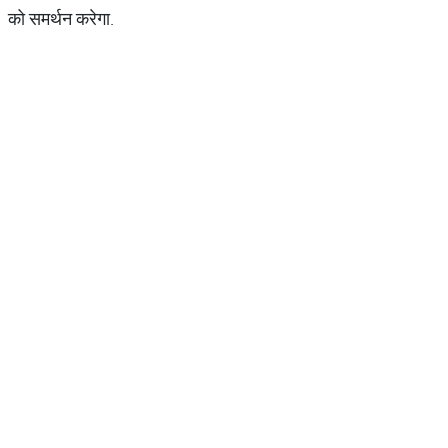
को समर्थन करेगा.