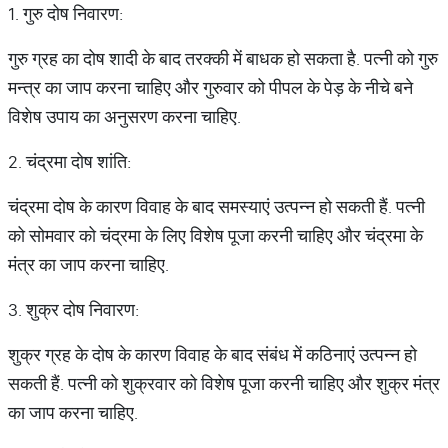
1. गुरु दोष निवारण:
गुरु ग्रह का दोष शादी के बाद तरक्की में बाधक हो सकता है. पत्नी को गुरु
मन्त्र का जाप करना चाहिए और गुरुवार को पीपल के पेड़ के नीचे बने
विशेष उपाय का अनुसरण करना चाहिए.
2. चंद्रमा दोष शांति:
चंद्रमा दोष के कारण विवाह के बाद समस्याएं उत्पन्न हो सकती हैं. पत्नी
को सोमवार को चंद्रमा के लिए विशेष पूजा करनी चाहिए और चंद्रमा के
मंत्र का जाप करना चाहिए.
3. शुक्र दोष निवारण:
शुक्र ग्रह के दोष के कारण विवाह के बाद संबंध में कठिनाएं उत्पन्न हो
सकती हैं. पत्नी को शुक्रवार को विशेष पूजा करनी चाहिए और शुक्र मंत्र
का जाप करना चाहिए.