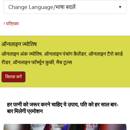
पत्रिका
ऑनलाइन ज्योतिष
ऑनलाइन अंक ज्योतिष, ऑनलाइन पंचांग कैलेंडर, ऑनलाइन टैरो कार्ड
रीडर, ऑनलाइन फॉर्च्यून कुकी, मैच टूल्स
क्लिक करें
हर पत्नी को जरूर करने चाहिए ये उपाय, पति को हर साल बार-
बार मिलेगी प्रमोशन