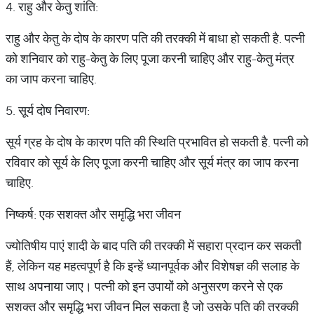
4. राहु और केतु शांति:
राहु और केतु के दोष के कारण पति की तरक्की में बाधा हो सकती है. पत्नी
को शनिवार को राहु-केतु के लिए पूजा करनी चाहिए और राहु-केतु मंत्र
का जाप करना चाहिए.
5. सूर्य दोष निवारण:
सूर्य ग्रह के दोष के कारण पति की स्थिति प्रभावित हो सकती है. पत्नी को
रविवार को सूर्य के लिए पूजा करनी चाहिए और सूर्य मंत्र का जाप करना
चाहिए.
निष्कर्ष: एक सशक्त और समृद्धि भरा जीवन
ज्योतिषीय पाएं शादी के बाद पति की तरक्की में सहारा प्रदान कर सकती
हैं, लेकिन यह महत्वपूर्ण है कि इन्हें ध्यानपूर्वक और विशेषज्ञ की सलाह के
साथ अपनाया जाए। पत्नी को इन उपायों को अनुसरण करने से एक
सशक्त और समृद्धि भरा जीवन मिल सकता है जो उसके पति की तरक्की