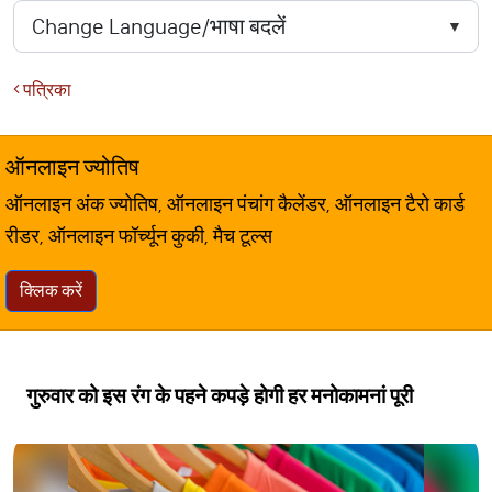
पत्रिका
ऑनलाइन ज्योतिष
ऑनलाइन अंक ज्योतिष, ऑनलाइन पंचांग कैलेंडर, ऑनलाइन टैरो कार्ड
रीडर, ऑनलाइन फॉर्च्यून कुकी, मैच टूल्स
क्लिक करें
गुरुवार को इस रंग के पहने कपड़े होगी हर मनोकामनां पूरी