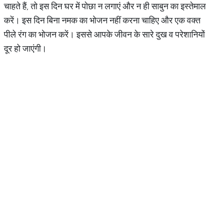
चाहते हैं, तो इस दिन घर में पोछा न लगाएं और न ही साबुन का इस्तेमाल
करें। इस दिन बिना नमक का भोजन नहीं करना चाहिए और एक वक्त
पीले रंग का भोजन करें। इससे आपके जीवन के सारे दुख व परेशानियों
दूर हो जाएंगी।