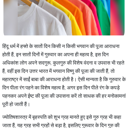
हिंदू धर्म में हफ्ते के सातों दिन किसी न किसी भगवान की पूजा आराधना
होती हैं, इन सातों दिनों में गुरुवार का अपना ही महत्व है, इस दिन
अधिकांश लोग अपने सदगुरू, कुलगुरु की विशेष वंदना व उपवास भी रहते
हैं, वहीं इस दिन उत्तर भारत में भगवान विष्णु की पूजा की जाती हैं, तो
महाराष्ट्र में साईं बाबा की आराधना होती है। ऐसी मान्यता है कि गुरुवार के
दिन पीला रंग पहने का विशेष महत्व है, अगर इस दिन पीले रंग के कपड़े
पहनकर अपने ईष्ट की पूजा की उपासना करें तो साधक की हर मनोकामनां
पूरी हो जाती हैं।
ज्योतिषशास्त्र में बृहस्पति को शुभ ग्रह मानते हुए इसे गुरु ग्रह भी कहा
जाता हैं, यह ग्रह सभी ग्रहों से बड़ा है, इसलिए गुरूवार के दिन गुरु की