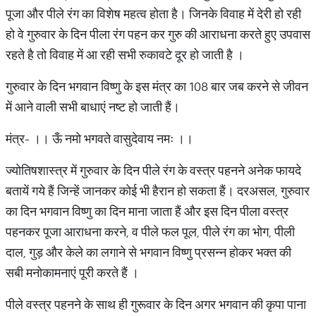
पूजा और पीले रंग का विशेष महत्व होता है। जिनके विवाह में देरी हो रही
हो वे गुरुवार के दिन पीला रंग पहन कर गुरु की आराधना करते हुए उपवास
रहते है तो विवाह में आ रही सभी रुकावटे दूर हो जाती है ।
गुरुवार के दिन भगवान विष्णु के इस मंत्र का 108 बार जब करने से जीवन
में आने वाली सभी बाधाएं नष्ट हो जाती हैं।
मंत्र- ।। ऊँ नमो भगवते वासुदेवाय नमः ।।
ज्योतिषशास्त्र में गुरुवार के दिन पीले रंग के वस्त्र पहनने अनेक फायदे
बतायें गये हैं जिन्हें जानकर कोई भी हैरान हो सकता हैं। दरअसल, गुरुवार
का दिन भगवान विष्णु का दिन माना जाता हैं और इस दिन पीला वस्त्र
पहनकर पूजा आराधना करने, व पीले फल पूल, पीले रंग का भोग, पीली
दाल, गुड़ और केले का लगाने से भगवान विष्णु प्रसन्न होकर भक्त की
सबी मनोकामनाएं पूरी करते हैं ।
पीले वस्त्र पहनने के साथ ही गुरूवार के दिन अगर भगवान की कृपा पाना