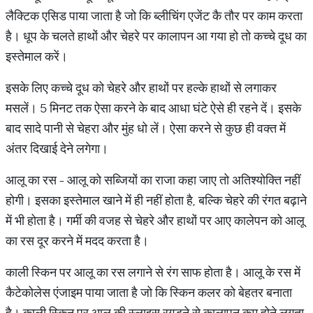
लैक्टिक एसिड पाया जाता है जो कि ब्लीचिंग एजेंट कै तौर पर काम करता
है। धूप के चलते हाथों और चेहरे पर कालापन आ गया हो तो कच्चे दूध का
इस्तेमाल करें।
इसके लिए कच्चे दूध को चेहरे और हाथों पर हल्के हाथों से लगाकर
मसलें। 5 मिनट तक ऐसा करने के बाद आधा घंटे ऐसे ही रहने दें। इसके
बाद सादे पानी से चेहरा और मुंह धो लें। ऐसा करने से कुछ ही वक्त में
अंतर दिखाई देने लगेगा।
आलू का रस - आलू को सब्जियों का राजा कहा जाए तो अतिश्योक्ति नहीं
होगी। इसका इस्तेमाल खाने में ही नहीं होता है, बल्कि चेहरे की रंगत बढ़ाने
में भी होता है। गर्मी की वजह से चेहरे और हाथों पर आए कालेपन को आलू
का रस दूर करने में मदद करता है।
काली स्किन पर आलू का रस लगाने से रंग साफ होता है। आलू के रस में
कैटेकोलेस एंजाइम पाया जाता है जो कि स्किन कलर को बेहतर बनाता
है। काली स्किन पर आलू की स्लाइस रगड़ने से कालापन कम होने लगता