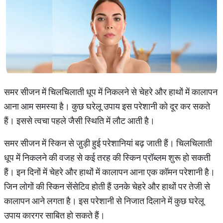
समर सीजन में चिलचिलाती धूप में निकलने से चेहरे और हाथों में कालापन
आना आम समस्या है। कुछ घरेलू उपाय इस परेशानी को दूर कर सकते
हैं। इससे त्वचा पहले जैसी स्थिति में लौट आती है।
समर सीजन में स्किन से जु़ड़ी हुई परेशानियां बढ़ जाती हैं। चिलचिलाती
धूप में निकलने की वजह से कई तरह की स्किन प्रॉब्लम शुरू हो सकती
हैं। इन दिनों में चेहरे और हाथों में कालापन आना एक कॉमन परेशानी है।
जिन लोगों की स्किन सेंसेटिव होती हैं उनके चेहरे और हाथों पर तेजी से
कालापन आने लगता है। इस परेशानी से निजात दिलाने में कुछ घरेलू
उपाय कारगर साबित हो सकते हैं।