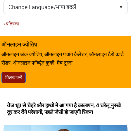
पत्रिका
ऑनलाइन ज्योतिष
ऑनलाइन अंक ज्योतिष, ऑनलाइन पंचांग कैलेंडर, ऑनलाइन टैरो कार्ड
रीडर, ऑनलाइन फॉर्च्यून कुकी, मैच टूल्स
क्लिक करें
तेज धूप से चेहरे और हाथों में आ गया है कालापन, 4 घरेलू नुस्खे
दूर कर देंगे परेशानी, पहले जैसी हो जाएगी स्किन