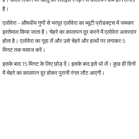
है।
एलोवेरा - औषधीय गुणों से भरपूर एलोवेरा का ब्यूटी प्रोडक्ट्स में जमकर
इस्तेमाल किया जाता है। चेहरे का कालापन दूर करने में एलोवेरा असरदार
होता है। एलोवेरा का गूदा लें और उसे चेहरे और हाथों पर लगाकर 5
मिनट तक मसाज करें।
इसके बाद 15 मिनट के लिए छोड़ दें। इसके बाद इसे धो लें। कुछ ही दिनों
में चेहरे का कालापन दूर होकर पुरानी रंगत लौट आएगी।