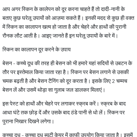
आप अगर स्किन के कालेपन को दूर करना चाहते हैं तो दादी-नानी के
बताए कुछ घरेलू उपायों को आज़मा सकते हैं। इनकी मदद से कुछ ही वक्त
में स्किन का कालापन खत्म हो जाता है और चेहरे और हाथों की पुरानी
रौनक लौट आती है। आइए जानते हैं इन घरेलू उपायों के बारे में।
स्किन का कालापन दूर करने के उपाय
बेसन - कच्चे दूध की तरह ही बेसन को भी हमारे यहां सदियों से उबटन के
तौर पर इस्तेमाल किया जाता रहा है। स्किन पर बेसन लगाने से उसकी
चमक बढ़ती है और बेसन टैनिंग को दूर करता है। इसके लिए 2 चम्मच
बेसन लें और उसमें थोड़ा सा गुलाब जल डालकर मिलाएं।
इस पेस्ट को हाथों और चेहरे पर लगाकर स्क्रब करें। स्क्रब के बाद
आधा घंटे तक छोड़ दें और उसके बाद ठंडे पानी से धो लें। स्किन पर
पुराना निखार दिखने लगेगा।
कच्चा दूध - कच्चा दूध ब्यूटी केयर में काफी उपयोग किया जाता है। इसमें