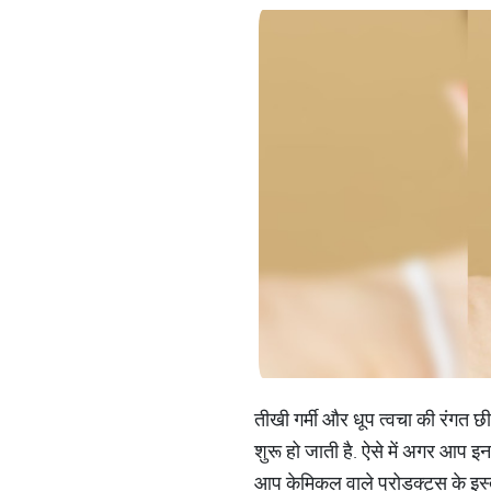
तीखी गर्मी और धूप त्‍वचा की रंगत 
शुरू हो जाती है. ऐसे में अगर आप इन
आप केमिकल वाले प्रोडक्‍ट्स के इस्‍त