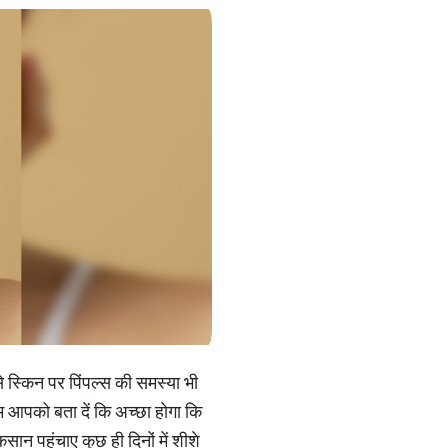
स्किन पर पिंपल्‍स की समस्‍या भी
हम आपको बता दें कि अच्‍छा होगा कि
सान पहुंचाए कुछ ही दिनों में शीशे