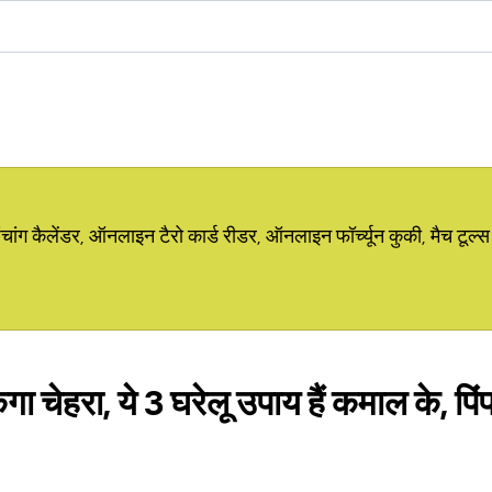
ग कैलेंडर, ऑनलाइन टैरो कार्ड रीडर, ऑनलाइन फॉर्च्यून कुकी, मैच टूल्स
ा चेहरा, ये 3 घरेलू उपाय हैं कमाल के, पि