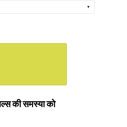
ंपल्स की समस्या को