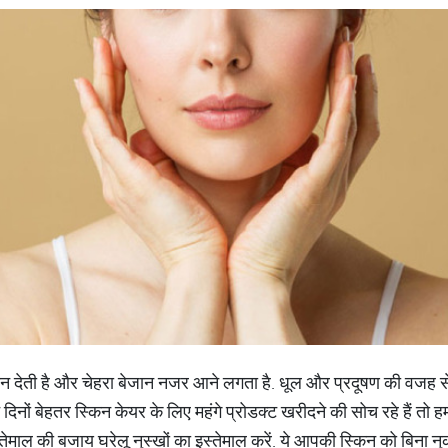
छीन देती है और चेहरा बेजान नजर आने लगता है. धूल और प्रदूषण की वजह से 
 दिनों बेहतर स्किन केयर के लिए महंगे प्रोडक्‍ट खरीदने की सोच रहे हैं तो 
ेमाल की बजाय घरेलू नुस्‍खों का इस्‍तेमाल करें. ये आपकी स्किन को बिना नुक