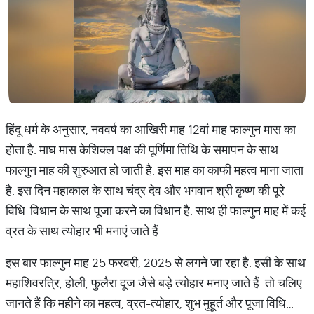
हिंदू धर्म के अनुसार, नववर्ष का आखिरी माह 12वां माह फाल्गुन मास का
होता है. माघ मास केशिक्ल पक्ष की पूर्णिमा तिथि के समापन के साथ
फाल्गुन माह की शुरुआत हो जाती है. इस माह का काफी महत्व माना जाता
है. इस दिन महाकाल के साथ चंद्र देव और भगवान श्री कृष्ण की पूरे
विधि-विधान के साथ पूजा करने का विधान है. साथ ही फाल्गुन माह में कई
व्रत के साथ त्योहार भी मनाएं जाते हैं.
इस बार फाल्गुन माह 25 फरवरी, 2025 से लगने जा रहा है. इसी के साथ
महाशिवरत्रि, होली, फुलैरा दूज जैसे बड़े त्योहार मनाए जाते हैं. तो चलिए
जानते हैं कि महीने का महत्व, व्रत-त्योहार, शुभ मुहूर्त और पूजा विधि…