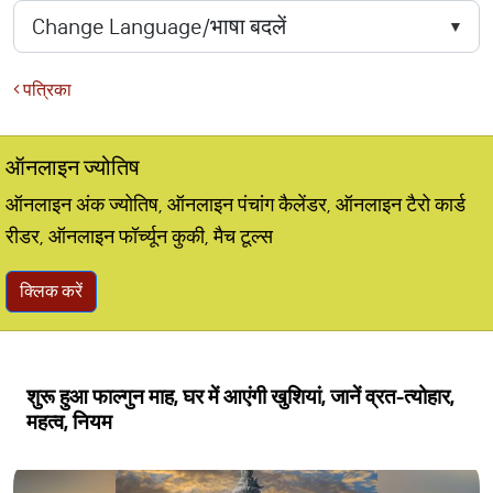
पत्रिका
ऑनलाइन ज्योतिष
ऑनलाइन अंक ज्योतिष, ऑनलाइन पंचांग कैलेंडर, ऑनलाइन टैरो कार्ड
रीडर, ऑनलाइन फॉर्च्यून कुकी, मैच टूल्स
क्लिक करें
शुरू हुआ फाल्गुन माह, घर में आएंगी खुशियां, जानें व्रत-त्योहार,
महत्व, नियम