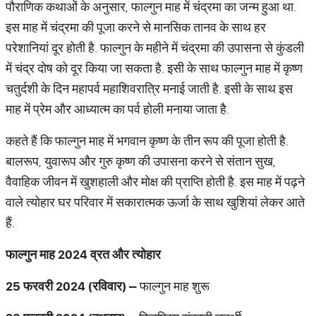
पौराणिक कथाओं के अनुसार, फाल्गुन माह में चंद्रमा का जन्म हुआ था.
इस माह में चंद्रमा की पूजा करने से मानसिक तानव के साथ हर
परेशानियां दूर होती है. फाल्गुन के महीने में चंद्रमा की उपासना से कुंडली
में चंद्र दोष को दूर किया जा सकता है. इसी के साथ फाल्गुन माह में कृष्ण
चतुर्दशी के दिन महापर्व महाशिवरात्रि मनाई जाती है. इसी के साथ इस
माह में प्रेम और आध्यात्म का पर्व होली मनाया जाता है.
कहते हैं कि फाल्गुन माह में भगवान कृष्ण के तीन रूप की पूजा होती है.
बालरूप, युवारूप और गुरु कृष्ण की उपासना करने से संतान सुख,
वैवाहिक जीवन में खुशहाली और मोक्ष की प्राप्ति होती है. इस माह में पढ़ने
वाले त्योहार घर परिवार में सकारात्मक ऊर्जा के साथ खुशियां लेकर आते
हैं.
फाल्गुन
माह
2024
व्रत
और
त्योहार
25
फरवरी
2024 (
रविवार
)
–
फाल्गुन माह शुरू