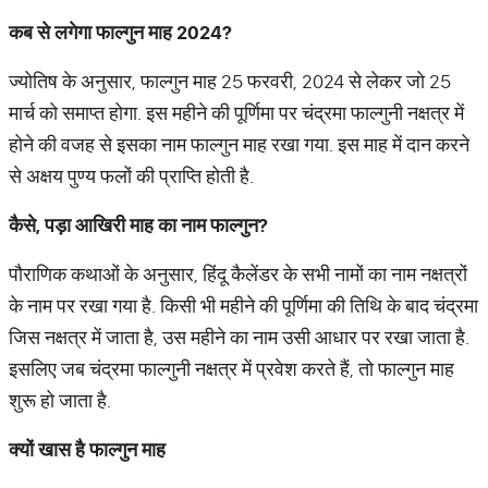
कब
से
लगेगा
फाल्गुन
माह
2024?
ज्योतिष के अनुसार, फाल्गुन माह 25 फरवरी, 2024 से लेकर जो 25
मार्च को समाप्त होगा. इस महीने की पूर्णिमा पर चंद्रमा फाल्गुनी नक्षत्र में
होने की वजह से इसका नाम फाल्गुन माह रखा गया. इस माह में दान करने
से अक्षय पुण्य फलों की प्राप्ति होती है.
कैसे
,
पड़ा
आखिरी
माह
का
नाम
फाल्गुन
?
पौराणिक कथाओं के अनुसार, हिंदू कैलेंडर के सभी नामों का नाम नक्षत्रों
के नाम पर रखा गया है. किसी भी महीने की पूर्णिमा की तिथि के बाद चंद्रमा
जिस नक्षत्र में जाता है, उस महीने का नाम उसी आधार पर रखा जाता है.
इसलिए जब चंद्रमा फाल्गुनी नक्षत्र में प्रवेश करते हैं, तो फाल्गुन माह
शुरू हो जाता है.
क्यों
खास
है
फाल्गुन
माह