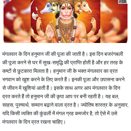
मंगलवार के दिन हनुमान जी की पूजा की जाती है। इस दिन बजरंगबली
की पूजा करने से घर में सुख-समृद्धि की प्राप्ति होती है और हर तरह के
कष्टों से छुटकारा मिलता है। हनुमान जी के भक्त मंगलवार का व्रत
भगवान को खुश करने के लिए करते हैं। इनकी पूजा और उपासना करने
से जीवन में खुशियां आती हैं। इसके साथ अगर आप मंगलवार के दिन
व्रत करते हैं तो हनुमान जी की कृपा आप पर बनी रहती है। यह बल,
साहस, पुरुषार्थ, सम्मान बढ़ाने वाला व्रत है। ज्योतिष शास्त्र के अनुसार,
यदि किसी व्यक्ति की कुंडली में मंगल ग्रह कमजोर है, तो ऐसे में उसे
मंगलवार के दिन व्रत रखना चाहिए।