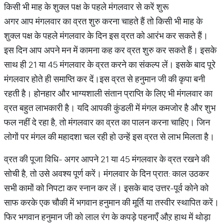
किसी भी माह के शुक्ल पक्ष के पहले मंगलवार से करें शुरू
अगर आप मंगलवार का व्रत शुरु करना चाहते हैं तो किसी भी माह के
शुक्ल पक्ष के पहले मंगलवार के दिन इस व्रत को आरंभ कर सकते हैं।
इस दिन आप अपने मन में कामना कह कर व्रत शुरु कर सकते हैं। इसके
साथ ही 21 या 45 मंगलवार के व्रत करने का संकल्प लें। इसके बाद पूरे
मंगलवार होते ही समाप्ति कर दें।इस व्रत से हनुमान जी की कृपा बनी
रहती है। होनहार और भाग्यशाली संतान प्राप्ति के लिए भी मंगलवार का
व्रत बहुत लाभकारी है। यदि आपकी कुंडली में मंगल कमजोर है और शुभ
फल नहीं दे रहा है, तो मंगलवार का व्रत का पालन करना चाहिए। जिन
लोगों पर मंगल की महादशा चल रही हो उन्हें इस व्रत से लाभ मिलता है।
व्रत की पूजा विधि- अगर आपने 21 या 45 मंगलवार के व्रत रखने की
सोची है, तो उसे अवश्य पूर्ण करें। मंगलवार के दिन प्रात: काल उठकर
सभी कामों को निपटा कर स्नान कर लें। इसके बाद उत्तर-पूर्व कोने को
साफ करके एक चौकी में भगवान हनुमान की मूर्ति या तस्वीर स्थापित करें।
फिर भगवान हनुमान जी को लाल रंग के कपड़े पहनाएँ औऱ हाथ में थोड़ा