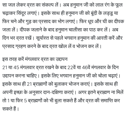
सा जल लेकर व्रत का संकल्प लें। अब हनुमान जी को लाल रंग के फूल
चढ़ाकर सिंदूर लगाएं। इसके साथ ही हनुमान जी को बूंदी के लड्डू या
फिर चने और गुड़ का प्रसाद का भोग लगाएं। फिर धूप और घी का दीपक
जला लें। दीपक जलाने के बाद हनुमान चालीसा का पाठ कर लें। अब
दिन भर व्रत रखें। सूर्यास्त से पहले भगवान हनुमान की आरती करें और
प्रसाद ग्रहण करने के बाद व्रत खोल लें व भोजन कर लें।
इस तरह करें मंगलवार व्रत का उद्दापन
21 या 45 मंगलवार व्रत रखने के बाद 22वें या 46वें मंगलवार के दिन
उद्दापन करना चाहिए। इसके लिए भगवान हनुमान जी को चोला चढ़ाएं।
इसके साथ ही 21 ब्राह्मणों को बुलाकर भोजन कराएं। इसके साथ ही
अपनी इच्छा के अनुसार दान-दक्षिणा कराएं। अगर इतने ब्राह्मण ना मिलें
तो 1 या फिर 5 ब्राह्मणों को भी बुला सकते हैं और व्रत की समाप्ति कर
सकते हैं।