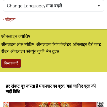
पत्रिका
ऑनलाइन ज्योतिष
ऑनलाइन अंक ज्योतिष, ऑनलाइन पंचांग कैलेंडर, ऑनलाइन टैरो कार्ड
रीडर, ऑनलाइन फॉर्च्यून कुकी, मैच टूल्स
क्लिक करें
हर संकट दूर करता है मंगलवार का व्रत, यहां जानिए व्रत की
सही विधि