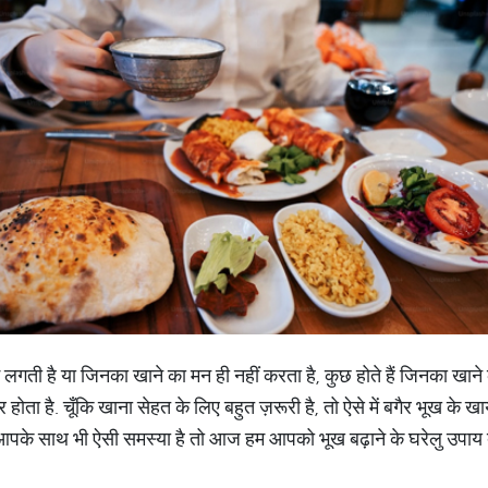
कम लगती है या जिनका खाने का मन ही नहीं करता है, कुछ होते हैं जिनका खाने
 होता है. चूँकि खाना सेहत के लिए बहुत ज़रूरी है, तो ऐसे में बगैर भूख के 
आपके साथ भी ऐसी समस्या है तो आज हम आपको भूख बढ़ाने के घरेलु उपाय बता 