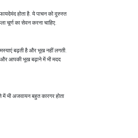
यदेमंद होता है. ये पाचन को दुरुस्त
ला चूर्ण का सेवन करना चाहिए.
 समस्याएं बढ़ती है और भूख नहीं लगती.
ा और आपकी भूख बढ़ाने में भी मदद
े में भी अजवायन बहुत कारगर होता