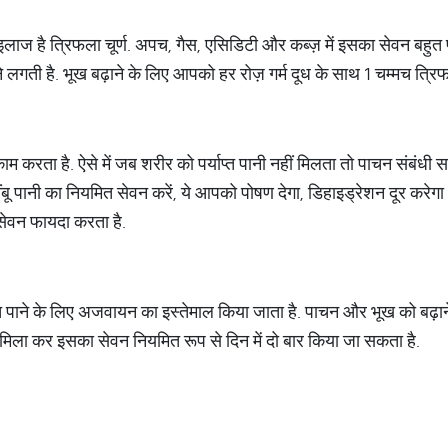
ाज है त्रिफला चूर्ण. अपच, गैस, एसिडिटी और कब्ज़ में इसका सेवन बहुत फा
गती है. भूख बढ़ाने के लिए आपको हर रोज़ गर्म दूध के साथ 1 चम्मच त्रिफ
ाम करता है. ऐसे में जब शरीर को पर्याप्त पानी नहीं मिलता तो पाचन संबंधी
बू पानी का नियमित सेवन करें, ये आपको पोषण देगा, डिहाइड्रेशन दूर करेग
सेवन फायदा करता है.
त पाने के लिए अजवायन का इस्तेमाल किया जाता है. पाचन और भूख को बढ़ान
िला कर इसका सेवन नियमित रूप से दिन में दो बार किया जा सकता है.