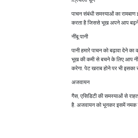
पाचन संबंधी समस्याओं का रामबाण इल
करता है जिससे भूख अपने आप बढ़ने ल
नींबू पानी
पानी हमारे पाचन को बढ़ावा देने का क
भूख की कमी से बचने के लिए आप नीं
करेगा. पेट खराब होने पर भी इसका 
अजवायन
गैस, एसिडिटी की समस्याओं से राह
है. अजवायन को भूनकर इसमें नमक म