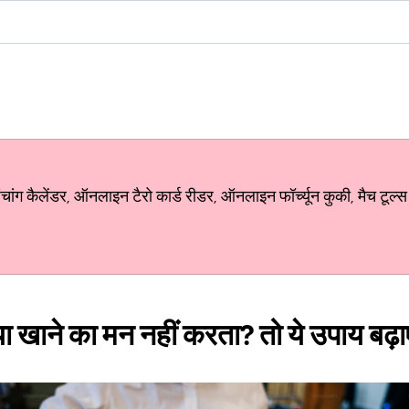
ग कैलेंडर, ऑनलाइन टैरो कार्ड रीडर, ऑनलाइन फॉर्च्यून कुकी, मैच टूल्स
ा खाने का मन नहीं करता? तो ये उपाय बढ़