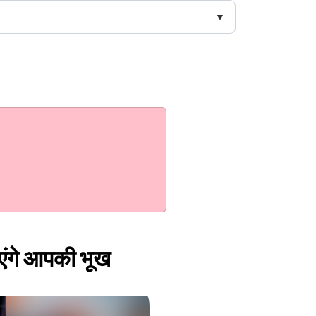
ाएंगे आपकी भूख