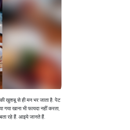
 की खुशबू से ही मन भर जाता है. पेट
खाया गया खाना भी फायदा नहीं करता,
रहे हैं. आइये जानते हैं.