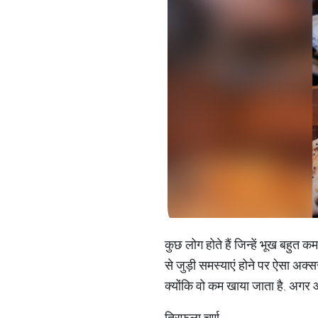
कुछ लोग होते हैं जिन्हें भूख बहुत 
से जुड़ी समस्याएं होने पर ऐसा अक्सर
क्योंकि वो कम खाया जाता है. अगर 
त्रिफला चूर्ण