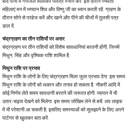
बाद पानी में गंगाजल मिलाकर पवित्र स्नान करें. इस दौरान गर्भवती
महिलाएं मन में भगवान शिव और विष्णु जी का ध्यान करती रहें. ग्रहण के
दौरान सोने से परहेज करें और खाने और पीने की चीजों में तुलसी पत्र
डाल दें.
चंद्रग्रहण
का
तीन
राशियों
पर
असर
चंद्रग्रहण पर तीन राशियों को विशेष सावधानियां बरतनी होंगी, जिनमें
मिथुन, सिंह और वृश्चिक राशि शामिल है.
मिथुन
राशि
पर
प्रभाव
मिथुन राशि के लोगों के लिए चंद्रग्रहण मिला जुला प्रभाव देगा. इस समय
मिथुन राशि के लोगों को थकान और तनाव हो सकता है. नौकरी आदि में
कोई निर्णय लेते समय सावधानी बरतने की जरूरत होगी. व्यापार में भी
उतार-चढ़ाव देखने को मिलेगा. इस समय जोखिम लेने से बचें. लव लाइफ
में भी परेशानी आ सकती है, इसलिए समस्याओं को सुलझाने के लिए अपने
पार्टनर से खुलकर बात करें.