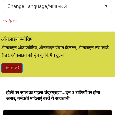
पत्रिका
ऑनलाइन ज्योतिष
ऑनलाइन अंक ज्योतिष, ऑनलाइन पंचांग कैलेंडर, ऑनलाइन टैरो कार्ड
रीडर, ऑनलाइन फॉर्च्यून कुकी, मैच टूल्स
क्लिक करें
होली पर साल का पहला चंद्रग्रहण...इन 3 राशियों पर होगा
असर, गर्भवती महिलाएं बरतें ये सावधानी