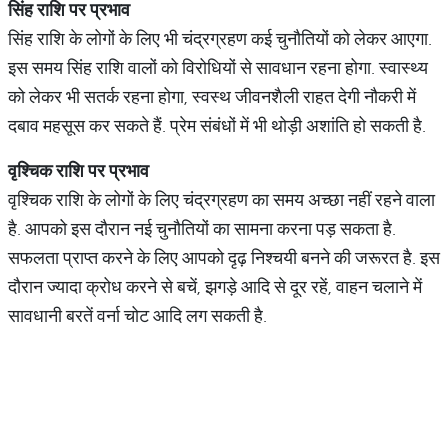
सिंह
राशि
पर
प्रभाव
सिंह राशि के लोगों के लिए भी चंद्रग्रहण कई चुनौतियों को लेकर आएगा.
इस समय सिंह राशि वालों को विरोधियों से सावधान रहना होगा. स्वास्थ्य
को लेकर भी सतर्क रहना होगा, स्वस्थ जीवनशैली राहत देगी नौकरी में
दबाव महसूस कर सकते हैं. प्रेम संबंधों में भी थोड़ी अशांति हो सकती है.
वृश्चिक
राशि
पर
प्रभाव
वृश्चिक राशि के लोगों के लिए चंद्रग्रहण का समय अच्छा नहीं रहने वाला
है. आपको इस दौरान नई चुनौतियों का सामना करना पड़ सकता है.
सफलता प्राप्त करने के लिए आपको दृढ़ निश्चयी बनने की जरूरत है. इस
दौरान ज्यादा क्रोध करने से बचें, झगड़े आदि से दूर रहें, वाहन चलाने में
सावधानी बरतें वर्ना चोट आदि लग सकती है.