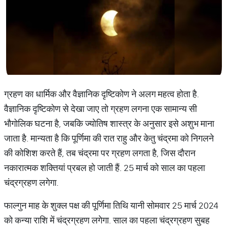
ग्रहण का धार्मिक और वैज्ञानिक दृष्टिकोण ने अलग महत्व होता है.
वैज्ञानिक दृष्टिकोण से देखा जाए तो ग्रहण लगना एक सामान्य सी
भौगोलिक घटना है, जबकि ज्योतिष शास्त्र के अनुसार इसे अशुभ माना
जाता है. मान्यता है कि पूर्णिमा की रात राहु और केतु चंद्रमा को निगलने
की कोशिश करते हैं, तब चंद्रमा पर ग्रहण लगता है, जिस दौरान
नकारात्मक शक्तियां प्रबल हो जाती हैं. 25 मार्च को साल का पहला
चंद्रग्रहण लगेगा.
फाल्गुन माह के शुक्ल पक्ष की पूर्णिमा तिथि यानी सोमवार 25 मार्च 2024
को कन्या राशि में चंद्रग्रहण लगेगा. साल का पहला चंद्रग्रहण सुबह