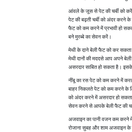
आंवले के जूस से पेट की चर्बी को करे
पेट की बढ़ती चर्बी को अंदर करने 
फैट को कम करने में प्रभावी हो सक
बने मुरब्बे का सेवन करें।
मेथी के दाने बेली फैट को कर सकता
मेथी दानों की मददसे आप अपने बेली
असरदार साबित हो सकता है। इसके ल
नींबू का रस पेट को कम करने में कर
बाहर निकलते पेट को कम करने के ल
को अंदर करने में असरदार हो सकता 
सेवन करने से आपके बेली फैट की चर
अजवाइन का पानी वजन कम करने मे
रोजाना सुबह और शाम अजवाइन के प