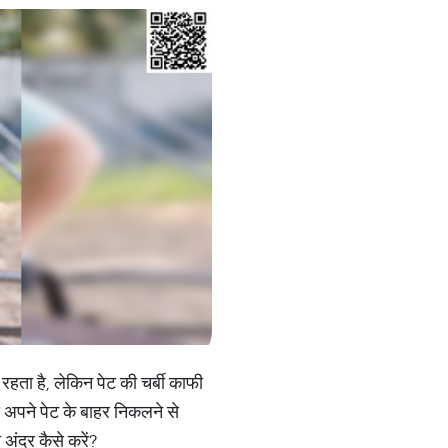
रहता है, लेकिन पेट की चर्बी काफी
 अपने पेट के बाहर निकलने से
 अंदर कैसे करें?