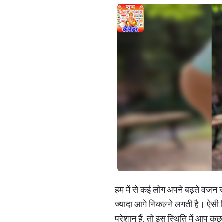
हम में से कई लोग अपने बढ़ते वजन स
ज्यादा आगे निकलने लगती है। ऐसी 
परेशान हैं, तो इस स्थिति में आप कु