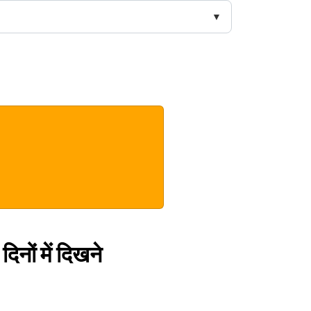
िनों में दिखने