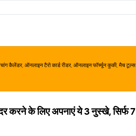
ग कैलेंडर, ऑनलाइन टैरो कार्ड रीडर, ऑनलाइन फॉर्च्यून कुकी, मैच टूल्स
 करने के लिए अपनाएं ये 3 नुस्खे, सिर्फ 7 द