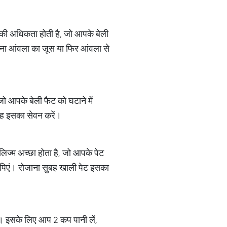
 की अधिकता होती है, जो आपके बेली
जाना आंवला का जूस या फिर आंवला से
ो आपके बेली फैट को घटाने में
तरह इसका सेवन करें।
ज्म अच्छा होता है, जो आपके पेट
र पिएं। रोजाना सुबह खाली पेट इसका
। इसके लिए आप 2 कप पानी लें,