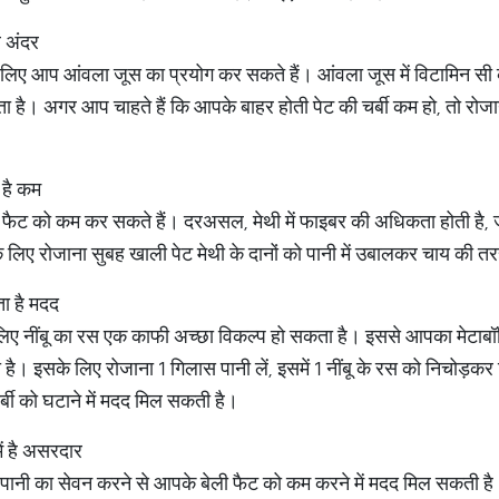
ं अंदर
के लिए आप आंवला जूस का प्रयोग कर सकते हैं। आंवला जूस में विटामिन सी
ता है। अगर आप चाहते हैं कि आपके बाहर होती पेट की चर्बी कम हो, तो रो
 है कम
 फैट को कम कर सकते हैं। दरअसल, मेथी में फाइबर की अधिकता होती है, ज
िए रोजाना सुबह खाली पेट मेथी के दानों को पानी में उबालकर चाय की 
ता है मदद
िए नींबू का रस एक काफी अच्छा विकल्प हो सकता है। इससे आपका मेटाबॉलि
है। इसके लिए रोजाना 1 गिलास पानी लें, इसमें 1 नींबू के रस को निचोड़क
्बी को घटाने में मदद मिल सकती है।
ं है असरदार
ानी का सेवन करने से आपके बेली फैट को कम करने में मदद मिल सकती है