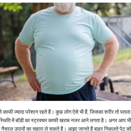
े काफी ज्यादा परेशान रहते हैं। कुछ लोग ऐसे भी हैं, जिसका शरीर तो पतला 
स्थिति में बॉडी का स्ट्रक्चर काफी खराब नजर आने लगता है। अगर आप भी
छ नैचुरल उपायों का सहारा ले सकते हैं। आइए जानते हैं बाहर निकलते पेट को