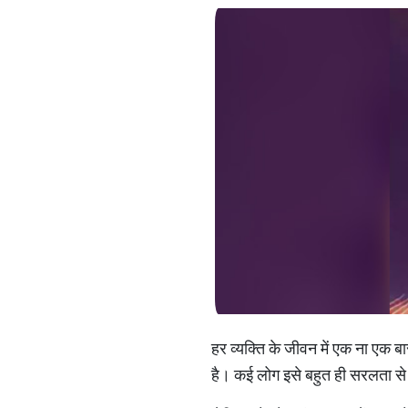
हर व्यक्ति के जीवन में एक ना एक ब
है। कई लोग इसे बहुत ही सरलता से ह