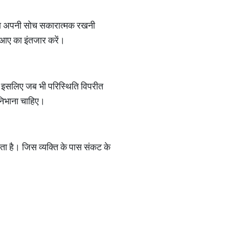
हमेशा अपनी सोच सकारात्मक रखनी
े आए का इंतजार करें।
ए। इसलिए जब भी परिस्थिति विपरीत
 निभाना चाहिए।
 है। जिस व्यक्ति के पास संकट के