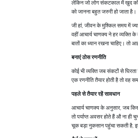
लेकिन जो लोग संकटकाल में खुद को 
को जानना बहुत जरुरी हो जाता है।
जी हां, जीवन के मुश्किल समय में 
वहीं आचार्य चाणक्य ने हर व्यक्ति 
बातों का ध्यान रखना चाहिए। तो आइए 
बनाएं
ठोस
रणनीति
कोई भी व्यक्ति जब संकटों से घिरत
एक रणनीति तैयार होती है तो वह सम
पहले
से
तैयार
रहें
सावधान
आचार्य चाणक्य के अनुसार, जब किसी
तो पर्याप्त अवसर होते हैं औ ना ह
चूक बड़ा नुकसान पहुंचा सकती है, 