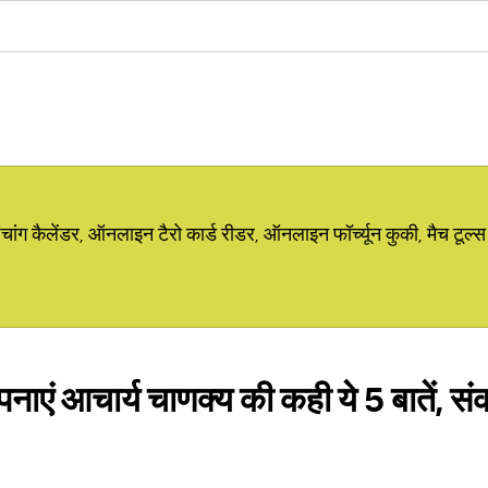
ग कैलेंडर, ऑनलाइन टैरो कार्ड रीडर, ऑनलाइन फॉर्च्यून कुकी, मैच टूल्स
पनाएं आचार्य चाणक्य की कही ये 5 बातें, 