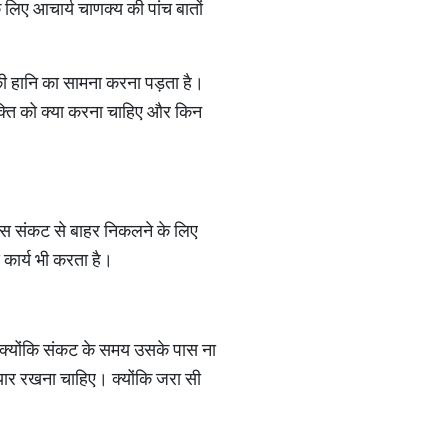
लिए आचार्य चाणक्य की पांच बातों
 की हानि का सामना करना पड़ता है।
्यक्ति को क्या करना चाहिए और किन
पास संकट से बाहर निकलने के लिए
 कार्य भी करता है।
, क्योंकि संकट के समय उसके पास ना
ैयार रखना चाहिए। क्योंकि जरा सी