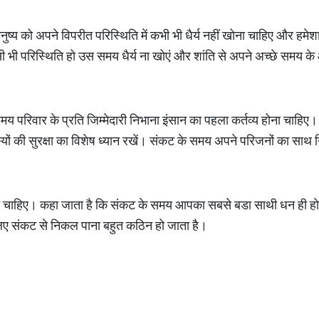
नुष्य को अपने विपरीत परिस्थिति में कभी भी धैर्य नहीं खोना चाहिए और 
सी भी परिस्थिति हो उस समय धैर्य ना खोएं और शांति से अपने अच्छे समय क
य परिवार के प्रति जिम्मेदारी निभाना इंसान का पहला कर्तव्य होना चाहि
यों की सुरक्षा का विशेष ध्यान रखें। संकट के समय अपने परिजनों का साथ
ी चाहिए। कहा जाता है कि संकट के समय आपका सबसे बडा साथी धन ही होता
ए संकट से निकल पाना बहुत कठिन हो जाता है।