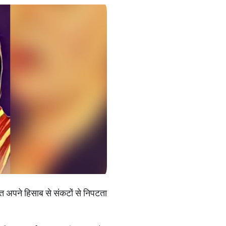
ति अपने हिसाब से संकटों से निपटता