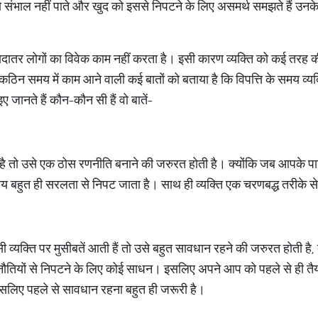
संभाल नहीं पाते और खुद को इससे निपटने के लिए असमर्थ समझते हैं उनके 
ज्यादातर लोगों का विवेक काम नहीं करता है। इसी कारण व्यक्ति को कई तरह
के कठिन समय में काम आने वाली कई बातों को बताया है कि विपत्ति के समय व
जानते हैं कौन-कौन सी हैं वो बातें-
ा है तो उसे एक ठोस रणनीति बनाने की जरुरत होती है। क्योंकि जब आपके 
य बहुत ही सरलता से निपट जाता है। साथ ही व्यक्ति एक चरणबद्ध तरीके से
 व्यक्ति पर मुसीबतें आती हैं तो उसे बहुत सावधान रहने की जरुरत होती है
ी चुनौतियों से निपटने के लिए कोई साधन। इसलिए अपने आप को पहले से ही त
इसलिए पहले से सावधान रहना बहुत ही जरूरी है।