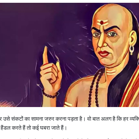
ार उसे संकटों का सामना जरुर करना पड़ता है। वो बात अलग है कि हर व्यक्
ैंडल करते हैं तो कई घबरा जाते हैं।