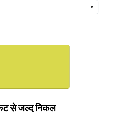
संकट से जल्द निकल