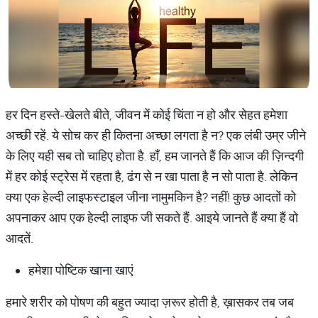
हर दिन हस्ते-खेलते बीते, जीवन में कोई चिंता न हो और सेहत हमेशा
अच्छी रहें. ये सोच कर ही कितना अच्छा लगता है न? एक लंबी उम्र जीने
के लिए यही सब तो चाहिए होता है. हाँ, हम जानते हैं कि आज की ज़िन्दगी
में हर कोई स्ट्रेस में रहता है, ढंग से न खा पाता है न सो पाता है. लेकिन
क्या एक हेल्दी लाइफस्टाइल जीना नामुमकिन है? नहीं! कुछ आदतों को
अपनाकर आप एक हेल्दी लाइफ जी सकते हैं. आइये जानते हैं क्या हैं वो
आदतें.
हमेशा पोष्टिक खाना खाएं
हमारे शरीर को पोषण की बहुत ज्यादा ज़रूर होती है, ख़ासकर तब जब