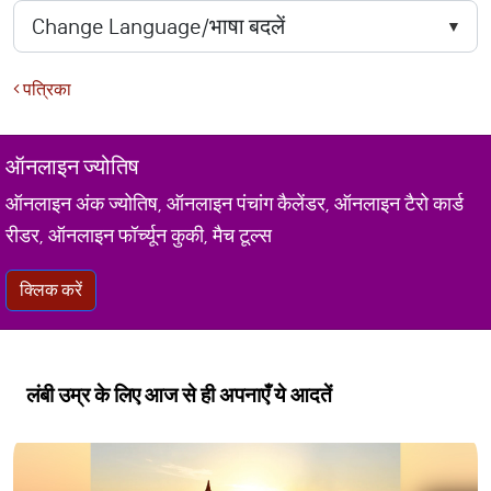
पत्रिका
ऑनलाइन ज्योतिष
ऑनलाइन अंक ज्योतिष, ऑनलाइन पंचांग कैलेंडर, ऑनलाइन टैरो कार्ड
रीडर, ऑनलाइन फॉर्च्यून कुकी, मैच टूल्स
क्लिक करें
लंबी उम्र के लिए आज से ही अपनाएँ ये आदतें