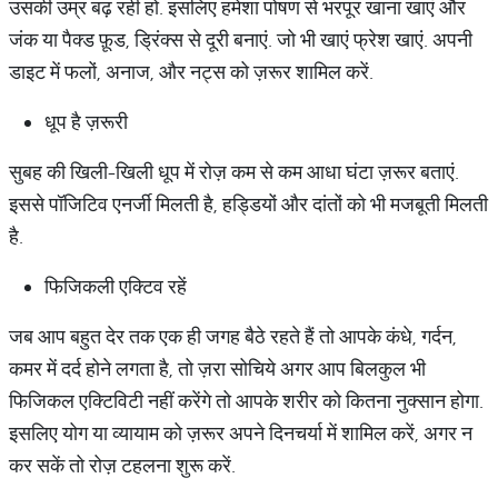
उसकी उम्र बढ़ रही हो. इसलिए हमेशा पोषण से भरपूर खाना खाएं और
जंक या पैक्ड फ़ूड, ड्रिंक्स से दूरी बनाएं. जो भी खाएं फ्रेश खाएं. अपनी
डाइट में फलों, अनाज, और नट्स को ज़रूर शामिल करें.
धूप है ज़रूरी
सुबह की खिली-खिली धूप में रोज़ कम से कम आधा घंटा ज़रूर बताएं.
इससे पॉजिटिव एनर्जी मिलती है, हड्डियों और दांतों को भी मजबूती मिलती
है.
फिजिकली एक्टिव रहें
जब आप बहुत देर तक एक ही जगह बैठे रहते हैं तो आपके कंधे, गर्दन,
कमर में दर्द होने लगता है, तो ज़रा सोचिये अगर आप बिलकुल भी
फिजिकल एक्टिविटी नहीं करेंगे तो आपके शरीर को कितना नुक्सान होगा.
इसलिए योग या व्यायाम को ज़रूर अपने दिनचर्या में शामिल करें, अगर न
कर सकें तो रोज़ टहलना शुरू करें.