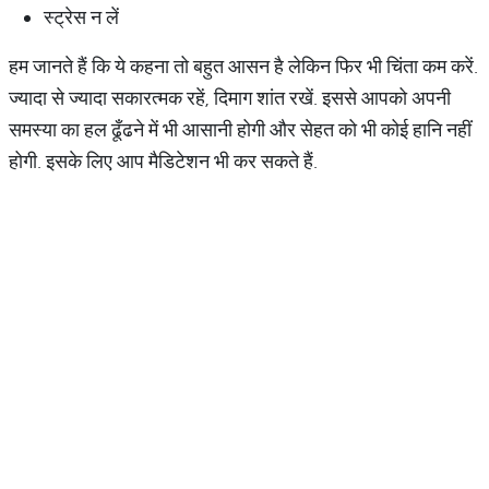
स्ट्रेस न लें
हम जानते हैं कि ये कहना तो बहुत आसन है लेकिन फिर भी चिंता कम करें.
ज्यादा से ज्यादा सकारत्मक रहें, दिमाग शांत रखें. इससे आपको अपनी
समस्या का हल ढूँढने में भी आसानी होगी और सेहत को भी कोई हानि नहीं
होगी. इसके लिए आप मैडिटेशन भी कर सकते हैं.