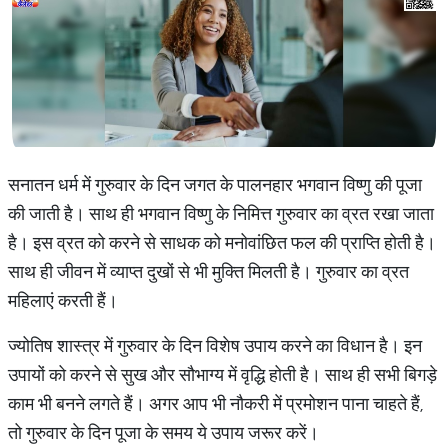
सनातन धर्म में गुरुवार के दिन जगत के पालनहार भगवान विष्णु की पूजा
की जाती है। साथ ही भगवान विष्णु के निमित्त गुरुवार का व्रत रखा जाता
है। इस व्रत को करने से साधक को मनोवांछित फल की प्राप्ति होती है।
साथ ही जीवन में व्याप्त दुखों से भी मुक्ति मिलती है। गुरुवार का व्रत
महिलाएं करती हैं।
ज्योतिष शास्त्र में गुरुवार के दिन विशेष उपाय करने का विधान है। इन
उपायों को करने से सुख और सौभाग्य में वृद्धि होती है। साथ ही सभी बिगड़े
काम भी बनने लगते हैं। अगर आप भी नौकरी में प्रमोशन पाना चाहते हैं,
तो गुरुवार के दिन पूजा के समय ये उपाय जरूर करें।