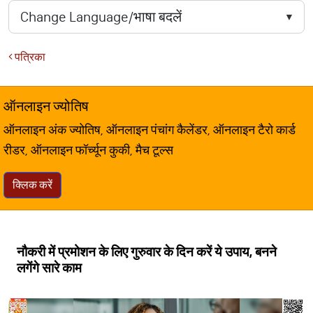
पत्रिका
ऑनलाइन ज्योतिष
ऑनलाइन अंक ज्योतिष, ऑनलाइन पंचांग कैलेंडर, ऑनलाइन टैरो कार्ड
रीडर, ऑनलाइन फॉर्च्यून कुकी, मैच टूल्स
क्लिक करें
नौकरी में प्रमोशन के लिए गुरुवार के दिन करें ये उपाय, बनने
लगेंगे सारे काम