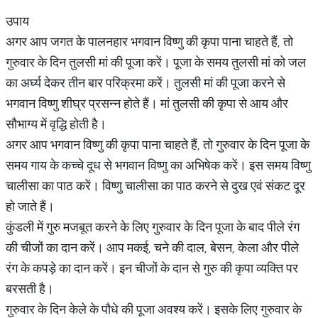
उपाय
अगर आप जगत के पालनहार भगवान विष्णु की कृपा पाना चाहते हैं, तो
गुरुवार के दिन तुलसी मां की पूजा करें। पूजा के समय तुलसी मां को जल
का अर्घ्य देकर तीन बार परिक्रमा करें। तुलसी मां की पूजा करने से
भगवान विष्णु शीघ्र प्रसन्न होते हैं। मां तुलसी की कृपा से आय और
सौभाग्य में वृद्धि होती है।
अगर आप भगवान विष्णु की कृपा पाना चाहते हैं, तो गुरुवार के दिन पूजा के
समय गाय के कच्चे दूध से भगवान विष्णु का अभिषेक करें। इस समय विष्णु
चालीसा का पाठ करें। विष्णु चालीसा का पाठ करने से दुख एवं संकट दूर
हो जाते हैं।
कुंडली में गुरु मजबूत करने के लिए गुरुवार के दिन पूजा के बाद पीले रंग
की चीजों का दान करें। आप मकई, चने की दाल, बेसन, केला और पीले
रंग के कपड़े का दान करें। इन चीजों के दान से गुरु की कृपा व्यक्ति पर
बरसती है।
गुरुवार के दिन केले के पौधे की पूजा अवश्य करें। इसके लिए गुरुवार के