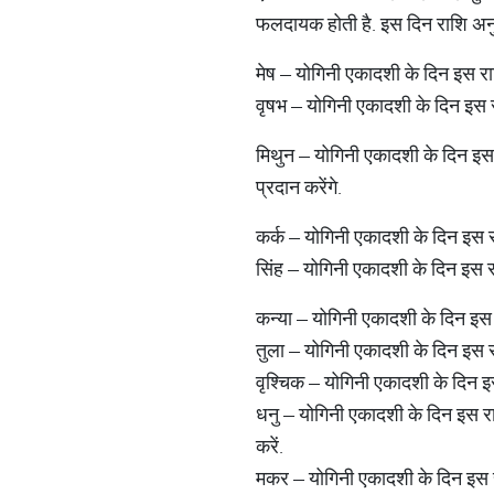
फलदायक होती है. इस दिन राशि अनुस
मेष – योगिनी एकादशी के दिन इस राश
वृषभ – योगिनी एकादशी के दिन इस र
मिथुन – योगिनी एकादशी के दिन इस र
प्रदान करेंगे.
कर्क – योगिनी एकादशी के दिन इस रा
सिंह – योगिनी एकादशी के दिन इस रा
कन्या – योगिनी एकादशी के दिन इस 
तुला – योगिनी एकादशी के दिन इस रा
वृश्चिक – योगिनी एकादशी के दिन इस
धनु – योगिनी एकादशी के दिन इस र
करें.
मकर – योगिनी एकादशी के दिन इस र