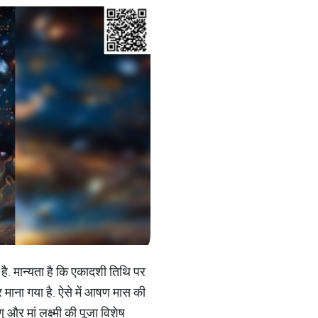
ा है. मान्यता है कि एकादशी तिथि पर
र माना गया है. ऐसे में आषण मास की
और मां लक्ष्मी की पूजा विशेष