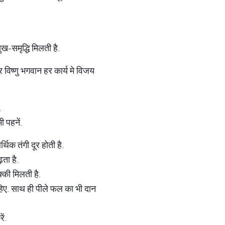
-समृद्धि मिलती है.
 विष्णु भगवान हर कार्य मे विजय
.
 पहनें.
क तंगी दूर होती है.
ता है.
्की मिलती है.
िए. साथ ही पीले फल का भी दान
ं.