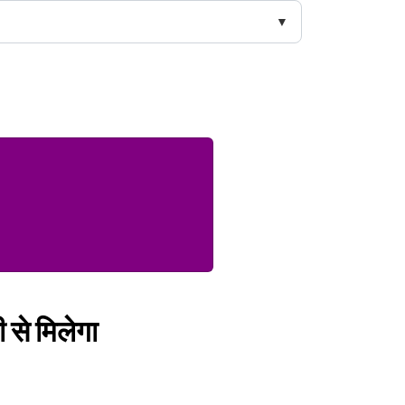
 से मिलेगा