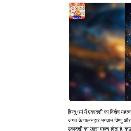
हिन्दू धर्म में एकादशी का विशेष महत
जगत के पालनहार भगवान विष्णु और मा
एकादशी का खास महत्व होता है. कुछ 