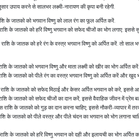
ार उपाय करने से सालभर लक्ष्मी-नारायण की कृपा बनी रहेगी.
ि के जातको को भगवान विष्णु को लाल रंग का फूल अर्पित करें.
ाशि के जातको को हरि विष्णु भगवान को सफेद चीजों का भोग लगाए. इससे सुख
ाशि के जातक को हरे रंग के वस्त्र भगवान विष्णु को अर्पित करें. तो साल भर
शि के जातको को भगवान विष्णु और माता लक्ष्मी को खीर का भोग अर्पित करें
शि के जातको को पीले रंग का वस्त्र भगवान विष्णु को अर्पित करें और खुद भी
राशि के जातको को सफेद मिठाई और केसर अर्पित भगवान को करे, इससे आर्थि
शि के जातको को सफेद चीजों का दान करें, इससे वैवाहिक जीवन में प्रेम बढ़
 राशि के जातको को गुड़ का दान करना चाहिए, इससे नौकरी-व्यापार में तरक
ाशि के जातको को पीले वस्त्र और पीले चंदन का भगवान को भोग लगाना चाह
ाशि के जातको को हरि विष्णु भगवान को दही और इलायची का भोग अर्पित करे