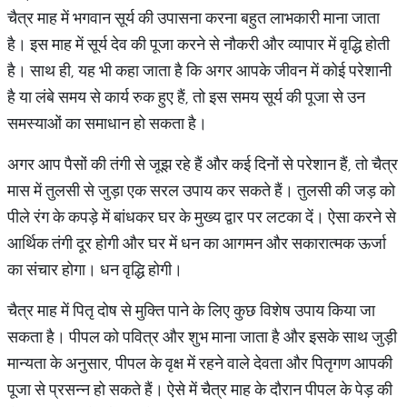
चैत्र माह में भगवान सूर्य की उपासना करना बहुत लाभकारी माना जाता
है। इस माह में सूर्य देव की पूजा करने से नौकरी और व्यापार में वृद्धि होती
है। साथ ही, यह भी कहा जाता है कि अगर आपके जीवन में कोई परेशानी
है या लंबे समय से कार्य रुक हुए हैं, तो इस समय सूर्य की पूजा से उन
समस्याओं का समाधान हो सकता है।
अगर आप पैसों की तंगी से जूझ रहे हैं और कई दिनों से परेशान हैं, तो चैत्र
मास में तुलसी से जुड़ा एक सरल उपाय कर सकते हैं। तुलसी की जड़ को
पीले रंग के कपड़े में बांधकर घर के मुख्य द्वार पर लटका दें। ऐसा करने से
आर्थिक तंगी दूर होगी और घर में धन का आगमन और सकारात्मक ऊर्जा
का संचार होगा। धन वृद्धि होगी।
चैत्र माह में पितृ दोष से मुक्ति पाने के लिए कुछ विशेष उपाय किया जा
सकता है। पीपल को पवित्र और शुभ माना जाता है और इसके साथ जुड़ी
मान्यता के अनुसार, पीपल के वृक्ष में रहने वाले देवता और पितृगण आपकी
पूजा से प्रसन्न हो सकते हैं। ऐसे में चैत्र माह के दौरान पीपल के पेड़ की