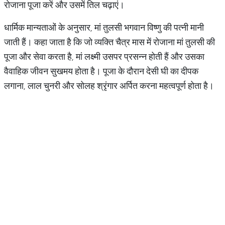
रोजाना पूजा करें और उसमें तिल चढ़ाएं।
धार्मिक मान्यताओं के अनुसार, मां तुलसी भगवान विष्णु की पत्नी मानी
जाती हैं। कहा जाता है कि जो व्यक्ति चैत्र मास में रोजाना मां तुलसी की
पूजा और सेवा करता है, मां लक्ष्मी उसपर प्रसन्न होती हैं और उसका
वैवाहिक जीवन सुखमय होता है। पूजा के दौरान देसी घी का दीपक
लगाना, लाल चुनरी और सोलह श्रृंगार अर्पित करना महत्वपूर्ण होता है।