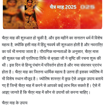
चैत्र माह की शुरुआत हो चुकी है, और इस महीने का सनातन धर्म में विशेष
महत्व है, क्योंकि इसी माह में हिंदू नववर्ष की शुरुआत होती है और नवरात्रि
का पर्व भी मनाया जाता है। पौराणिक मान्यताओं के अनुसार, चैत्र मास
की शुक्ल पक्ष की प्रतिपदा तिथि से ब्रह्मा जी ने सृष्टि की रचना शुरू की
थी। इस दिन से हिन्दू पंचांग में परिवर्तन होता है और नया संवत्सर प्रारंभ
होता है। चैत्र माह का जितना धार्मिक महत्व है उतना ही इसका ज्योतिष में
भी विशेष स्थान मौजूद है। ज्योतिष शास्त्र में कुछ ऐसे अचूक उपाय बताये
गए हैं जिन्हें चैत्र माह में करने से आपको कई लाभ मिल सकते हैं। ऐसे में
आइए जानते हैं कि चैत्र माह में कौन से उपायों को करना चाहिए।
चैत्र माह के उपाय