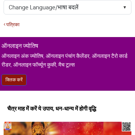
पत्रिका
ऑनलाइन ज्योतिष
ऑनलाइन अंक ज्योतिष, ऑनलाइन पंचांग कैलेंडर, ऑनलाइन टैरो कार्ड
रीडर, ऑनलाइन फॉर्च्यून कुकी, मैच टूल्स
क्लिक करें
चैत्र माह में करें ये उपाय, धन-धान्य में होगी वृद्धि