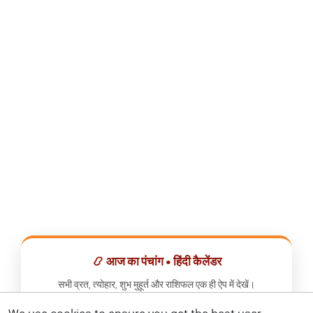
📿 आज का पंचांग • हिंदी कैलेंडर
सभी व्रत, त्योहार, शुभ मुहूर्त और राशिफल एक ही ऐप में देखें।