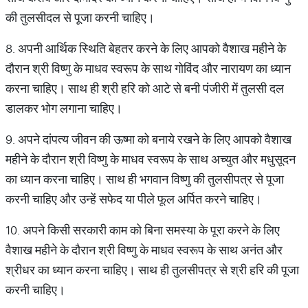
की तुलसीदल से पूजा करनी चाहिए।
8. अपनी आर्थिक स्थिति बेहतर करने के लिए आपको वैशाख महीने के
दौरान श्री विष्णु के माधव स्वरूप के साथ गोविंद और नारायण का ध्यान
करना चाहिए। साथ ही श्री हरि को आटे से बनी पंजीरी में तुलसी दल
डालकर भोग लगाना चाहिए।
9. अपने दांपत्य जीवन की ऊष्मा को बनाये रखने के लिए आपको वैशाख
महीने के दौरान श्री विष्णु के माधव स्वरूप के साथ अच्युत और मधुसूदन
का ध्यान करना चाहिए। साथ ही भगवान विष्णु की तुलसीपत्र से पूजा
करनी चाहिए और उन्हें सफेद या पीले फूल अर्पित करने चाहिए।
10. अपने किसी सरकारी काम को बिना समस्या के पूरा करने के लिए
वैशाख महीने के दौरान श्री विष्णु के माधव स्वरूप के साथ अनंत और
श्रीधर का ध्यान करना चाहिए। साथ ही तुलसीपत्र से श्री हरि की पूजा
करनी चाहिए।