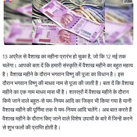
13 अप्रैल से वैशाख का महीना प्रारंभ हो चुका है, जो कि 12 मई तक
चलेगा। आपको बता दें कि हमारी संस्कृति में वैशाख महीने का बहुत महत्व
है। वैशाख महीने के दौरान भगवान विष्णु की पूजा का विधान है। इस
दौरान भगवान विष्णु की माधव नाम से पूजा की जाती है। बता दें कि वैशाख
महीने का एक नाम माधव मास भी है। शास्त्रों में वैशाख महीने के दौरान
किये जाने वाले बहुत-से यम-नियम आदि का जिक्र भी किया गया है यानी
वैशाख महीने की पूर्णिमा तक ये यम-नियम आदि चलेंगे। अब बात करते हैं
वैशाख महीने के दौरान किए जाने वाले विशेष उपायों के बारे में जिन्हें करने
से शुभ फलों की प्राप्ति होती है।