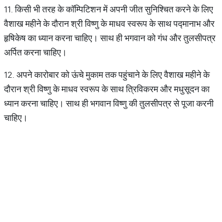
11. किसी भी तरह के कॉम्पिटिशन में अपनी जीत सुनिश्चित करने के लिए
वैशाख महीने के दौरान श्री विष्णु के माधव स्वरूप के साथ पद्मानाभ और
हृषिकेष का ध्यान करना चाहिए। साथ ही भगवान को गंध और तुलसीपत्र
अर्पित करना चाहिए।
12. अपने कारोबार को ऊंचे मुकाम तक पहुंचाने के लिए वैशाख महीने के
दौरान श्री विष्णु के माधव स्वरूप के साथ त्रिविकरम और मधुसूदन का
ध्यान करना चाहिए। साथ ही भगवान विष्णु की तुलसीपत्र से पूजा करनी
चाहिए।