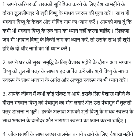
1. अपने करियर की तरक्की सुनिश्चित करने के लिए वैशाख महीने के
दौरान तुलसीपत्र से श्री विष्णु के माधव स्वरूप की पूजा करें। साथ ही
भगवान विष्णु के केशव और गोविंद नाम का ध्यान करें। आपको बता दूं कि
कभी भी भगवान विष्णु के एक नाम का ध्यान नहीं करना चाहिए। लिहाजा
जब भी भगवान विष्णु के किसी नाम का ध्यान करें, तो उसके साथ ही श्री
हरि के दो और नामों का भी ध्यान करें।
2. अपने घर की सुख-समृद्धि के लिए वैशाख महीने के दौरान आप भगवान
विष्णु को तुलसी पत्र के साथ शहद अर्पित करें और श्री विष्णु के माधव
स्वरूप के साथ भगवान के अनंत और अच्युत स्वरूप का भी ध्यान करें।
3. आपके जीवन में कभी कोई संकट न आये, इसके लिए वैशाख महीने के
दौरान भगवान विष्णु को पंचामृत का भोग लगाएं और उस पंचामृत में तुलसी
पत्र डालना न भूलें। इसके अलावा आपको श्री विष्णु के माधव स्वरूप के
साथ भगवान के दामोदर और नारायण स्वरूप का ध्यान करना चाहिए।
4. जीवनसाथी के साथ अच्छा तालमेल बनाये रखने के लिए, वैशाख महीने