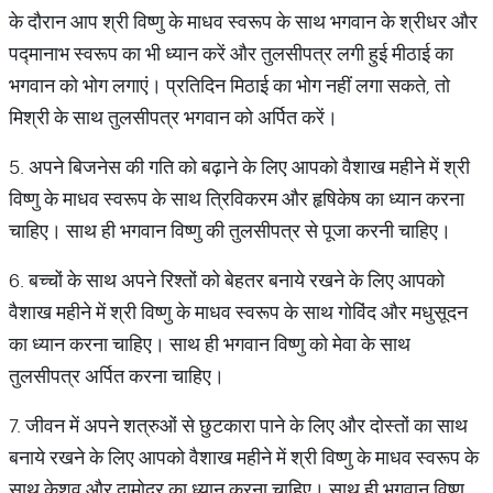
के दौरान आप श्री विष्णु के माधव स्वरूप के साथ भगवान के श्रीधर और
पद्मानाभ स्वरूप का भी ध्यान करें और तुलसीपत्र लगी हुई मीठाई का
भगवान को भोग लगाएं। प्रतिदिन मिठाई का भोग नहीं लगा सकते, तो
मिश्री के साथ तुलसीपत्र भगवान को अर्पित करें।
5. अपने बिजनेस की गति को बढ़ाने के लिए आपको वैशाख महीने में श्री
विष्णु के माधव स्वरूप के साथ त्रिविकरम और हृषिकेष का ध्यान करना
चाहिए। साथ ही भगवान विष्णु की तुलसीपत्र से पूजा करनी चाहिए।
6. बच्चों के साथ अपने रिश्तों को बेहतर बनाये रखने के लिए आपको
वैशाख महीने में श्री विष्णु के माधव स्वरूप के साथ गोविंद और मधुसूदन
का ध्यान करना चाहिए। साथ ही भगवान विष्णु को मेवा के साथ
तुलसीपत्र अर्पित करना चाहिए।
7. जीवन में अपने शत्रुओं से छुटकारा पाने के लिए और दोस्तों का साथ
बनाये रखने के लिए आपको वैशाख महीने में श्री विष्णु के माधव स्वरूप के
साथ केशव और दामोदर का ध्यान करना चाहिए। साथ ही भगवान विष्णु