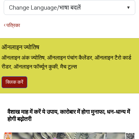
पत्रिका
ऑनलाइन ज्योतिष
ऑनलाइन अंक ज्योतिष, ऑनलाइन पंचांग कैलेंडर, ऑनलाइन टैरो कार्ड
रीडर, ऑनलाइन फॉर्च्यून कुकी, मैच टूल्स
क्लिक करें
वैशाख माह में करें ये उपाय, कारोबार में होगा मुनाफा, धन-धान्य में
होगी बढ़ोतरी