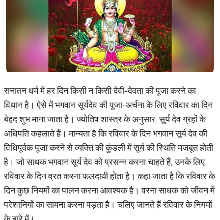
सनातन धर्म में हर दिन किसी न किसी देवी-देवता की पूजा करने का
विधान है। ऐसे में भगवान सूर्यदेव की पूजा-अर्चना के लिए रविवार का दिन
बेहद शुभ माना जाता है। ज्योतिष शास्त्र के अनुसार, सूर्य देव ग्रहों के
अधिपति कहलाते हैं। मान्यता है कि रविवार के दिन भगवान सूर्य देव की
विधिपूर्वक पूजा करने से व्यक्ति की कुंडली में सूर्य की स्थिति मजबूत होती
है। जो साधक भगवान सूर्य देव को प्रसन्न करना चाहते हैं, उनके लिए
रविवार के दिन व्रत करना फलदायी होता है। कहा जाता है कि रविवार के
दिन कुछ नियमों का पालन करना आवश्यक है। वरना साधक को जीवन में
परेशानियों का सामना करना पड़ता है। चलिए जानते हैं रविवार के नियमों
के बारे में।