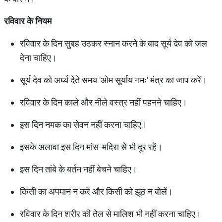
रविवार के नियम
रविवार के दिन सुबह उठकर स्नान करने के बाद सूर्य देव को जल
देना चाहिए।
सूर्य देव को अर्घ्य देते समय 'ओम सूर्याय नमः' मंत्र का जाप करें।
रविवार के दिन काले और नीले वस्त्र नहीं पहनने चाहिए।
इस दिन नमक का सेवन नहीं करना चाहिए।
इसके अलावा इस दिन मांस-मदिरा से भी दूर रहें।
इस दिन तांबे के बर्तन नहीं बेचने चाहिए।
किसी का अपमान न करें और किसी को झूठ न बोलें।
रविवार के दिन शरीर की तेल से मालिश भी नहीं करना चाहिए।