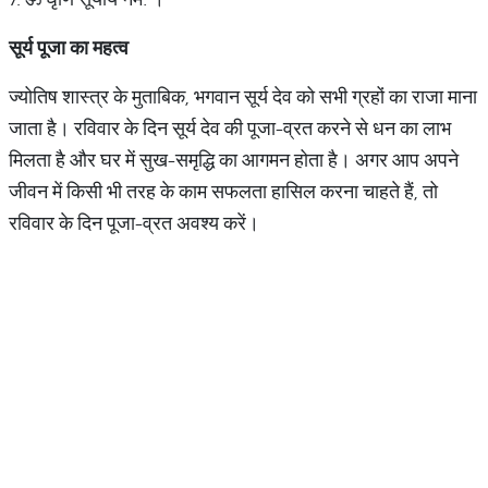
सूर्य
पूजा
का
महत्व
ज्योतिष शास्त्र के मुताबिक, भगवान सूर्य देव को सभी ग्रहों का राजा माना
जाता है। रविवार के दिन सूर्य देव की पूजा-व्रत करने से धन का लाभ
मिलता है और घर में सुख-समृद्धि का आगमन होता है। अगर आप अपने
जीवन में किसी भी तरह के काम सफलता हासिल करना चाहते हैं, तो
रविवार के दिन पूजा-व्रत अवश्य करें।