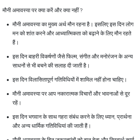
मौनी अमावस्या पर क्या करें और क्या नहीं ?
मौनी अमावस्या का मुख्य अर्थ मौन रहना है। इसलिए इस दिन लोग
मन को शांत करने और आध्यात्मिकता को बढ़ाने के लिए मौन रहते
हैं।
इस दिन बाहरी विकर्षणों जैसे फिल्म, संगीत और मनोरंजन के अन्य
साधनों से भी बचने की सलाह दी जाती है।
इस दिन विलासितापूर्ण गतिविधियों में शामिल नहीं होना चाहिए।
मौनी अमावस्या पर आप नकारात्मक विचारों और भावनाओं से दूर
रहें।
इस दिन भगवान के साथ गहरा संबंध करने के लिए ध्यान, प्रार्थना
और अन्य धार्मिक गतिविधियां की जाती हैं।
मौनी अमावस्या के दिन जरूरतमंदों को दान देना और निस्वार्थ कार्य