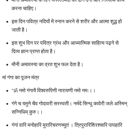
करना चाहिए।
इस दिन पवित्र नदियों में स्नान करने से शरीर और आत्मा शुद्ध हो
जाती है।
इस शुभ दिन पर पवित्र ग्रंथ और आध्यात्मिक साहित्य पढ़ने से
दिव्य ज्ञान प्राप्त होता है।
मौनी अमावस्या का व्रत शुभ फल देता है।
मां गंगा का पूजन मंत्र
''ॐ नमो गंगायै विश्वरुपिणी नारायणी नमो नमः।।
गंगे च यमुने चैव गोदावरी सरस्वती। नर्मदे सिन्धु कावेरी जले अस्मिन्
सन्निधिम् कुरु।।
गंगां वारि मनोहारि मुरारिचरणच्युतं । त्रिपुरारिशिरश्चारि पापहारि