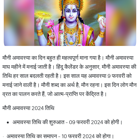
मौनी अमावस्या का दिन बहुत ही महत्वपूर्ण माना गया है। मौनी अमावस्या
माघ महीने में मनाई जाती है। हिंदू कैलेंडर के अनुसार, मौनी अमावस्या की
तिथि हर साल बदलती रहती है। इस साल यह अमावस्या 9 फरवरी को
मनाई जाने वाली है। मौनी शब्द का अर्थ है, मौन रहना। इस दिन लोग मौन
व्रत का पालन करते हैं, जो आत्म-प्राप्ति पर केंद्रित है।
मौनी अमावस्या 2024 तिथि
अमावस्या तिथि की शुरुआत - 09 फरवरी 2024 को होगी।
· अमावस्या तिथि का समापन - 10 फरवरी 2024 को होगा।