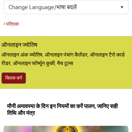
पत्रिका
ऑनलाइन ज्योतिष
ऑनलाइन अंक ज्योतिष, ऑनलाइन पंचांग कैलेंडर, ऑनलाइन टैरो कार्ड
रीडर, ऑनलाइन फॉर्च्यून कुकी, मैच टूल्स
क्लिक करें
मौनी अमावस्या के दिन इन नियमों का करें पालन, जानिए सही
तिथि और मंत्र