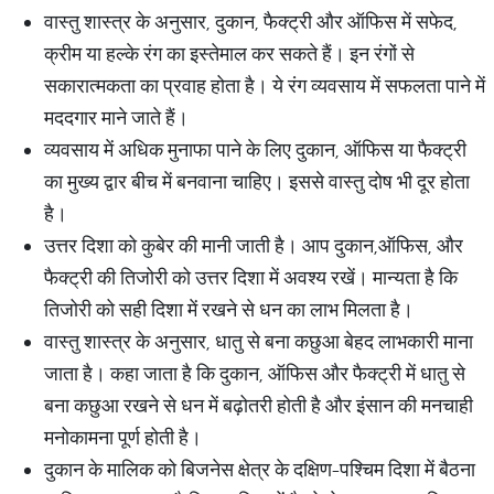
वास्तु शास्त्र के अनुसार, दुकान, फैक्ट्री और ऑफिस में सफेद,
क्रीम या हल्के रंग का इस्तेमाल कर सकते हैं। इन रंगों से
सकारात्मकता का प्रवाह होता है। ये रंग व्यवसाय में सफलता पाने में
मददगार माने जाते हैं।
व्यवसाय में अधिक मुनाफा पाने के लिए दुकान, ऑफिस या फैक्ट्री
का मुख्य द्वार बीच में बनवाना चाहिए। इससे वास्तु दोष भी दूर होता
है।
उत्तर दिशा को कुबेर की मानी जाती है। आप दुकान,ऑफिस, और
फैक्ट्री की तिजोरी को उत्तर दिशा में अवश्य रखें। मान्यता है कि
तिजोरी को सही दिशा में रखने से धन का लाभ मिलता है।
वास्तु शास्त्र के अनुसार, धातु से बना कछुआ बेहद लाभकारी माना
जाता है। कहा जाता है कि दुकान, ऑफिस और फैक्ट्री में धातु से
बना कछुआ रखने से धन में बढ़ोतरी होती है और इंसान की मनचाही
मनोकामना पूर्ण होती है।
दुकान के मालिक को बिजनेस क्षेत्र के दक्षिण-पश्चिम दिशा में बैठना