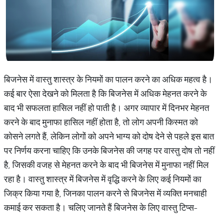
बिजनेस में वास्तु शास्त्र के नियमों का पालन करने का अधिक महत्व है।
कई बार ऐसा देखने को मिलता है कि बिजनेस में अधिक मेहनत करने के
बाद भी सफलता हासिल नहीं हो पाती है। अगर व्यापार में दिनभर मेहनत
करने के बाद मुनाफा हासिल नहीं होता है, तो लोग अपनी किस्मत को
कोसने लगते हैं, लेकिन लोगों को अपने भाग्य को दोष देने से पहले इस बात
पर निर्णय करना चाहिए कि उनके बिजनेस की जगह पर वास्तु दोष तो नहीं
है, जिसकी वजह से मेहनत करने के बाद भी बिजनेस में मुनाफा नहीं मिल
रहा है। वास्तु शास्त्र में बिजनेस में वृद्धि करने के लिए कई नियमों का
जिक्र किया गया है, जिनका पालन करने से बिजनेस में व्यक्ति मनचाही
कमाई कर सकता है। चलिए जानते हैं बिजनेस के लिए वास्तु टिप्स-