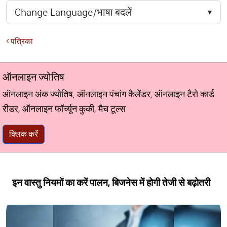
पत्रिका
ऑनलाइन ज्योतिष
ऑनलाइन अंक ज्योतिष, ऑनलाइन पंचांग कैलेंडर, ऑनलाइन टैरो कार्ड
रीडर, ऑनलाइन फॉर्च्यून कुकी, मैच टूल्स
क्लिक करें
इन वास्तु नियमों का करें पालन, बिजनेस में होगी तेजी से बढ़ोतरी