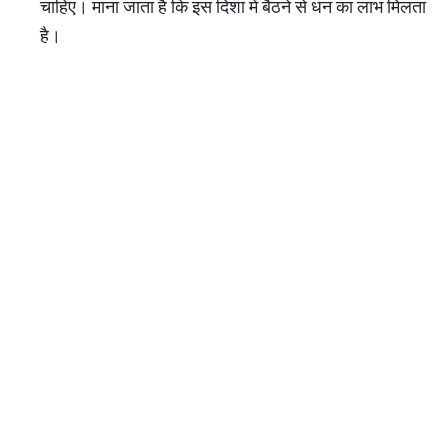
चाहिए। माना जाता है कि इस दिशा में बैठने से धन का लाभ मिलता
है।