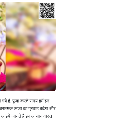
े गये हैं. पूजा करते समय हमें इन
कारात्मक ऊर्जा का प्रवाह बढेगा और
गी. आइये जानते हैं इन आसान वास्तु