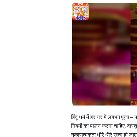
हिंदू धर्म में हर घर में लगभग पूजा –
नियमों का पालन करना चाहिए. वास्तु
नकारात्मकता धीरे धीरे खत्म हो जाएगी