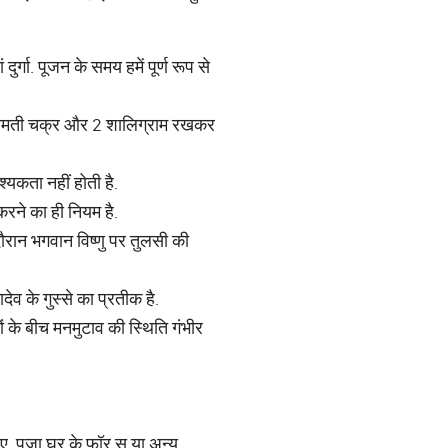
र्गा. पूजन के समय हमें पूर्ण रूप से
, 2 गोमती चक्र और 2 शालिग्राम रखकर
श्यकता नहीं होती है.
करने का ही नियम है.
दौरान भगवान विष्णु पर तुलसी की
ेव के गुस्से का प्रतीक है.
ों के बीच मनमुटाव की स्थिति गंभीर
िए. पूजा घर के फॉर स या अन्य