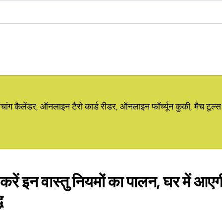
ग कैलेंडर, ऑनलाइन टैरो कार्ड रीडर, ऑनलाइन फॉर्च्यून कुकी, मैच टूल्स
 करें इन वास्तु नियमों का पालन, घर में आए
ि