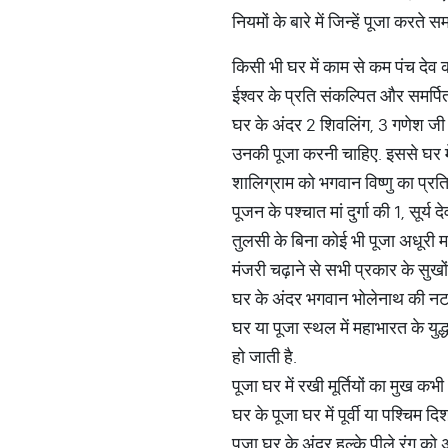
नियमों के बारे में जिन्हें पूजा करते
किसी भी घर में काम से कम पंच देव की
ईश्वर के प्रति संकल्पित और समर्पि
घर के अंदर 2 शिवलिंग, 3 गणेश जी की
उनकी पूजा करनी चाहिए. इससे घर में
शालिग्राम को भगवान विष्णु का प्रतिन
पूजन के पश्चात मां दुर्गा की 1, सू
तुलसी के बिना कोई भी पूजा अधूरी मा
मंजरी चढ़ाने से सभी प्रकार के सुखों 
घर के अंदर भगवान भोलेनाथ की नटराज 
घर या पूजा स्थल में महाभारत के युद
हो जाती है.
पूजा घर में रखी मूर्तियों का मुख कभी 
घर के पूजा घर में पूर्वी या पश्चिम दि
पूजा घर के अंदर हल्के पीले रंग को