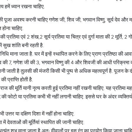
 समय हमें ध्यान रखना चाहिए.
 पूजा अवश्य करनी चाहिए गणेश जी, शिव जी, भगवान विष्णु, सूर्य देव और मां दु
त होना चाहिए.
 प्रतिमा एवं 2 शंख,2 सूर्य प्रतिमा या चित्र एवं दुर्गा माता की 2 मूर्ति
 सुख शांति बनी रहती है.
िधि माना जाता है. घर में इन्हें स्थापित करने के लिए प्राण प्रतिष्ठा की आव
र्य देव की 7, गणेश जी की 3, भगवान विष्णु की 4 और शिवजी की आधी परिक्रमा 
नी जाती है तुलसी की मंजरी किसी भी पुष्प से अधिक महत्वपूर्ण है. पूजन के 
की प्राप्ति होती है.
की मूर्ति यानी नृत्य करती हुई प्रतिमा नहीं रखनी चाहिए. यह प्रतिमा महाद
्ध की फोटो या प्रतिमा कभी भी नहीं लगानी चाहिए. इससे घर के अंदर व्यक्तिय
भी उत्तर या दक्षिण दिशा में नहीं होना चाहिए.
शा में देवताओं की मूर्तियां स्थापित की जानी चाहिए.
 अत्यंत शुभ माना जाता है अतः दीवालों पर इस रंग का प्रयोग किया जाना चाह