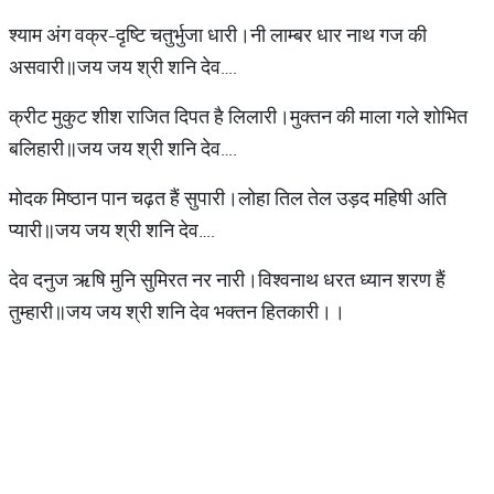
श्याम अंग वक्र-दृ‍ष्टि चतुर्भुजा धारी।नी लाम्बर धार नाथ गज की
असवारी॥जय जय श्री शनि देव….
क्रीट मुकुट शीश राजित दिपत है लिलारी।मुक्तन की माला गले शोभित
बलिहारी॥जय जय श्री शनि देव….
मोदक मिष्ठान पान चढ़त हैं सुपारी।लोहा तिल तेल उड़द महिषी अति
प्यारी॥जय जय श्री शनि देव….
देव दनुज ऋषि मुनि सुमिरत नर नारी।विश्वनाथ धरत ध्यान शरण हैं
तुम्हारी॥जय जय श्री शनि देव भक्तन हितकारी।।