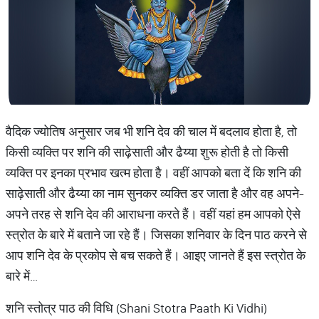
वैदिक ज्योतिष अनुसार जब भी शनि देव की चाल में बदलाव होता है, तो
किसी व्यक्ति पर शनि की साढ़ेसाती और ढैय्या शुरू होती है तो किसी
व्यक्ति पर इनका प्रभाव खत्म होता है। वहीं आपको बता दें कि शनि की
साढ़ेसाती और ढैय्या का नाम सुनकर व्यक्ति डर जाता है और वह अपने-
अपने तरह से शनि देव की आराधना करते हैं। वहीं यहां हम आपको ऐसे
स्त्रोत के बारे में बताने जा रहे हैं। जिसका शनिवार के दिन पाठ करने से
आप शनि देव के प्रकोप से बच सकते हैं। आइए जानते हैं इस स्त्रोत के
बारे में…
शनि स्तोत्र पाठ की विधि (Shani Stotra Paath Ki Vidhi)