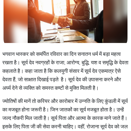
भगवान भास्कर को समर्पित रविवार का दिन सनातन धर्म में बड़ा महत्व
रखता है। सूर्य देव नवग्रहों के राजा, आरोग्य, बुद्धि, यश व समृद्धि के देवता
कहलाते है। कहा जाता है कि कलयुगी संसार में सूर्य देव एकमात्र ऐसे
देवता हैं, जो साक्षात दिखाई पड़ते है। सूर्य देव की उपासना करने और
अर्घ्य देने से व्यक्ति को समस्त कष्टों से मुक्ति मिलती है।
ज्योतिषों की मानें तो करियर और कारोबार में उन्नति के लिए कुंडली में सूर्य
का मजबूत होना जरूरी है। जिन जातकों का सूर्य मजबूत होता है। उन्हें
जल्द नौकरी मिल जाती है। सूर्य पिता और आत्मा के कारक माने जाते हैं।
इसके लिए पिता जी की सेवा करनी चाहिए। वहीं, रोजाना सूर्य देव को जल