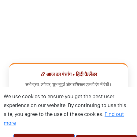
📿 आज का पंचांग • हिंदी कैलेंडर
सभी व्रत, त्योहार, शुभ मुहूर्त और राशिफल एक ही ऐप में देखें।
We use cookies to ensure you get the best user
📅 हिंदी कैलेंडर ऐप डाउनलोड करें
experience on our website. By continuing to use this
site, you agree to the use of these cookies.
Find out
more