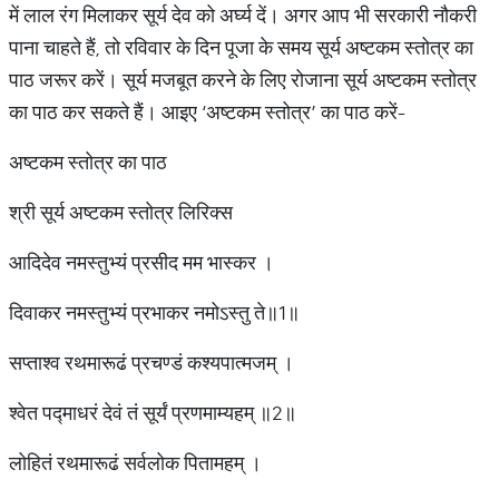
में लाल रंग मिलाकर सूर्य देव को अर्घ्य दें। अगर आप भी सरकारी नौकरी
पाना चाहते हैं, तो रविवार के दिन पूजा के समय सूर्य अष्टकम स्तोत्र का
पाठ जरूर करें। सूर्य मजबूत करने के लिए रोजाना सूर्य अष्टकम स्तोत्र
का पाठ कर सकते हैं। आइए ‘अष्टकम स्तोत्र’ का पाठ करें-
अष्टकम स्तोत्र का पाठ
श्री सूर्य अष्टकम स्तोत्र लिरिक्स
आदिदेव नमस्तुभ्यं प्रसीद मम भास्कर ।
दिवाकर नमस्तुभ्यं प्रभाकर नमोऽस्तु ते॥1॥
सप्ताश्व रथमारूढं प्रचण्डं कश्यपात्मजम् ।
श्वेत पद्माधरं देवं तं सूर्यं प्रणमाम्यहम् ॥2॥
लोहितं रथमारूढं सर्वलोक पितामहम् ।