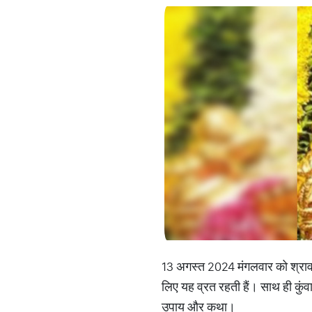
13 अगस्त 2024 मंगलवार को श्रावण 
लिए यह व्रत रहती हैं। साथ ही कुंवा
उपाय और कथा।