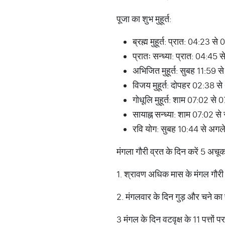
पूजा का शुभ मुहूर्त:
ब्रह्म मुहूर्त: प्रात: 04:23 
प्रातः सन्ध्या: प्रात: 04
अभिजित मुहूर्त: सुबह 11:59
विजय मुहूर्त: दोपहर 02:38 
गोधूलि मुहूर्त: शाम 07:02
सायाह्न सन्ध्या: शाम 07:02 स
रवि योग: सुबह 10:44 से अ
मंगला गौरी व्रत के दिन करें 5 अचू
1. श्रावण अधिक मास के मंगल गौर
2. मंगलवार के दिन गुड़ और चने का 
3 मंगल के दिन वटवृक्ष के 11 पत्तों