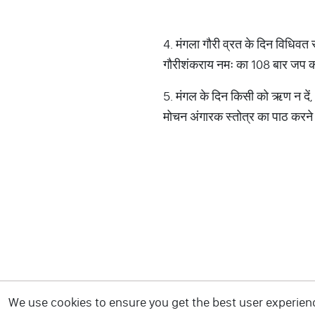
4. मंगला गौरी व्रत के दिन विधिवत 
गौरीशंकराय नमः का 108 बार 
5. मंगल के दिन किसी को ऋण न दे
मोचन अंगारक स्तोत्र का पाठ करने 
We use cookies to ensure you get the best user experience