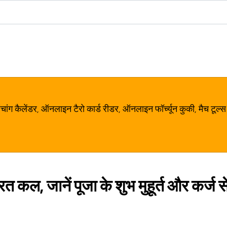
ग कैलेंडर, ऑनलाइन टैरो कार्ड रीडर, ऑनलाइन फॉर्च्यून कुकी, मैच टूल्स
रत कल, जानें पूजा के शुभ मुहूर्त और कर्ज 