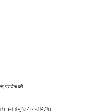
े लिए प्रार्थना करें।
 कर्ज से मुक्ति के रास्ते मिलेंगे।