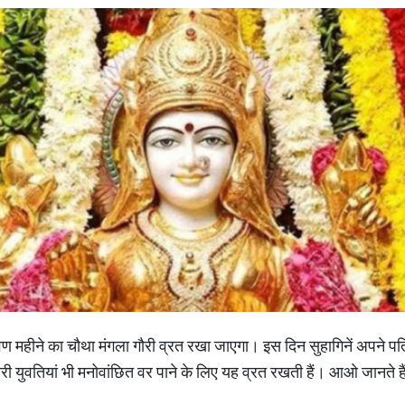
महीने का चौथा मंगला गौरी व्रत रखा जाएगा। इस दिन सुहागिनें अपने पति
री युवतियां भी मनोवांछित वर पाने के लिए यह व्रत रखती हैं। आओ जानते हैं 