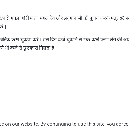
रूप से मंगला गौरी माता, मंगल देव और हनुमान जी की पूजन करके मंत्र ॐ हनु
जप करें।
ं, बल्कि ऋण चुकता करें। इस दिन कर्ज चुकाने से फिर कभी ऋण लेने की 
से भी कर्ज से छुटकारा मिलता है।
 on our website. By continuing to use this site, you agree 