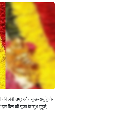
 की लंबी उम्र और सुख-समृद्धि के
इस दिन की पूजा के शुभ मुहूर्त,