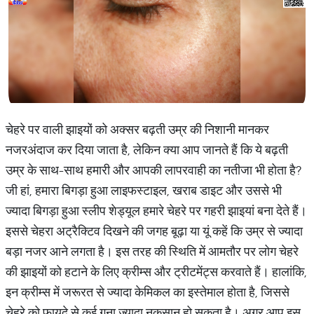
चेहरे पर वाली झाइयों को अक्सर बढ़ती उम्र की निशानी मानकर
नजरअंदाज कर दिया जाता है, लेकिन क्या आप जानते हैं कि ये बढ़ती
उम्र के साथ-साथ हमारी और आपकी लापरवाही का नतीजा भी होता है?
जी हां, हमारा बिगड़ा हुआ लाइफस्टाइल, खराब डाइट और उससे भी
ज्यादा बिगड़ा हुआ स्लीप शेड्यूल हमारे चेहरे पर गहरी झाइयां बना देते हैं।
इससे चेहरा अट्रैक्टिव दिखने की जगह बूढ़ा या यूं कहें कि उम्र से ज्यादा
बड़ा नजर आने लगता है। इस तरह की स्थिति में आमतौर पर लोग चेहरे
की झाइयों को हटाने के लिए क्रीम्स और ट्रीटमेंट्स करवाते हैं। हालांकि,
इन क्रीम्स में जरूरत से ज्यादा केमिकल का इस्तेमाल होता है, जिससे
चेहरे को फायदे से कई गुना ज्यादा नुकसान हो सकता है। अगर आप इस