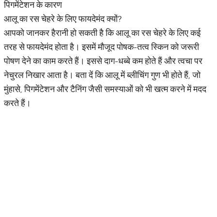
पिगमेंटेशन के कारण
आलू का रस चेहरे के लिए फायदेमंद क्यों?
आपको जानकर हैरानी हो सकती है कि आलू का रस चेहरे के लिए कई
तरह से फायदेमंद होता है। इसमें मौजूद पोषक-तत्व स्किन को जरूरी
पोषण देने का काम करते हैं। इससे दाग-धब्बे कम होते हैं और त्वचा पर
नेचुरल निखार आता है। बता दें कि आलू में ब्लीचिंग गुण भी होते हैं, जो
मुंहासे, पिगमेंटेशन और टैनिंग जैसी समस्याओं को भी खत्म करने में मदद
करते हैं।