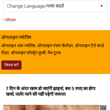
पत्रिका
ऑनलाइन ज्योतिष
ऑनलाइन अंक ज्योतिष, ऑनलाइन पंचांग कैलेंडर, ऑनलाइन टैरो कार्ड
रीडर, ऑनलाइन फॉर्च्यून कुकी, मैच टूल्स
क्लिक करें
7 दिन के अंदर खत्म हो जाएंगी झाइयां, बस 5 रुपए का होगा
खर्चा, पार्लर जाने की नहीं पड़ेगी जरूरत