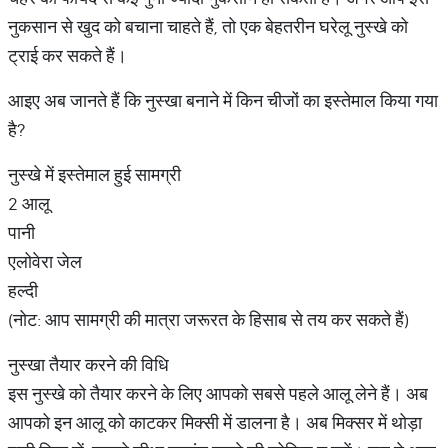
नुकसान से खुद को बचाना चाहते हैं, तो एक बेहतरीन घरेलू नुस्खे को
ट्राई कर सकते हैं।
आइए अब जानते हैं कि नुस्खा बनाने में किन चीजों का इस्तेमाल किया गया
है?
नुस्खे में इस्तेमाल हुई सामग्री
2 आलू
पानी
एलोवेरा जेल
हल्दी
(नोट: आप सामग्री की मात्रा जरूरत के हिसाब से तय कर सकते हैं)
नुस्खा तैयार करने की विधि
इस नुस्खे को तैयार करने के लिए आपको सबसे पहले आलू लेने हैं। अब
आपको इन आलू को काटकर मिक्सी में डालना है। अब मिक्सर में थोड़ा