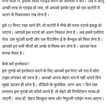
पानी मिला लें, इसको सीधा ग्राइंड करने की कोशिश न करें। जब ये आलू
अच्छी तरह से ग्राइंड हो जाए, तो आपको इसके जूस को एक कटोरी में
अलग से निकालकर रख लेना है।
इसे 10 मिनट रखा रहने देंगे, तो कटोरी में नीचे की तरफ स्टार्च इकठ्ठा हो
जाएगा। आपको इस स्टार्च को अलग निकाल लेना है। अब इसमें एलोवेरा
जेल, एक चुटकी हल्दी और एक विटामिन-ई के कैप्सूल को मिला लेना है।
आपको इन सभी चीजों को अच्छे से मिक्स कर लेना है। आपका फेस
मास्क तैयार है।
कैसे करें इस्तेमाल?
इस नुस्खे को इस्तेमाल करने के लिए आपको इस पेस्ट को रात में सोते
टाइम लगाकर सो जाना है। आपको अपना चेहरा रात में नहीं अगले दिन
सुबह उठकर ही धोना है। वीडियो के मुताबिक, अगर आप 7 दिन तक
लगातार इस नुस्खे को फॉलो करते हैं, तो चेहरे की पिगमेंटेशन गायब हो
जाएगी। साथ ही, चेहरा बिल्कुल साफ और नेचुरली ग्लोइंग नजर आएगा।