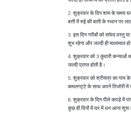
2. शुक्रवार के दिन शाम के समय घर 
बत्ती में रुई की बाती के स्थान पर 
3. इस दिन गरीबों को सफेद वस्तु 
शुभ रहेगा और जल्दी ही मालामाल हो
4. शुक्रवार को 3 कुंवारी कन्याओं क
जल्दी प्राप्त होती है।
5. शुक्रवार को श्रीयंत्र का गाय क
कमलगट्टे के साथ अपने तिजोरी में 
6. शुक्रवार के दिन पीले कपड़े में
कुछ ही दिनों में घर में धन आना शुरू 