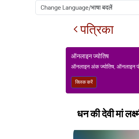
पत्रिका
ऑनलाइन ज्योतिष
ऑनलाइन अंक ज्योतिष, ऑनलाइन पंचां
क्लिक करें
धन की देवी मां लक्