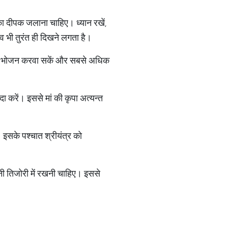
 का दीपक जलाना चाहिए। ध्यान रखें,
ाव भी तुरंत ही दिखने लगता है।
य को भोजन करवा सकें और सबसे अधिक
दा करें। इससे मां की कृपा अत्यन्त
। इसके पश्चात श्रीयंत्र को
पनी तिजोरी में रखनी चाहिए। इससे