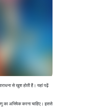
राधना से खुश होती हैं। यहां पढ़ें
विष्णु का अभिषेक करना चाहिए। इससे