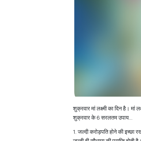
शुक्रवार मां लक्ष्मी का दिन है। मां
शुक्रवार के 6 सरलतम उपाय...
1. जल्दी करोड़पति होने की इच्छा र
जल्दी ही सौभाग्य की प्राप्ति होती है