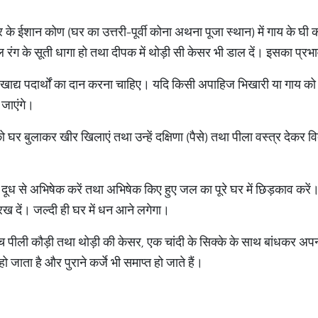
के ईशान कोण (घर का उत्तरी-पूर्वी कोना अथना पूजा स्थान) में गाय के घी
लाल रंग के सूती धागा हो तथा दीपक में थोड़ी सी केसर भी डाल दें। इसका प्रभ
या खाद्य पदार्थों का दान करना चाहिए। यदि किसी अपाहिज भिखारी या गा
 जाएंगे।
ो घर बुलाकर खीर खिलाएं तथा उन्हें दक्षिणा (पैसे) तथा पीला वस्त्र देकर वि
े दूध से अभिषेक करें तथा अभिषेक किए हुए जल का पूरे घर में छिड़काव करें
रख दें। जल्दी ही घर में धन आने लगेगा।
 पांच पीली कौड़ी तथा थोड़ी की केसर, एक चांदी के सिक्के के साथ बांधकर अ
हो जाता है और पुराने कर्जे भी समाप्त हो जाते हैं।