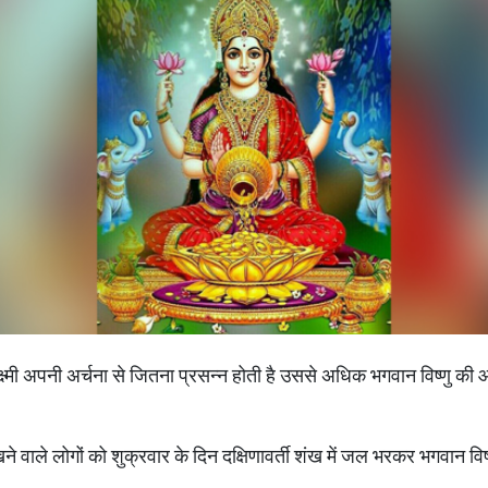
 लक्ष्मी अपनी अर्चना से जितना प्रसन्न होती है उससे अधिक भगवान विष्णु की आ
खने वाले लोगों को शुक्रवार के दिन दक्षिणावर्ती शंख में जल भरकर भगवान 
।