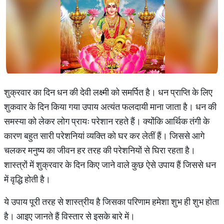
शुक्रवार का दिन धन की देवी लक्ष्मी को समर्पित है। धन प्राप्ति के लिए
शुकवार के दिन किया गया उपाय अत्यंत फलदायी माना जाता है। धन की
समस्या को लेकर लोग प्रायः परेशान रहते हैं। क्योंकि आर्थिक तंगी के
कारण बहुत सारी परेशनियां व्यक्ति को घर कर लेतीं हैं। जिससे आगे
चलकर मनुष्य का जीवन हर तरह की परेशनियों से घिरा रहता है।
शास्त्रों में शुक्रवार के दिन किए जाने वाले कुछ ऐसे उपाय हैं जिससे धन
में वृद्धि होती है।
ये उपाय पूरी तरह से शास्त्रीय है जिसका परिणाम हमेशा शुभ ही शुभ होता
है। आइए जानते हैं विस्तार से इसके बारे में।