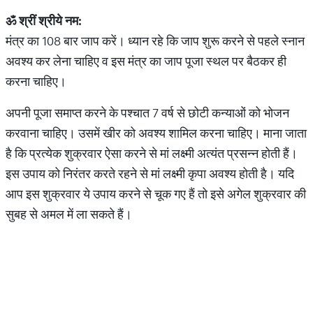
ॐ श्रीं श्रीये नम:
मंत्र का 108 बार जाप करें। ध्यान रहे कि जाप शुरू करने से पहले स्नान
अवश्य कर लेना चाहिए व इस मंत्र का जाप पूजा स्थल पर बैठकर ही
करना चाहिए।
अपनी पूजा समाप्त करने के पश्चात 7 वर्ष से छोटी कन्याओं को भोजन
करवाना चाहिए। उसमें खीर को अवश्य शामिल करना चाहिए। माना जाता
है कि प्रत्येक शुक्रवार ऐसा करने से मां लक्ष्मी अत्यंत प्रसन्न होती हैं।
इस उपाय को निरंतर करते रहने से मां लक्ष्मी कृपा अवश्य होती है। यदि
आप इस शुक्रवार ये उपाय करने से चूक गए हैं तो इसे अगेल शुक्रवार की
सुबह से अमल में ला सकते हैं।