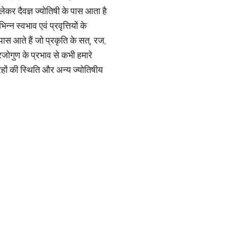
कर दैवज्ञ ज्योतिषी के पास आता है
 स्वभाव एवं प्रवृत्तियों के
ास आते हैं जो प्रकृति के सत्, रज,
 रजोगुण के प्रभाव से कभी हमारे
हों की स्थिति और अन्य ज्योतिषीय