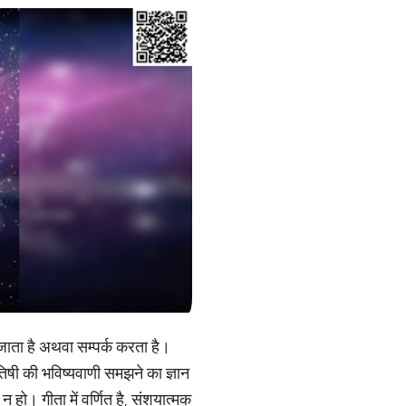
जाता है अथवा सम्पर्क करता है।
षी की भविष्यवाणी समझने का ज्ञान
 न हो। गीता में वर्णित है, संशयात्मक