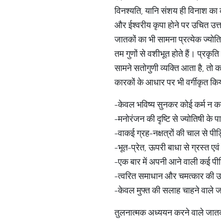
विनश्यति, यानि संशय ही विनाश का 
और ईश्वरीय कृपा होने पर उचित उत्त
जातकों का भी सामना प्रत्येक ज्योत
तम गुणों से वशीभूत होते हैं। प्रकृ
सामने सतोगुणी व्यक्ति आता है, तो
कारकों के आधार पर भी वर्गीकृत क
-केवल भविष्य सुनकर कोई कर्म न क
-मनोरंजन की दृष्टि से ज्योतिषी क
-वाकई ग्रह-नक्षत्रों की चाल से प
-भूत-प्रेत, ऊपरी बाधा से ग्रस्त ए
-एक बार में अपनी आने वाली कई पीड़
-त्वरित समाधान और चमत्कार की उ
-केवल मुफ्त की सलाह चाहने वाले
तुलनात्मक अध्ययन करने वाले जा