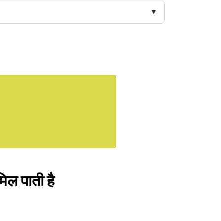
मिल पाती है