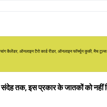
ग कैलेंडर, ऑनलाइन टैरो कार्ड रीडर, ऑनलाइन फॉर्च्यून कुकी, मैच टूल्स
ा से संदेह तक, इस प्रकार के जातकों को नहीं 