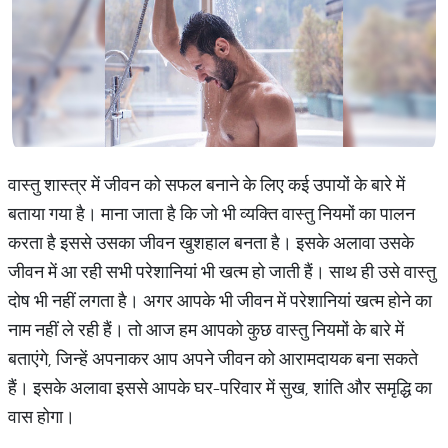
वास्तु शास्त्र में जीवन को सफल बनाने के लिए कई उपायों के बारे में
बताया गया है। माना जाता है कि जो भी व्यक्ति वास्तु नियमों का पालन
करता है इससे उसका जीवन खुशहाल बनता है। इसके अलावा उसके
जीवन में आ रही सभी परेशानियां भी खत्म हो जाती हैं। साथ ही उसे वास्तु
दोष भी नहीं लगता है। अगर आपके भी जीवन में परेशानियां खत्म होने का
नाम नहीं ले रही हैं। तो आज हम आपको कुछ वास्तु नियमों के बारे में
बताएंगे, जिन्हें अपनाकर आप अपने जीवन को आरामदायक बना सकते
हैं। इसके अलावा इससे आपके घर-परिवार में सुख, शांति और समृद्धि का
वास होगा।