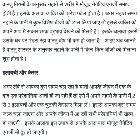
वास्तु नियमों के अनुसार नहाने से शरीर में मौजूद नेगेटिव एनर्जी समाप्त
होती है। इसके अलावा व्यक्ति को फ्रेश फील होता है। अगर नहाते समय
नहाने के पानी में कुछ विशेष चीजों को डाल लिया जाए तो इससे व्यक्ति को
अपने आप में सकारात्मक प्रभाव देखने को मिलते हैं। इसके अलावा इससे
उसके घर पर मंडरा रहा वास्तु दोष भी कम हो जाता है। आइए अब जानते
हैं वास्तु शास्त्र के अनुसार नहाने के पानी में किन-किन चीजों को मिलाना
शुभ होता है।
इलायची
और
केसर
अगर लंबे से आपका बुरा समय चल रहा है यानी आपके जीवन में एक के
बाद एक परेशानियां आती ही जा रही हैं तो ऐसे में अपने नहाने के पानी में 2
से 3 इलायची और एक चुटकी केसलर मिला लें। इससे आपका बुरा समय
जल्द चला जाएगा और आपके जीवन में आ रही सभी परेशानियां भी खत्म
हो जाएंगी। इसके अलावा इस उपाय से आपके आस पास मौजूद नेगेटिव
एनर्जी भी दूर हो जाएगी।