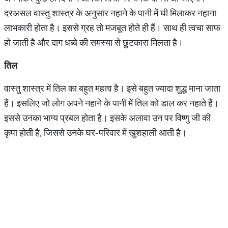
दरअसल वास्तु शास्त्र के अनुसार नहाने के पानी में घी मिलाकर नहाना
लाभकारी होता है। इससे ग्रह तो मजबूत होते ही हैं। साथ ही त्वचा साफ
हो जाती है और दाग धब्बे की समस्या से छुटकारा मिलता है।
तिल
वास्तु शास्त्र में तिल का बहुत महत्व है। इसे बहुत ज्यादा शुद्ध माना जाता
हैं। इसलिए जो लोग अपने नहाने के पानी में तिल को डाल कर नहाते हैं।
इससे उनका भाग्य प्रबल होता है। इसके अलावा उन पर विष्णु जी की
कृपा होती है, जिससे उनके घर-परिवार में खुशहाली आती है।