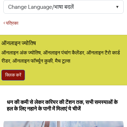
पत्रिका
ऑनलाइन ज्योतिष
ऑनलाइन अंक ज्योतिष, ऑनलाइन पंचांग कैलेंडर, ऑनलाइन टैरो कार्ड
रीडर, ऑनलाइन फॉर्च्यून कुकी, मैच टूल्स
क्लिक करें
धन की कमी से लेकर करियर की टेंशन तक, सभी समस्याओं के
हल के लिए नहाने के पानी में मिलाएं ये चीजें