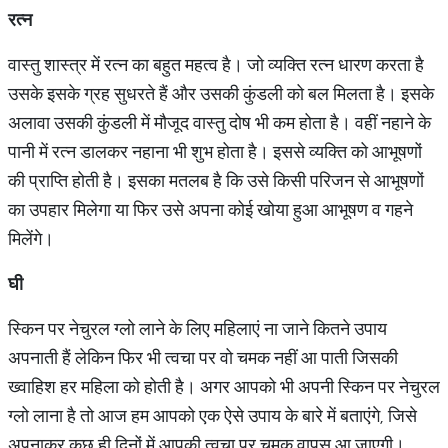
रत्न
वास्तु शास्त्र में रत्न का बहुत महत्व है। जो व्यक्ति रत्न धारण करता है
उसके इसके ग्रह सुधरते हैं और उसकी कुंडली को बल मिलता है। इसके
अलावा उसकी कुंडली में मौजूद वास्तु दोष भी कम होता है। वहीं नहाने के
पानी में रत्न डालकर नहाना भी शुभ होता है। इससे व्यक्ति को आभूषणों
की प्राप्ति होती है। इसका मतलब है कि उसे किसी परिजन से आभूषणों
का उपहार मिलेगा या फिर उसे अपना कोई खोया हुआ आभूषण व गहने
मिलेंगे।
घी
स्किन पर नेचुरल ग्लो लाने के लिए महिलाएं ना जाने कितने उपाय
अपनाती हैं लेकिन फिर भी त्वचा पर वो चमक नहीं आ पाती जिसकी
ख्वाहिश हर महिला को होती है। अगर आपको भी अपनी स्किन पर नेचुरल
ग्लो लाना है तो आज हम आपको एक ऐसे उपाय के बारे में बताएंगे, जिसे
अपनाकर कुछ ही दिनों में आपकी त्वचा पर चमक वापस आ जाएगी।