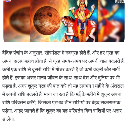
वैदिक पंचांग के अनुसार, सौरमंडल में नवग्रह होते हैं, और हर ग्रह का
अपना अलग महत्व होता है. ये ग्रह समय-समय पर अपनी चाल बदलते हैं,
कभी एक राशि से दूसरी राशि में गोचर करते हैं तो कभी वक्री और मार्गी
होते हैं. इसका असर मानव जीवन के साथ-साथ देश और दुनिया पर भी
पड़ता है. अगर शुक्र ग्रह की बात करें तो यह लगभग 1 महीने के अंतराल
में अपनी राशि बदलते हैं. माना जा रहा है कि मई के महीने में शुक्र अपना
राशि परिवर्तन करेंगे, जिसका प्रभाव तीन राशियों पर बेहद सकारात्मक
पड़ेगा. आइए जानते हैं कि शुक्र का यह परिवर्तन किन राशियों पर असर
डालेगा.