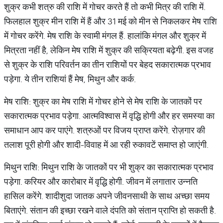
शुक्र कभी शत्रु की राशि में गोचर करते हैं तो कभी मित्र की राशि में.
फिलहाल शुक्र मीन राशि में हैं और 31 मई को मीन से निकलकर मेष राशि
में गोचर करेंगे. मेष राशि के स्वामी मंगल हैं. हालांकि मंगल और शुक्र में
मित्रता नहीं है, लेकिन मेष राशि में शुक्र की सक्रियता बढ़ेगी. इस वजह
से शुक्र के राशि परिवर्तन का तीन राशियों पर बेहद सकारात्मक प्रभाव
पड़ेगा. ये तीन राशियां हैं मेष, मिथुन और कर्क.
मेष राशि: शुक्र का मेष राशि में गोचर होने से मेष राशि के जातकों पर
सकारात्मक प्रभाव पड़ेगा. आत्मविश्वास में वृद्धि होगी और हर समस्या का
समाधान आप कर पाएंगे. शत्रुओं पर विजय प्राप्त करेंगे. रोज़गार की
तलाश पूरी होगी और शादी-विवाह में आ रही रुकावटें समाप्त हो जाएंगी.
मिथुन राशि: मिथुन राशि के जातकों पर भी शुक्र का सकारात्मक प्रभाव
पड़ेगा. करियर और कारोबार में वृद्धि होगी. जीवन में लगातार उन्नति
हासिल करेंगे. शादीशुदा जातक अपने जीवनसाथी के साथ अच्छा समय
बिताएंगे. संतान की इच्छा रखने वाले दंपति को संतान प्राप्ति हो सकती है.