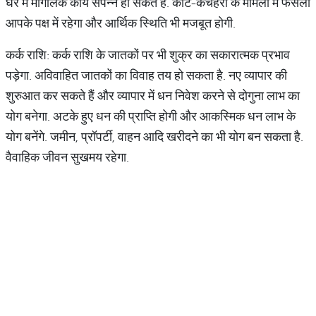
घर में मांगलिक कार्य संपन्न हो सकते हैं. कोर्ट-कचहरी के मामलों में फैसला
आपके पक्ष में रहेगा और आर्थिक स्थिति भी मजबूत होगी.
कर्क राशि: कर्क राशि के जातकों पर भी शुक्र का सकारात्मक प्रभाव
पड़ेगा. अविवाहित जातकों का विवाह तय हो सकता है. नए व्यापार की
शुरुआत कर सकते हैं और व्यापार में धन निवेश करने से दोगुना लाभ का
योग बनेगा. अटके हुए धन की प्राप्ति होगी और आकस्मिक धन लाभ के
योग बनेंगे. जमीन, प्रॉपर्टी, वाहन आदि खरीदने का भी योग बन सकता है.
वैवाहिक जीवन सुखमय रहेगा.