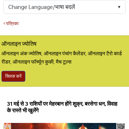
पत्रिका
ऑनलाइन ज्योतिष
ऑनलाइन अंक ज्योतिष, ऑनलाइन पंचांग कैलेंडर, ऑनलाइन टैरो कार्ड
रीडर, ऑनलाइन फॉर्च्यून कुकी, मैच टूल्स
क्लिक करें
31 मई से 3 राशियों पर मेहरबान होंगे शुक्र, बरसेगा धन, विवाह
के रास्ते भी खुलेंगे