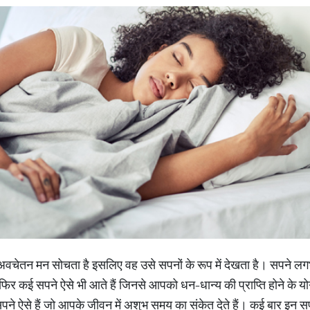
अवचेतन मन सोचता है इसलिए वह उसे सपनों के रूप में देखता है। सपने लग
ैं। फिर कई सपने ऐसे भी आते हैं जिनसे आपको धन-धान्य की प्राप्ति होने के योग
पने ऐसे हैं जो आपके जीवन में अशुभ समय का संकेत देते हैं। कई बार इन सपनों