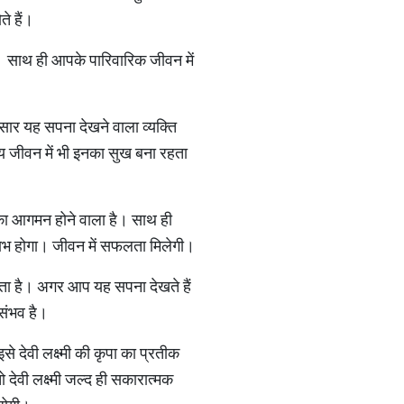
े हैं।
है। साथ ही आपके पारिवारिक जीवन में
ुसार यह सपना देखने वाला व्यक्ति
त्य जीवन में भी इनका सुख बना रहता
ं का आगमन होने वाला है। साथ ही
 लाभ होगा। जीवन में सफलता मिलेगी।
 जाता है। अगर आप यह सपना देखते हैं
संभव है।
े देवी लक्ष्मी की कृपा का प्रतीक
 देवी लक्ष्मी जल्द ही सकारात्मक