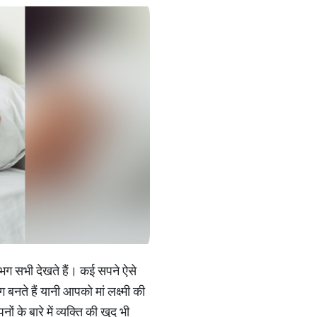
भग सभी देखते हैं। कई सपने ऐसे
 बनते हैं यानी आपको मां लक्ष्मी की
 के बारे में व्यक्ति की खुद भी