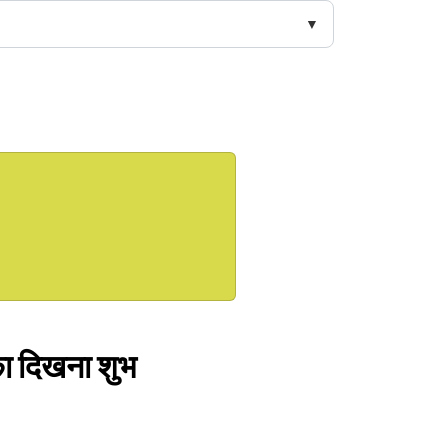
 का दिखना शुभ