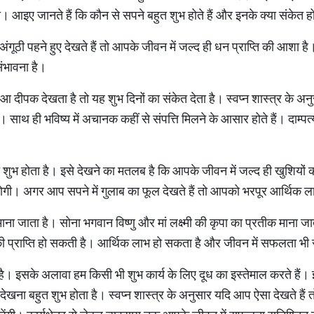
आइए जानते हैं कि कौन से सपने बहुत शुभ होते हैं और इनके क्या संकेत होत
 अंगूठी पहने हुए देखते हैं तो आपके जीवन में जल्द ही धन प्राप्ति की आशा 
ंभावना है।
ुआ दीपक देखता है तो यह शुभ दिनों का संकेत देता है। स्वप्न शास्त्र के अन
 साथ ही भविष्य में अचानक कहीं से संपत्ति मिलने के आसार होते हैं। दाम्प
ुत शुभ होता है। इसे देखने का मतलब है कि आपके जीवन में जल्द ही खुशियो
प्त होगी। अगर आप सपने में गुलाब का फूल देखते हैं तो आपको भरपूर आर्थिक
 माना जाता है। सोना भगवान विष्णु और मां लक्ष्मी की कृपा का प्रतीक माना
ी प्राप्ति हो सकती है। आर्थिक लाभ हो सकता है और जीवन में सफलता भी 
 है। इसके अलावा हम किसी भी शुभ कार्य के लिए दूध का इस्तेमाल करते हैं। इस
देखना बहुत शुभ होता है। स्वप्न शास्त्र के अनुसार यदि आप ऐसा देखते हैं तो