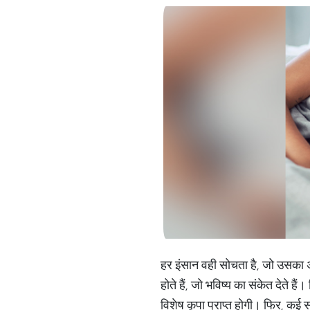
हर इंसान वही सोचता है, जो उसका 
होते हैं, जो भविष्य का संकेत देते ह
विशेष कृपा प्राप्त होगी। फिर, कई स