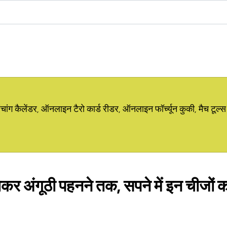
ग कैलेंडर, ऑनलाइन टैरो कार्ड रीडर, ऑनलाइन फॉर्च्यून कुकी, मैच टूल्स
 लेकर अंगूठी पहनने तक, सपने में इन चीजों