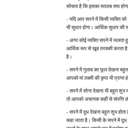
सोचता है कि इसका मतलब क्या होगा। 
- यदि आप सपने में किसी व्यक्ति को
भी सुधार होगा। आर्थिक सुधार की स
- अगर कोई व्यक्ति सपने में जलता ह
आर्थिक रूप से खूब तरक्की करता है।
है।
- सपने में गुलाब का फूल देखना बह
आपको मां लक्ष्मी की कृपा भी प्रा
- सपने में सोना देखना भी बहुत शुभ
तो आपको अचानक कहीं से संपत्ति क
- सपने में दूध देखना बहुत शुभ होता
कहा जाता है। किसी के सपने में दूध 