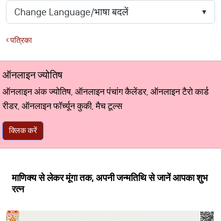
पत्रिका
ऑनलाइन ज्योतिष
ऑनलाइन अंक ज्योतिष, ऑनलाइन पंचांग कैलेंडर, ऑनलाइन टैरो कार्ड
रीडर, ऑनलाइन फॉर्च्यून कुकी, मैच टूल्स
क्लिक करें
माणिक्य से लेकर मूंगा तक, अपनी जन्मतिथि से जानें आपका शुभ
रत्न