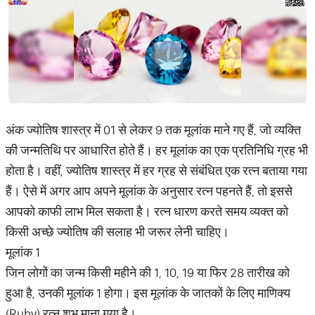
अंक ज्योतिष शास्त्र में 01 से लेकर 9 तक मूलांक माने गए हैं, जो व्यक्ति
की जन्मतिथि पर आधारित होते हैं। हर मूलांक का एक प्रतिनिधि ग्रह भी
होता है। वहीं, ज्योतिष शास्त्र में हर ग्रह से संबंधित एक रत्न बताया गया
हैं। ऐसे में अगर आप अपने मूलांक के अनुसार रत्न पहनते हैं, तो इससे
आपको काफी लाभ मिल सकता है। रत्न धारण करते समय व्यक्त को
किसी अच्छे ज्योतिष की सलाह भी जरूर लेनी चाहिए।
मूलांक 1
जिन लोगों का जन्म किसी महीने की 1, 10, 19 या फिर 28 तारीख को
हुआ है, उनकी मूलांक 1 होगा। इस मूलांक के जातकों के लिए माणिक्य
(Ruby) रत्न शुभ माना गया है।