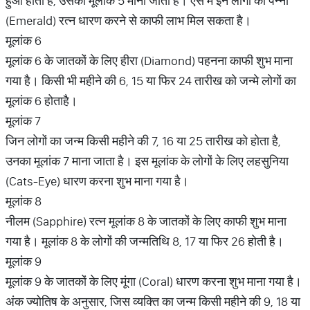
हुआ होता है, उसका मूलांक 5 माना जाता है। ऐसे में इन लोगों को पन्ना
(Emerald) रत्न धारण करने से काफी लाभ मिल सकता है।
मूलांक 6
मूलांक 6 के जातकों के लिए हीरा (Diamond) पहनना काफी शुभ माना
गया है। किसी भी महीने की 6, 15 या फिर 24 तारीख को जन्मे लोगों का
मूलांक 6 होताहै।
मूलांक 7
जिन लोगों का जन्म किसी महीने की 7, 16 या 25 तारीख को होता है,
उनका मूलांक 7 माना जाता है। इस मूलांक के लोगों के लिए लहसुनिया
(Cats-Eye) धारण करना शुभ माना गया है।
मूलांक 8
नीलम (Sapphire) रत्न मूलांक 8 के जातकों के लिए काफी शुभ माना
गया है। मूलांक 8 के लोगों की जन्मतिथि 8, 17 या फिर 26 होती है।
मूलांक 9
मूलांक 9 के जातकों के लिए मूंगा (Coral) धारण करना शुभ माना गया है।
अंक ज्योतिष के अनुसार, जिस व्यक्ति का जन्म किसी महीने की 9, 18 या