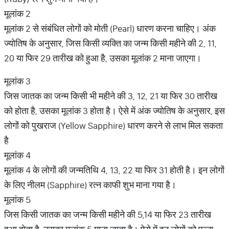
मूलांक 2
मूलांक 2 से संबंधित लोगों को मोती (Pearl) धारण करना चाहिए। अंक
ज्योतिष के अनुसार, जिस किसी व्यक्ति का जन्म किसी महीने की 2, 11,
20 या फिर 29 तारीख को हुआ है, उसका मूलांक 2 माना जाएगा।
मूलांक 3
जिस जातक का जन्म किसी भी महीने की 3, 12, 21 या फिर 30 तारीख
को होता है, उसका मूलांक 3 होता है। ऐसे में अंक ज्योतिष के अनुसार, इस
लोगों को पुखराज (Yellow Sapphire) धारण करने से लाभ मिल सकता
है
मूलांक 4
मूलांक 4 के लोगों की जन्मतिथि 4, 13, 22 या फिर 31 होती है। इन लोगों
के लिए नीलम (Sapphire) रत्न काफी शुभ माना गया है।
मूलांक 5
जिस किसी जातक का जन्म किसी महीने की 5,14 या फिर 23 तारीख