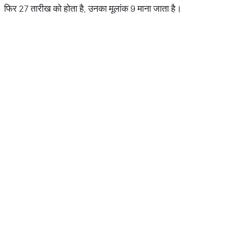
फिर 27 तारीख को होता है, उनका मूलांक 9 माना जाता है।